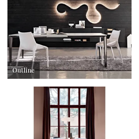
Outline