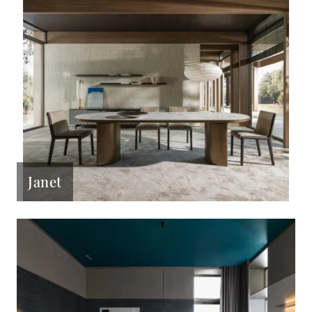
Janet