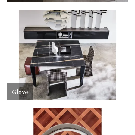
Glove