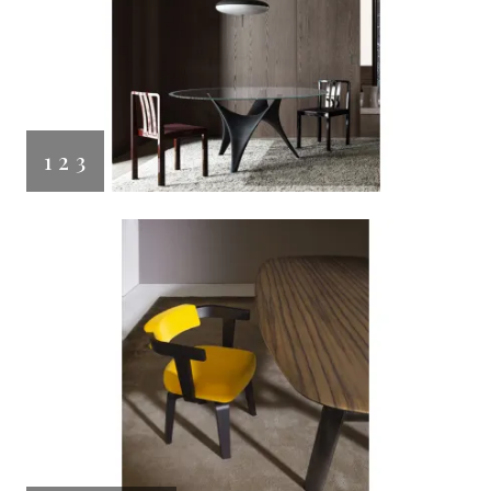
1 2 3