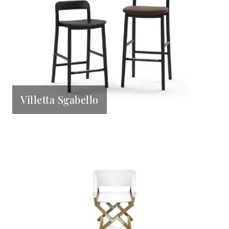
Villetta Sgabello