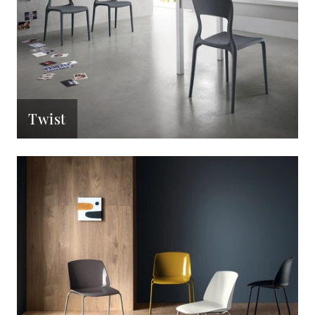
Twist