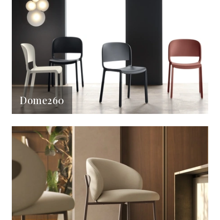
Dome260