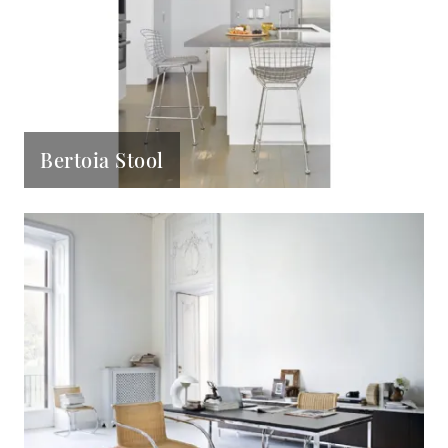
Bertoia Stool