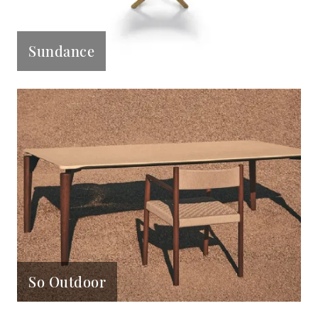
Sundance
So Outdoor