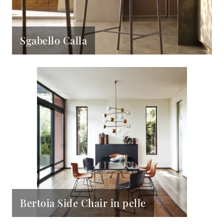
Sgabello Calla
Bertoia Side Chair in pelle