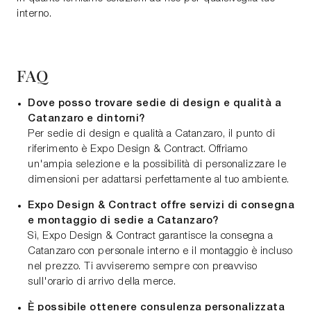
interno.
FAQ
Dove posso trovare sedie di design e qualità a
Catanzaro e dintorni?
Per sedie di design e qualità a Catanzaro, il punto di
riferimento è Expo Design & Contract. Offriamo
un'ampia selezione e la possibilità di personalizzare le
dimensioni per adattarsi perfettamente al tuo ambiente.
Expo Design & Contract offre servizi di consegna
e montaggio di sedie a Catanzaro?
Sì, Expo Design & Contract garantisce la consegna a
Catanzaro con personale interno e il montaggio è incluso
nel prezzo. Ti avviseremo sempre con preavviso
sull'orario di arrivo della merce.
È possibile ottenere consulenza personalizzata