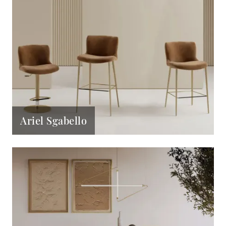
Ariel Sgabello