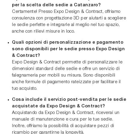
per la scelta delle sedie a Catanzaro?
Certamente! Presso Expo Design & Contract, offriamo
consulenza con progettazione 3D per aiutarti a scegliere
le sedie perfette e integrarle al meglio nel tuo spazio,
anche con rilievi misure in loco.
Quali opzioni di personalizzazione e pagamento
sono disponibili per le sedie presso Expo Design
& Contract?
Expo Design & Contract permette di personalizzare le
dimensioni standard delle sedie e offre un servizio di
falegnameria per mobili su misura. Sono disponibili
anche formule di pagamento rateizzate per facilitare il
tuo acquisto.
Cosa include il servizio post-vendita per le sedie
acquistate da Expo Design & Contract?
Acquistando da Expo Design & Contract, riceverai un
manuale di manutenzione e cura per le tue sedie.
Inoltre, offriamo la possibilità di acquistare pezzi di
ricambio per garantirne la longevità.