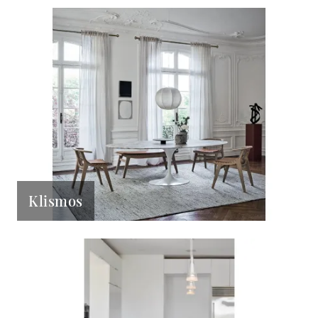
Klismos