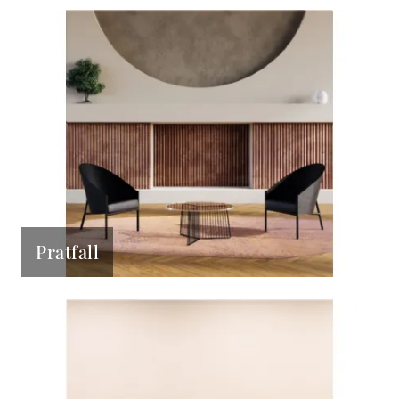
Pratfall