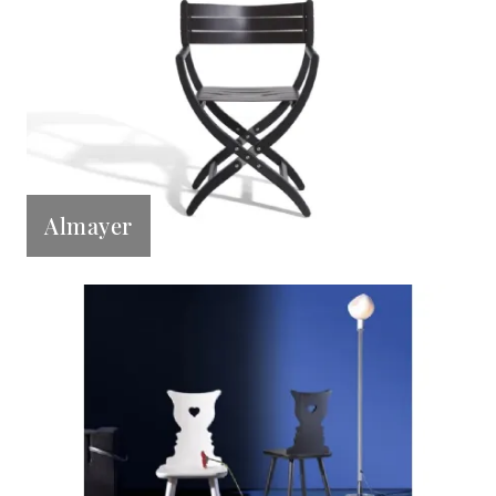
Almayer