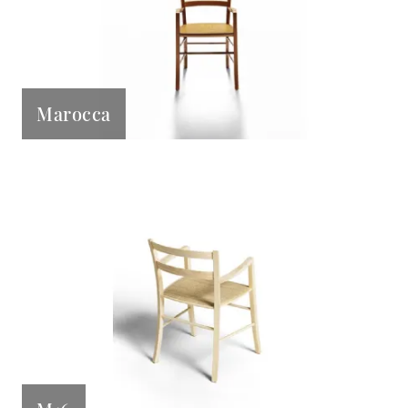
Marocca