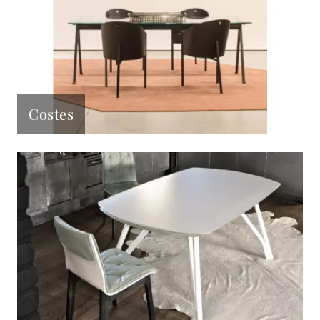
Costes