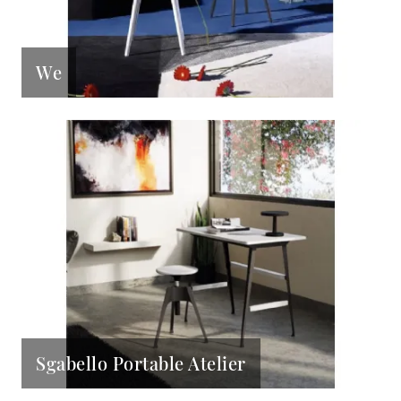
We
Sgabello Portable Atelier