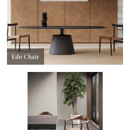
Edo Chair