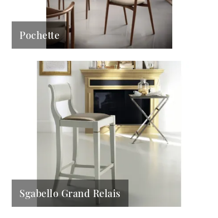
Pochette
Sgabello Grand Relais