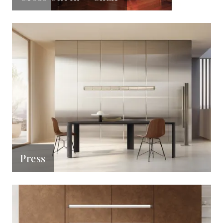
Press