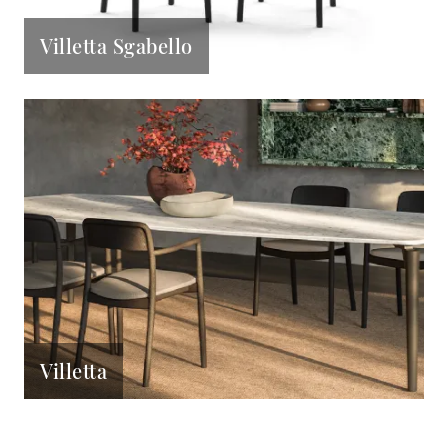
Villetta Sgabello
Villetta