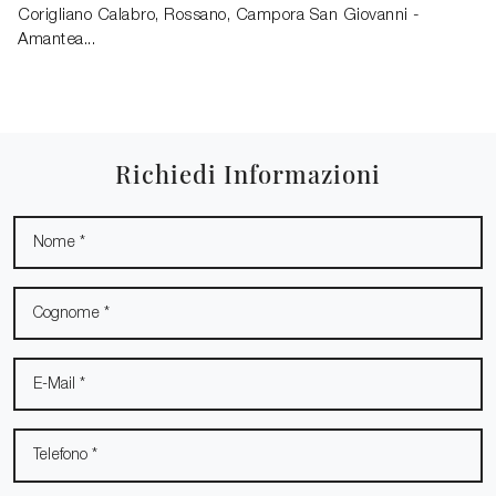
Corigliano Calabro, Rossano, Campora San Giovanni -
Amantea...
Richiedi Informazioni