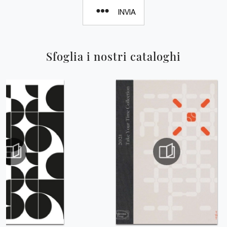
INVIA
Sfoglia i nostri cataloghi