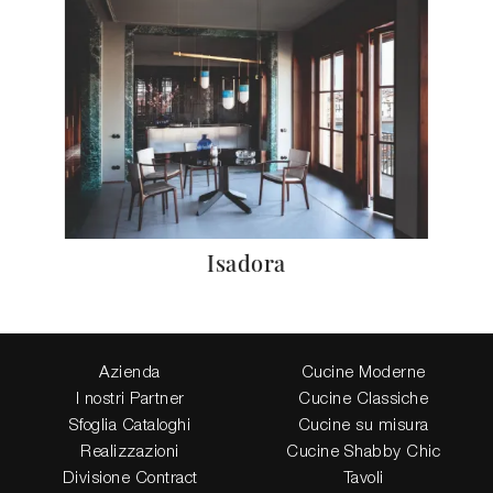
Isadora
Azienda
Cucine Moderne
I nostri Partner
Cucine Classiche
Sfoglia Cataloghi
Cucine su misura
Realizzazioni
Cucine Shabby Chic
Divisione Contract
Tavoli