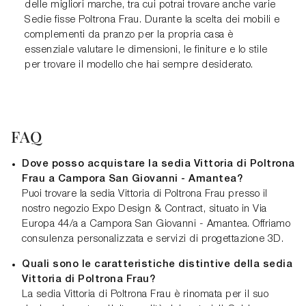
delle migliori marche, tra cui potrai trovare anche varie
Sedie fisse Poltrona Frau. Durante la scelta dei mobili e
complementi da pranzo per la propria casa è
essenziale valutare le dimensioni, le finiture e lo stile
per trovare il modello che hai sempre desiderato.
FAQ
Dove posso acquistare la sedia Vittoria di Poltrona
Frau a Campora San Giovanni - Amantea?
Puoi trovare la sedia Vittoria di Poltrona Frau presso il
nostro negozio Expo Design & Contract, situato in Via
Europa 44/a a Campora San Giovanni - Amantea. Offriamo
consulenza personalizzata e servizi di progettazione 3D.
Quali sono le caratteristiche distintive della sedia
Vittoria di Poltrona Frau?
La sedia Vittoria di Poltrona Frau è rinomata per il suo