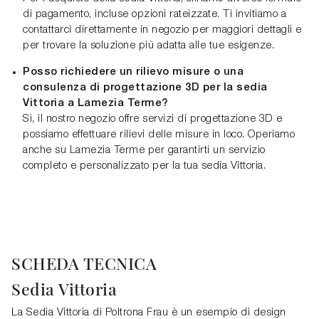
di pagamento, incluse opzioni rateizzate. Ti invitiamo a
contattarci direttamente in negozio per maggiori dettagli e
per trovare la soluzione più adatta alle tue esigenze.
Posso richiedere un rilievo misure o una
consulenza di progettazione 3D per la sedia
Vittoria a Lamezia Terme?
Sì, il nostro negozio offre servizi di progettazione 3D e
possiamo effettuare rilievi delle misure in loco. Operiamo
anche su Lamezia Terme per garantirti un servizio
completo e personalizzato per la tua sedia Vittoria.
SCHEDA TECNICA
Sedia Vittoria
La Sedia Vittoria di Poltrona Frau è un esempio di design