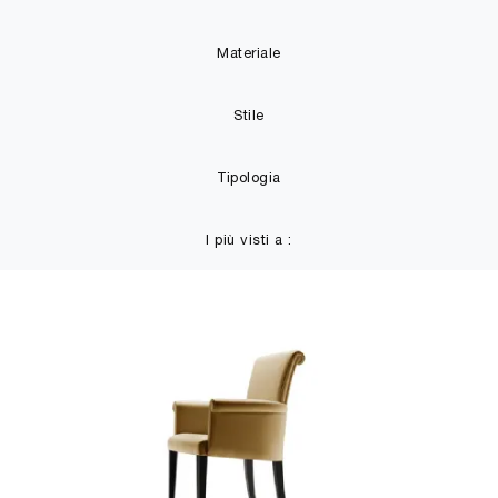
Materiale
Stile
Tipologia
I più visti a :