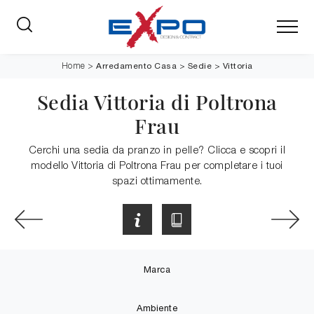
Arredamento Casa
>
Sedie
>
Vittoria
Home
>
Sedia Vittoria di Poltrona
Frau
Cerchi una sedia da pranzo in pelle? Clicca e scopri il
modello Vittoria di Poltrona Frau per completare i tuoi
spazi ottimamente.
Marca
Ambiente