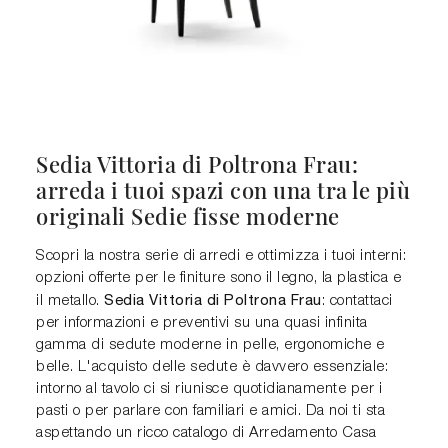
Sedia Vittoria di Poltrona Frau:
arreda i tuoi spazi con una tra le più
originali Sedie fisse moderne
Scopri la nostra serie di arredi e ottimizza i tuoi interni:
opzioni offerte per le finiture sono il legno, la plastica e
Sedia Vittoria di Poltrona Frau
il metallo.
: contattaci
per informazioni e preventivi su una quasi infinita
gamma di sedute moderne in pelle, ergonomiche e
belle. L'acquisto delle sedute è davvero essenziale:
intorno al tavolo ci si riunisce quotidianamente per i
pasti o per parlare con familiari e amici. Da noi ti sta
aspettando un ricco catalogo di Arredamento Casa