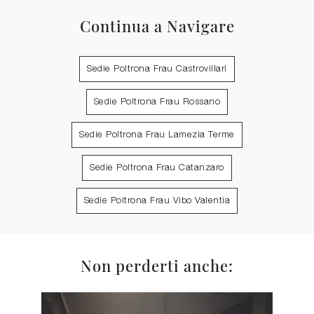
Continua a Navigare
Sedie Poltrona Frau Castrovillari
Sedie Poltrona Frau Rossano
Sedie Poltrona Frau Lamezia Terme
Sedie Poltrona Frau Catanzaro
Sedie Poltrona Frau Vibo Valentia
Non perderti anche: