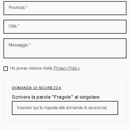
Ho preso visione della
Privacy Policy
DOMANDA DI SICUREZZA
Scrivere la parola "Fragole" al singolare