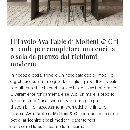
Il Tavolo Ava Table di Molteni & C ti
attende per completare una cucina
o sala da pranzo dai richiami
moderni
In negozio potrai trovare un ricco catalogo di mobili e
oggetti accessori in legno dei migliori produttori, ideali
per ultimare i tuoi spazi. La scelta dei Tavoli da pranzo
È veramente fondamentale se vuoi ultimare il proprio
Arredamento Casa: sono da verificare gli spazi
disponibili, gli accostamenti cromatici e le finiture.
Tavolo Ava Table di Molteni & C
: con questo modello
potrai arricchire spazi moderni garantendoti
componibilità su misura e la massima