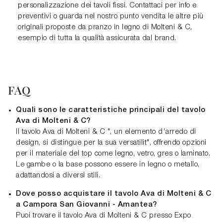
personalizzazione dei tavoli fissi. Contattaci per info e
preventivi o guarda nel nostro punto vendita le altre più
originali proposte da pranzo in legno di Molteni & C,
esempio di tutta la qualità assicurata dal brand.
FAQ
Quali sono le caratteristiche principali del tavolo
Ava di Molteni & C?
Il tavolo Ava di Molteni & C ", un elemento d'arredo di
design, si distingue per la sua versatilit", offrendo opzioni
per il materiale del top come legno, vetro, gres o laminato.
Le gambe o la base possono essere in legno o metallo,
adattandosi a diversi stili.
Dove posso acquistare il tavolo Ava di Molteni & C
a Campora San Giovanni - Amantea?
Puoi trovare il tavolo Ava di Molteni & C presso Expo