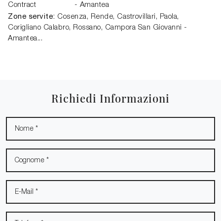
Contract
- Amantea
Zone servite:
Cosenza, Rende, Castrovillari, Paola,
Corigliano Calabro, Rossano, Campora San Giovanni -
Amantea...
Richiedi Informazioni