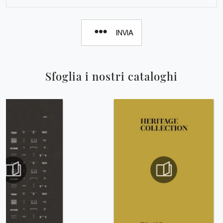
INVIA
Sfoglia i nostri cataloghi