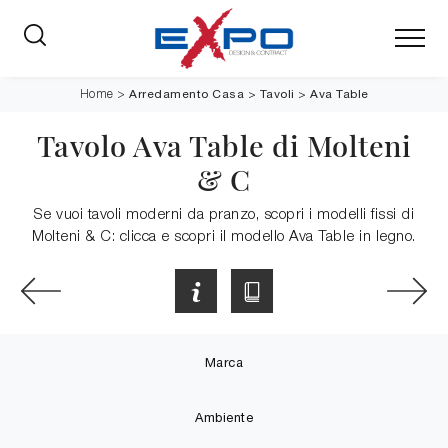
Arredamento Casa
>
Tavoli
>
Ava Table
Home
>
Tavolo Ava Table di Molteni
& C
Se vuoi tavoli moderni da pranzo, scopri i modelli fissi di
Molteni & C: clicca e scopri il modello Ava Table in legno.
Marca
Ambiente