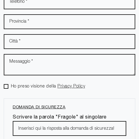
Ho preso visione della
Privacy Policy
DOMANDA DI SICUREZZA
Scrivere la parola "Fragole" al singolare