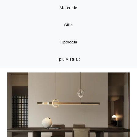
Materiale
Stile
Tipologia
I più visti a :