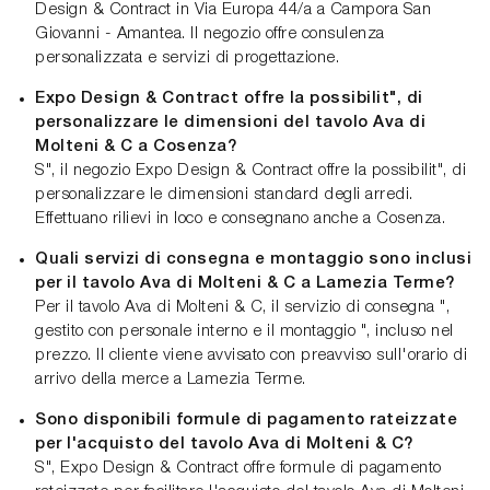
Design & Contract in Via Europa 44/a a Campora San
Giovanni - Amantea. Il negozio offre consulenza
personalizzata e servizi di progettazione.
Expo Design & Contract offre la possibilit", di
personalizzare le dimensioni del tavolo Ava di
Molteni & C a Cosenza?
S", il negozio Expo Design & Contract offre la possibilit", di
personalizzare le dimensioni standard degli arredi.
Effettuano rilievi in loco e consegnano anche a Cosenza.
Quali servizi di consegna e montaggio sono inclusi
per il tavolo Ava di Molteni & C a Lamezia Terme?
Per il tavolo Ava di Molteni & C, il servizio di consegna ",
gestito con personale interno e il montaggio ", incluso nel
prezzo. Il cliente viene avvisato con preavviso sull'orario di
arrivo della merce a Lamezia Terme.
Sono disponibili formule di pagamento rateizzate
per l'acquisto del tavolo Ava di Molteni & C?
S", Expo Design & Contract offre formule di pagamento