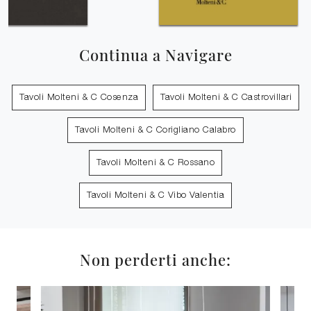
Continua a Navigare
Tavoli Molteni & C Cosenza
Tavoli Molteni & C Castrovillari
Tavoli Molteni & C Corigliano Calabro
Tavoli Molteni & C Rossano
Tavoli Molteni & C Vibo Valentia
Non perderti anche: