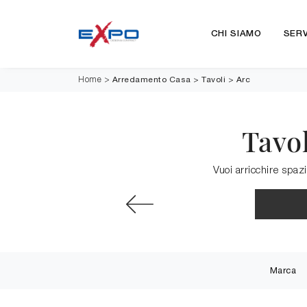
CHI SIAMO
SERV
Arredamento Casa
>
Tavoli
>
Arc
Home
>
Tavo
Vuoi arricchire spazi
Marca