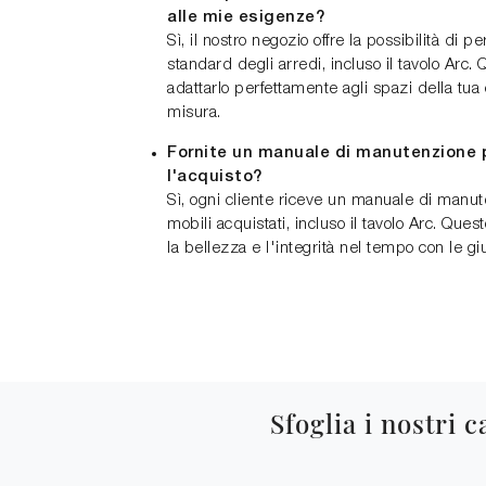
alle mie esigenze?
Sì, il nostro negozio offre la possibilità di 
standard degli arredi, incluso il tavolo Arc.
adattarlo perfettamente agli spazi della tua 
misura.
Fornite un manuale di manutenzione p
l'acquisto?
Sì, ogni cliente riceve un manuale di manut
mobili acquistati, incluso il tavolo Arc. Ques
la bellezza e l'integrità nel tempo con le gi
Sfoglia i nostri c