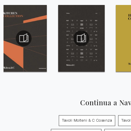
Continua a Na
Tavoli Molteni & C Cosenza
Tavol