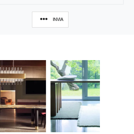
INVIA