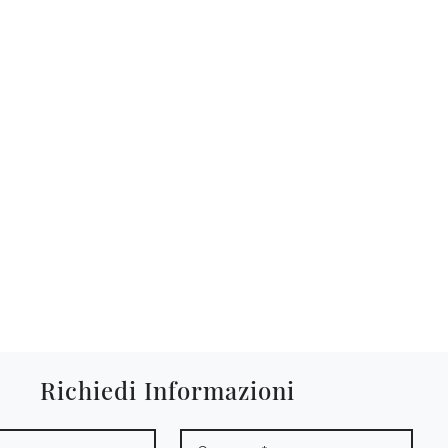
Richiedi Informazioni