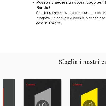
Posso richiedere un sopralluogo per i
Rende?
Sì, effettuiamo rilievi delle misure in loco p
progetto, un servizio disponibile anche per 
comuni limitrofi.
Sfoglia i nostri c