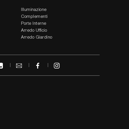
Illuminazione
Complementi
Porte Interne
Arredo Ufficio
Arredo Giardino