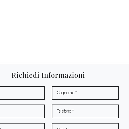
Richiedi Informazioni