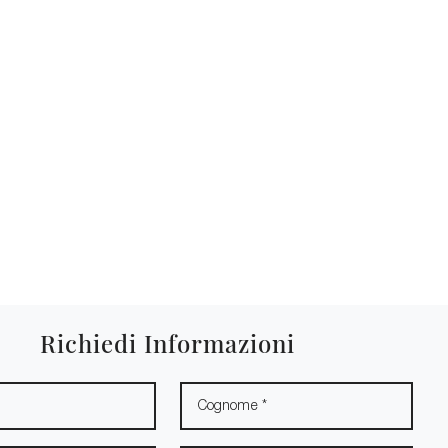
Richiedi Informazioni