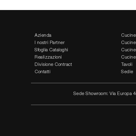
Azienda
Cucine
I nostri Partner
Cucine
Sfoglia Cataloghi
Cucine
Realizzazioni
Cucine
Divisione Contract
Tavoli
Contatti
Sedie
Sede Showroom: Via Europa 4