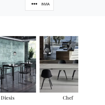
INVIA
Diesis
Chef