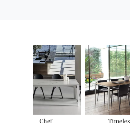
Chef
Timeles