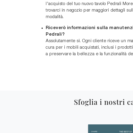
l'acquisto del tuo nuovo tavolo Pedrali More.
trovarci in negozio per maggiori dettagli sul
modalità.
Riceverò informazioni sulla manutenz
Pedrali?
Assolutamente sì. Ogni cliente riceve un 
cura per i mobili acquistati, inclusi i prodott
a preservare la bellezza e la funzionalità de
Sfoglia i nostri c