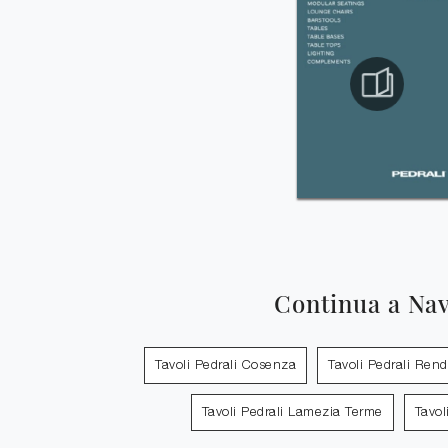
Continua a Na
Tavoli Pedrali Cosenza
Tavoli Pedrali Ren
Tavoli Pedrali Lamezia Terme
Tavol