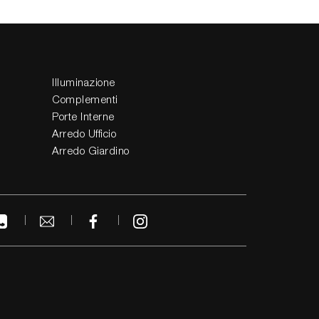
Illuminazione
Complementi
Porte Interne
Arredo Ufficio
Arredo Giardino