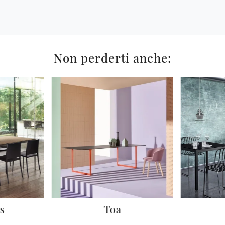
Non perderti anche:
s
Toa