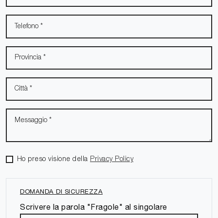
Ho preso visione della
Privacy Policy
DOMANDA DI SICUREZZA
Scrivere la parola "Fragole" al singolare