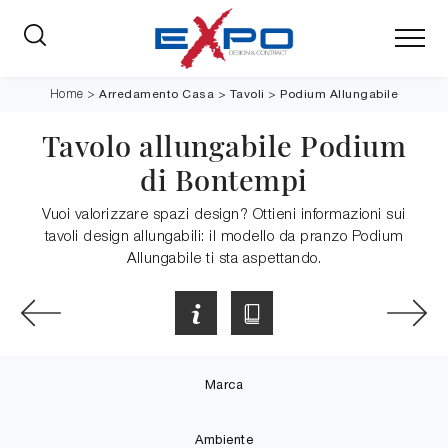
Arredamento Casa
>
Tavoli
>
Podium Allungabile
Home
>
Tavolo allungabile Podium
di Bontempi
Vuoi valorizzare spazi design? Ottieni informazioni sui
tavoli design allungabili: il modello da pranzo Podium
Allungabile ti sta aspettando.
Marca
Ambiente