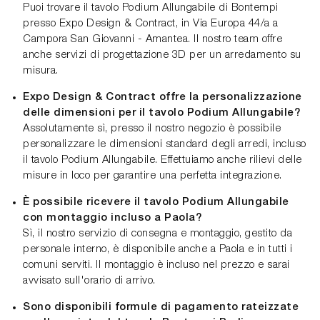
Puoi trovare il tavolo Podium Allungabile di Bontempi
presso Expo Design & Contract, in Via Europa 44/a a
Campora San Giovanni - Amantea. Il nostro team offre
anche servizi di progettazione 3D per un arredamento su
misura.
Expo Design & Contract offre la personalizzazione
delle dimensioni per il tavolo Podium Allungabile?
Assolutamente sì, presso il nostro negozio è possibile
personalizzare le dimensioni standard degli arredi, incluso
il tavolo Podium Allungabile. Effettuiamo anche rilievi delle
misure in loco per garantire una perfetta integrazione.
È possibile ricevere il tavolo Podium Allungabile
con montaggio incluso a Paola?
Sì, il nostro servizio di consegna e montaggio, gestito da
personale interno, è disponibile anche a Paola e in tutti i
comuni serviti. Il montaggio è incluso nel prezzo e sarai
avvisato sull'orario di arrivo.
Sono disponibili formule di pagamento rateizzate