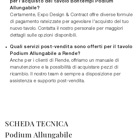
per l'acquisto del tavolo Bontempi Podium
Allungabile?
Certamente, Expo Design & Contract offre diverse formule
di pagamento rateizzate per agevolare l'acquisto del tuo
nuovo tavolo. Contatta il nostro personale per maggiori
dettagli sulle opzioni disponibili.
Quali servizi post-vendita sono offerti per il tavolo
Podium Allungabile a Rende?
Anche per i clienti di Rende, offriamo un manuale di
manutenzione e la possibilità di acquistare pezzi di
ricambio. Il nostro team è sempre a disposizione per
assistenza e supporto post-vendita.
SCHEDA TECNICA
Podium Allungabile