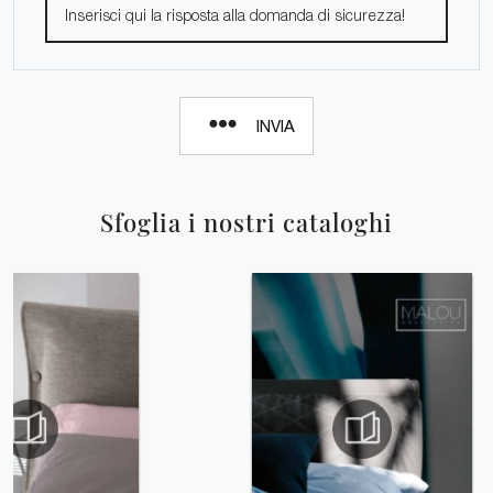
INVIA
Sfoglia i nostri cataloghi