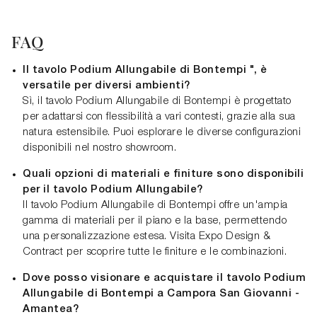
FAQ
Il tavolo Podium Allungabile di Bontempi ", è
versatile per diversi ambienti?
Sì, il tavolo Podium Allungabile di Bontempi è progettato
per adattarsi con flessibilità a vari contesti, grazie alla sua
natura estensibile. Puoi esplorare le diverse configurazioni
disponibili nel nostro showroom.
Quali opzioni di materiali e finiture sono disponibili
per il tavolo Podium Allungabile?
Il tavolo Podium Allungabile di Bontempi offre un'ampia
gamma di materiali per il piano e la base, permettendo
una personalizzazione estesa. Visita Expo Design &
Contract per scoprire tutte le finiture e le combinazioni.
Dove posso visionare e acquistare il tavolo Podium
Allungabile di Bontempi a Campora San Giovanni -
Amantea?