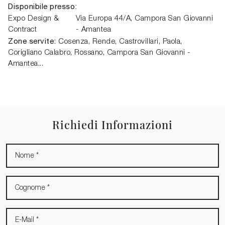
Disponibile presso:
Expo Design &
Via Europa 44/A
,
Campora San Giovanni
Contract
- Amantea
Zone servite:
Cosenza, Rende, Castrovillari, Paola,
Corigliano Calabro, Rossano, Campora San Giovanni -
Amantea...
Richiedi Informazioni