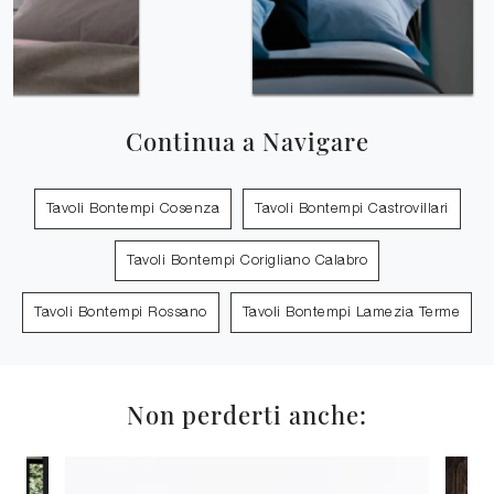
Continua a Navigare
Tavoli Bontempi Cosenza
Tavoli Bontempi Castrovillari
Tavoli Bontempi Corigliano Calabro
Tavoli Bontempi Rossano
Tavoli Bontempi Lamezia Terme
Non perderti anche: