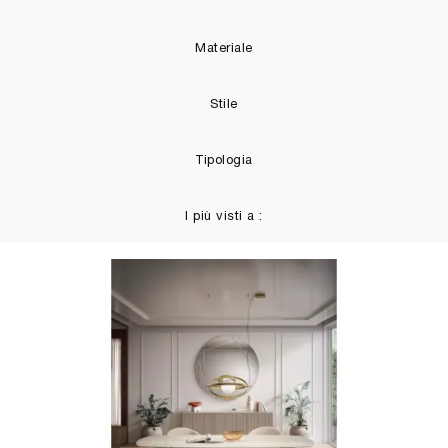
Materiale
Stile
Tipologia
I più visti a :