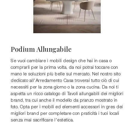
Podium Allungabile
Se vuoi cambiare i mobili design che hai in casa o
comprarli per la prima volta, da noi potrai toccare con
mano le soluzioni più belle sul mercato. Nel nostro sito
dedicato all'Arredamento Casa troverai tutto ciò di cui
necessiti per la zona giorno o la zona cucina. Da noi ti
aspetta un ricco catalogo di Tavoli allungabili dei migliori
brand, tra cui anche il modello da pranzo mostrato in
foto. Opta per i mobili ed elementi accessori in gres dei
migliori brand per completare con praticità i tuoi locali
senza mai sacrificare l'estetica.