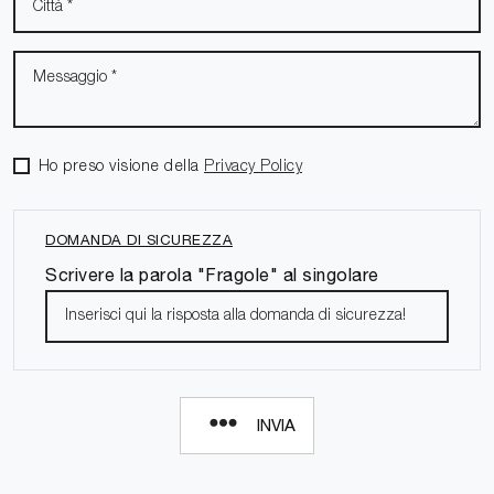
Ho preso visione della
Privacy Policy
DOMANDA DI SICUREZZA
Scrivere la parola "Fragole" al singolare
INVIA