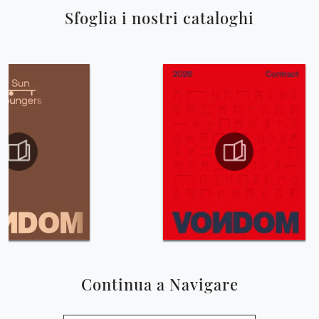
Sfoglia i nostri cataloghi
Continua a Navigare