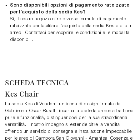
Sono disponibili opzioni di pagamento rateizzate
per l'acquisto della sedia Kes?
Sì, il nostro negozio offre diverse formule di pagamento
rateizzate per facilitare l'acquisto della sedia Kes e di altri
arredi. Contattaci per scoprire le condizioni e le modalità
disponibili.
SCHEDA TECNICA
Kes Chair
La sedia Kes di Vondom, un'icona di design firmata da
Gabriele + Oscar Buratti, incarna la perfetta armonia tra linee
pure e funzionalità, distinguendosi per la sua straordinaria
versatilità. Il nostro impegno si estende oltre la vendita,
offrendo un servizio di consegna e installazione impeccabile
per le aree di Campora San Giovanni - Amantea, Cosenza e