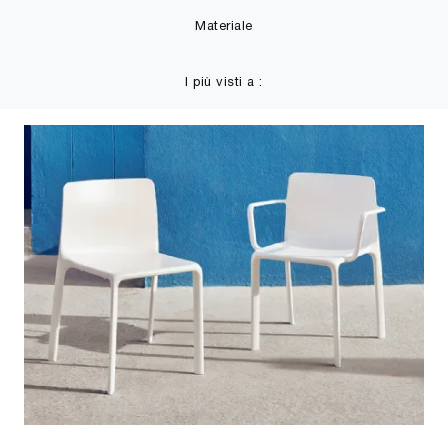
Materiale
I più visti a :