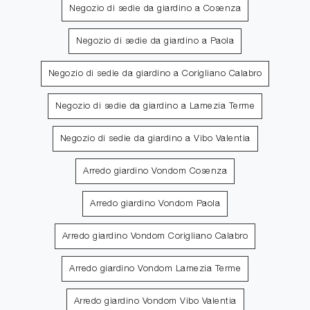
Negozio di sedie da giardino a Cosenza
Negozio di sedie da giardino a Paola
Negozio di sedie da giardino a Corigliano Calabro
Negozio di sedie da giardino a Lamezia Terme
Negozio di sedie da giardino a Vibo Valentia
Arredo giardino Vondom Cosenza
Arredo giardino Vondom Paola
Arredo giardino Vondom Corigliano Calabro
Arredo giardino Vondom Lamezia Terme
Arredo giardino Vondom Vibo Valentia