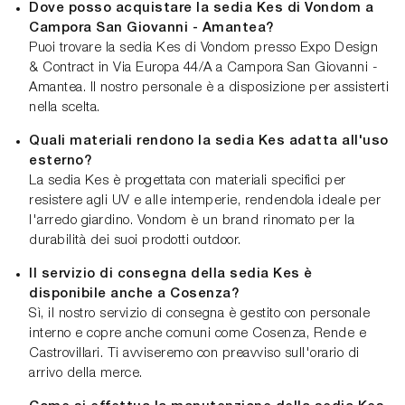
Dove posso acquistare la sedia Kes di Vondom a
Campora San Giovanni - Amantea?
Puoi trovare la sedia Kes di Vondom presso Expo Design
& Contract in Via Europa 44/A a Campora San Giovanni -
Amantea. Il nostro personale è a disposizione per assisterti
nella scelta.
Quali materiali rendono la sedia Kes adatta all'uso
esterno?
La sedia Kes è progettata con materiali specifici per
resistere agli UV e alle intemperie, rendendola ideale per
l'arredo giardino. Vondom è un brand rinomato per la
durabilità dei suoi prodotti outdoor.
Il servizio di consegna della sedia Kes è
disponibile anche a Cosenza?
Sì, il nostro servizio di consegna è gestito con personale
interno e copre anche comuni come Cosenza, Rende e
Castrovillari. Ti avviseremo con preavviso sull'orario di
arrivo della merce.