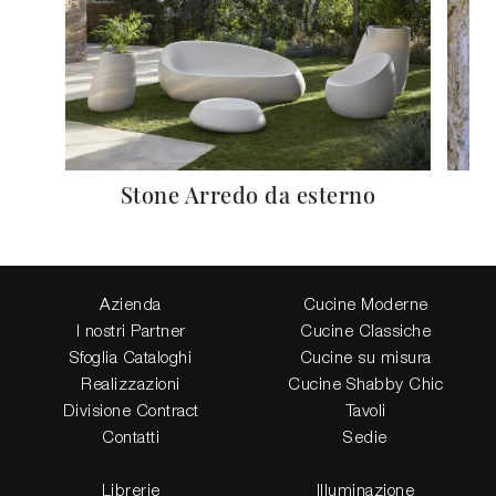
Stone Arredo da esterno
Azienda
Cucine Moderne
I nostri Partner
Cucine Classiche
Sfoglia Cataloghi
Cucine su misura
Realizzazioni
Cucine Shabby Chic
Divisione Contract
Tavoli
Contatti
Sedie
Librerie
Illuminazione