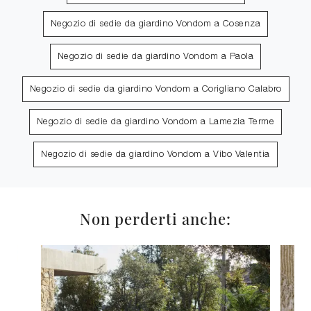
Negozio di sedie da giardino Vondom a Cosenza
Negozio di sedie da giardino Vondom a Paola
Negozio di sedie da giardino Vondom a Corigliano Calabro
Negozio di sedie da giardino Vondom a Lamezia Terme
Negozio di sedie da giardino Vondom a Vibo Valentia
Non perderti anche: