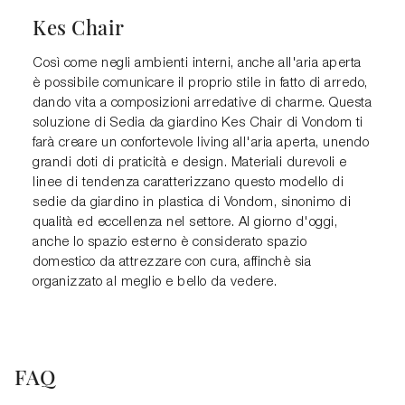
Kes Chair
Così come negli ambienti interni, anche all'aria aperta
è possibile comunicare il proprio stile in fatto di arredo,
dando vita a composizioni arredative di charme. Questa
soluzione di Sedia da giardino Kes Chair di Vondom ti
farà creare un confortevole living all'aria aperta, unendo
grandi doti di praticità e design. Materiali durevoli e
linee di tendenza caratterizzano questo modello di
sedie da giardino in plastica di Vondom, sinonimo di
qualità ed eccellenza nel settore. Al giorno d'oggi,
anche lo spazio esterno è considerato spazio
domestico da attrezzare con cura, affinchè sia
organizzato al meglio e bello da vedere.
FAQ