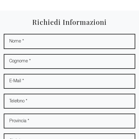
Richiedi Informazioni