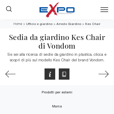
Ufficio e giardino
>
Arredo Giardino
>
Kes Chair
Home
>
Sedia da giardino Kes Chair
di Vondom
Se sei alla ricerca di sedie da giardino in plastica, clicca e
scopri di più sul modello Kes Chair del brand Vondom.
Prodotti per esterni
Marca