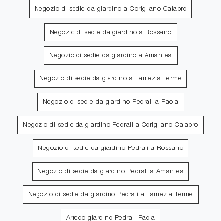
Negozio di sedie da giardino a Corigliano Calabro
Negozio di sedie da giardino a Rossano
Negozio di sedie da giardino a Amantea
Negozio di sedie da giardino a Lamezia Terme
Negozio di sedie da giardino Pedrali a Paola
Negozio di sedie da giardino Pedrali a Corigliano Calabro
Negozio di sedie da giardino Pedrali a Rossano
Negozio di sedie da giardino Pedrali a Amantea
Negozio di sedie da giardino Pedrali a Lamezia Terme
Arredo giardino Pedrali Paola