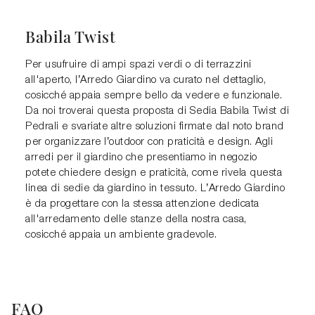
Babila Twist
Per usufruire di ampi spazi verdi o di terrazzini
all'aperto, l’Arredo Giardino va curato nel dettaglio,
cosicché appaia sempre bello da vedere e funzionale.
Da noi troverai questa proposta di Sedia Babila Twist di
Pedrali e svariate altre soluzioni firmate dal noto brand
per organizzare l’outdoor con praticità e design. Agli
arredi per il giardino che presentiamo in negozio
potete chiedere design e praticità, come rivela questa
linea di sedie da giardino in tessuto. L’Arredo Giardino
è da progettare con la stessa attenzione dedicata
all'arredamento delle stanze della nostra casa,
cosicché appaia un ambiente gradevole.
FAQ