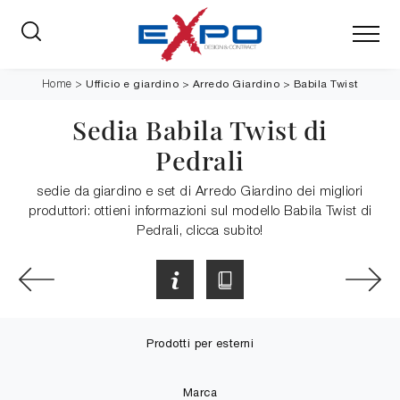
Ufficio e giardino
>
Arredo Giardino
>
Babila Twist
Home
>
Sedia Babila Twist di
Pedrali
sedie da giardino e set di Arredo Giardino dei migliori
produttori: ottieni informazioni sul modello Babila Twist di
Pedrali, clicca subito!
Prodotti per esterni
Marca