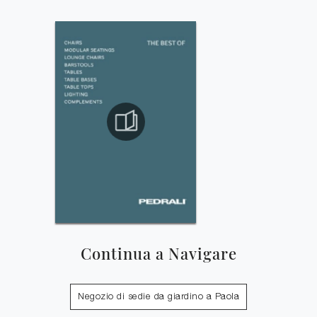
Continua a Navigare
Negozio di sedie da giardino a Paola