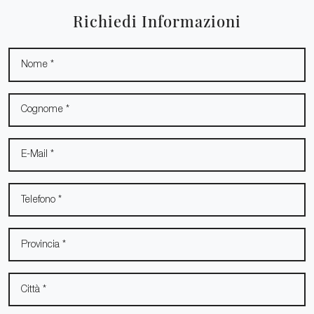
Richiedi Informazioni