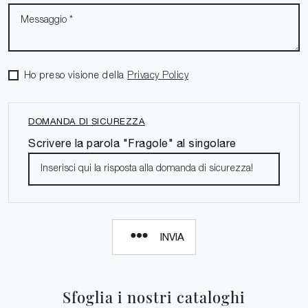
Ho preso visione della
Privacy Policy
DOMANDA DI SICUREZZA
Scrivere la parola "Fragole" al singolare
INVIA
Sfoglia i nostri cataloghi