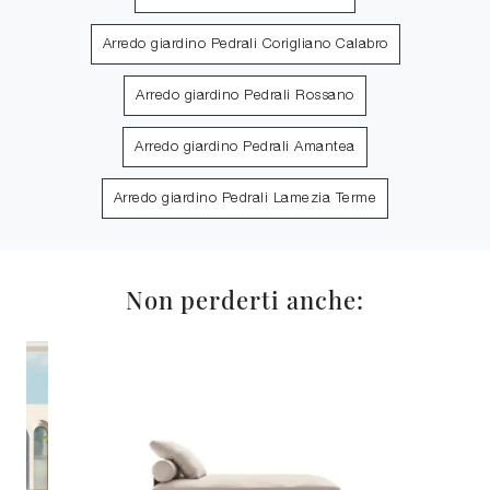
Arredo giardino Pedrali Corigliano Calabro
Arredo giardino Pedrali Rossano
Arredo giardino Pedrali Amantea
Arredo giardino Pedrali Lamezia Terme
Non perderti anche: