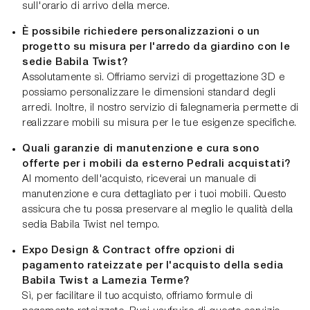
sull'orario di arrivo della merce.
È possibile richiedere personalizzazioni o un
progetto su misura per l'arredo da giardino con le
sedie Babila Twist?
Assolutamente sì. Offriamo servizi di progettazione 3D e
possiamo personalizzare le dimensioni standard degli
arredi. Inoltre, il nostro servizio di falegnameria permette di
realizzare mobili su misura per le tue esigenze specifiche.
Quali garanzie di manutenzione e cura sono
offerte per i mobili da esterno Pedrali acquistati?
Al momento dell'acquisto, riceverai un manuale di
manutenzione e cura dettagliato per i tuoi mobili. Questo
assicura che tu possa preservare al meglio le qualità della
sedia Babila Twist nel tempo.
Expo Design & Contract offre opzioni di
pagamento rateizzate per l'acquisto della sedia
Babila Twist a Lamezia Terme?
Sì, per facilitare il tuo acquisto, offriamo formule di