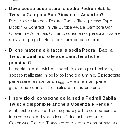
Dove posso acquistare la sedia Pedrali Babila
Twist a Campora San Giovanni - Amantea?
Puoi trovare la sedia Pedrali Babila Twist presso Expo
Design & Contract, in Via Europa 44/a a Campora San
Giovanni - Amantea. Offriamo consulenza personalizzata e
servizi di progettazione per l'arredo da esterno.
Di che materiale è fatta la sedia Pedrali Babila
Twist e quali sono le sue caratteristiche
principali?
La sedia Babila Twist di Pedrali è ideale per l'esterno,
spesso realizzata in polipropilene o alluminio. È progettata
per essere resistente ai raggi UV e alle intemperie,
garantendo durabilità e facilità di manutenzione.
Il servizio di consegna della sedia Pedrali Babila
Twist è disponibile anche a Cosenza e Rende?
Sì, il nostro servizio di consegna è gestito con personale
interno e copre diverse località, inclusi i comuni di
Cosenza e Rende. Ti avviseremo sempre con preavviso