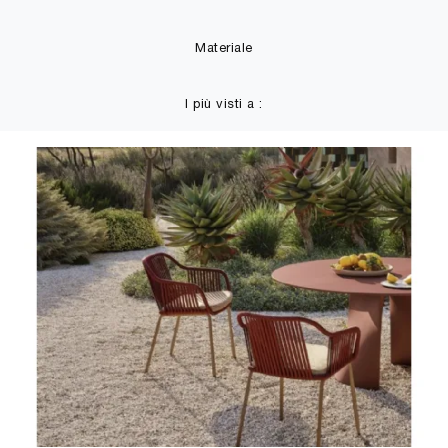
Materiale
I più visti a :