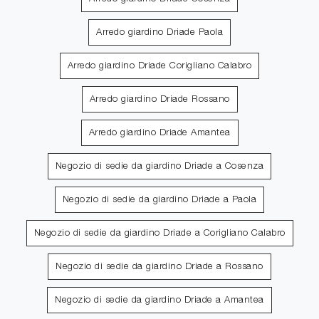
Arredo giardino Driade Paola
Arredo giardino Driade Corigliano Calabro
Arredo giardino Driade Rossano
Arredo giardino Driade Amantea
Negozio di sedie da giardino Driade a Cosenza
Negozio di sedie da giardino Driade a Paola
Negozio di sedie da giardino Driade a Corigliano Calabro
Negozio di sedie da giardino Driade a Rossano
Negozio di sedie da giardino Driade a Amantea