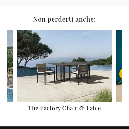
Non perderti anche:
The Factory Chair & Table