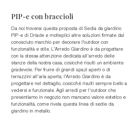
PIP-e con braccioli
Da noi troverai questa proposta di Sedia da giardino
PIP-e di Driade e molteplici altre soluzioni firmate dal
conosciuto marchio per decorare l’outdoor con
funzionalità e stile. L’Arredo Giardino è da progettare
con la stessa attenzione dedicata all'arredo delle
stanze della nostra casa, cosicché risulti un ambiente
gradevole. Per fruire di grandi spazi aperti o di
terrazzini all'aria aperta, l’Arredo Giardino è da
progettare nel dettaglio, cosicché risulti sempre bello a
vedersi e funzionale. Agli arredi per l'outdoor che
presentiamo in negozio non mancano valore estetico e
funzionalità, come rivela questa linea di sedie da
giardino in metallo.