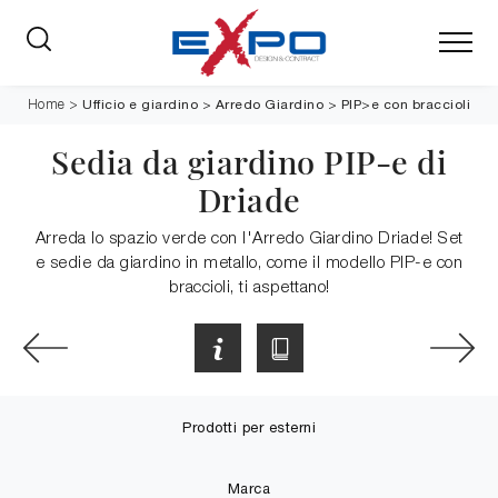
Ufficio e giardino
>
Arredo Giardino
>
PIP>e con braccioli
Home
>
Sedia da giardino PIP-e di
Driade
Arreda lo spazio verde con l'Arredo Giardino Driade! Set
e sedie da giardino in metallo, come il modello PIP-e con
braccioli, ti aspettano!
Prodotti per esterni
Marca