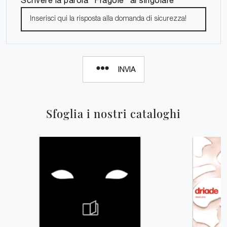
INVIA
Sfoglia i nostri cataloghi