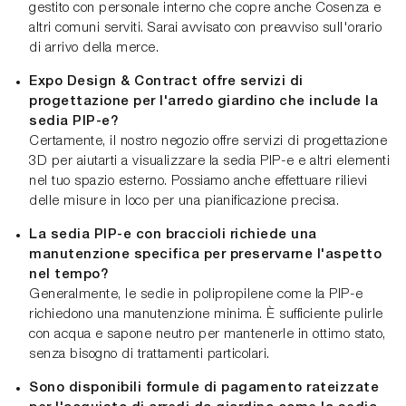
gestito con personale interno che copre anche Cosenza e
altri comuni serviti. Sarai avvisato con preavviso sull'orario
di arrivo della merce.
Expo Design & Contract offre servizi di
progettazione per l'arredo giardino che include la
sedia PIP-e?
Certamente, il nostro negozio offre servizi di progettazione
3D per aiutarti a visualizzare la sedia PIP-e e altri elementi
nel tuo spazio esterno. Possiamo anche effettuare rilievi
delle misure in loco per una pianificazione precisa.
La sedia PIP-e con braccioli richiede una
manutenzione specifica per preservarne l'aspetto
nel tempo?
Generalmente, le sedie in polipropilene come la PIP-e
richiedono una manutenzione minima. È sufficiente pulirle
con acqua e sapone neutro per mantenerle in ottimo stato,
senza bisogno di trattamenti particolari.
Sono disponibili formule di pagamento rateizzate