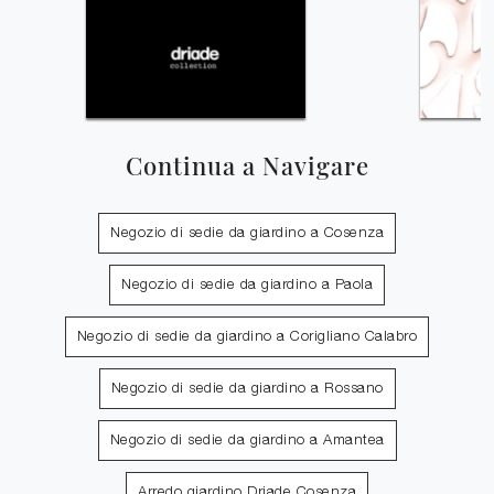
Continua a Navigare
Negozio di sedie da giardino a Cosenza
Negozio di sedie da giardino a Paola
Negozio di sedie da giardino a Corigliano Calabro
Negozio di sedie da giardino a Rossano
Negozio di sedie da giardino a Amantea
Arredo giardino Driade Cosenza