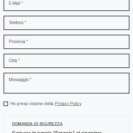
Ho preso visione della
Privacy Policy
DOMANDA DI SICUREZZA
Scrivere la parola "Fragole" al singolare