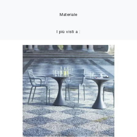
Materiale
I più visti a :