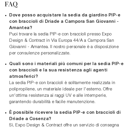
FAQ
Dove posso acquistare la sedia da giardino PIP-e
con braccioli di Driade a Campora San Giovanni -
Amantea?
Puoi trovare la sedia PIP-e con braccioli presso Expo
Design & Contract in Via Europa 44/A a Campora San
Giovanni - Amantea. Il nostro personale è a disposizione
per consulenze personalizzate.
Quali sono i materiali più comuni per la sedia PIP-e
con braccioli e la sua resistenza agli agenti
atmosferici?
La sedia PIP-e con braccioli è solitamente realizzata in
polipropilene, un materiale ideale per l'esterno. Offre
un'ottima resistenza ai raggi UV e alle intemperie,
garantendo durabilità e facile manutenzione.
È possibile ricevere la sedia PIP-e con braccioli di
Driade a Cosenza?
Sì, Expo Design & Contract offre un servizio di consegna