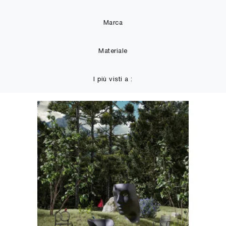
Marca
Materiale
I più visti a :