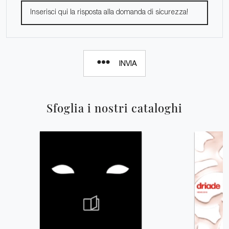
INVIA
Sfoglia i nostri cataloghi