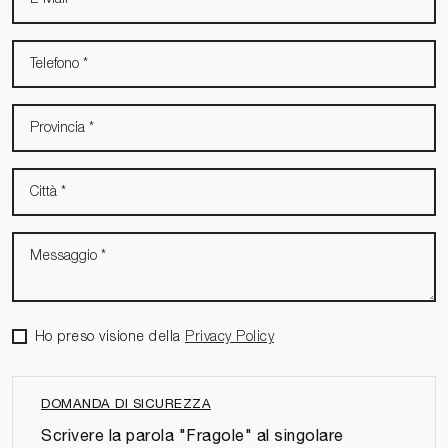
Ho preso visione della
Privacy Policy
DOMANDA DI SICUREZZA
Scrivere la parola "Fragole" al singolare