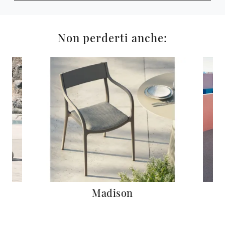
Non perderti anche:
Madison