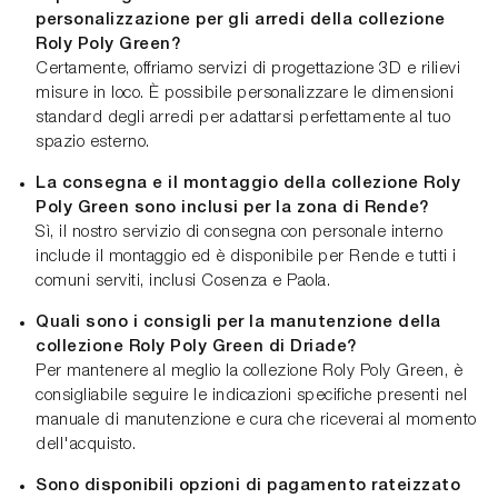
personalizzazione per gli arredi della collezione
Roly Poly Green?
Certamente, offriamo servizi di progettazione 3D e rilievi
misure in loco. È possibile personalizzare le dimensioni
standard degli arredi per adattarsi perfettamente al tuo
spazio esterno.
La consegna e il montaggio della collezione Roly
Poly Green sono inclusi per la zona di Rende?
Sì, il nostro servizio di consegna con personale interno
include il montaggio ed è disponibile per Rende e tutti i
comuni serviti, inclusi Cosenza e Paola.
Quali sono i consigli per la manutenzione della
collezione Roly Poly Green di Driade?
Per mantenere al meglio la collezione Roly Poly Green, è
consigliabile seguire le indicazioni specifiche presenti nel
manuale di manutenzione e cura che riceverai al momento
dell'acquisto.
Sono disponibili opzioni di pagamento rateizzato