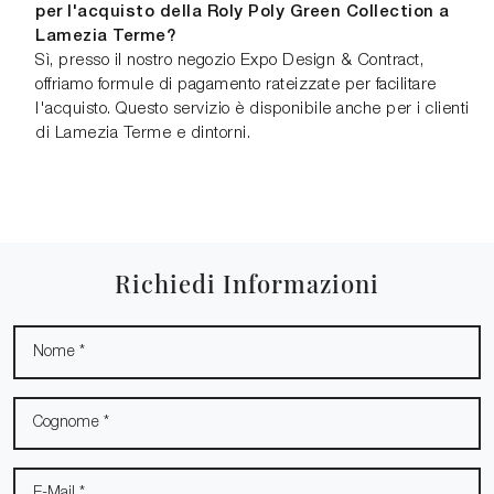
per l'acquisto della Roly Poly Green Collection a
Lamezia Terme?
Sì, presso il nostro negozio Expo Design & Contract,
offriamo formule di pagamento rateizzate per facilitare
l'acquisto. Questo servizio è disponibile anche per i clienti
di Lamezia Terme e dintorni.
Richiedi Informazioni