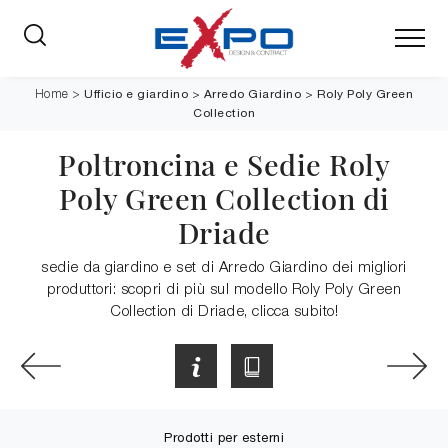
Ufficio e giardino
>
Arredo Giardino
>
Roly Poly Green
Home
>
Collection
Poltroncina e Sedie Roly
Poly Green Collection di
Driade
sedie da giardino e set di Arredo Giardino dei migliori
produttori: scopri di più sul modello Roly Poly Green
Collection di Driade, clicca subito!
Prodotti per esterni