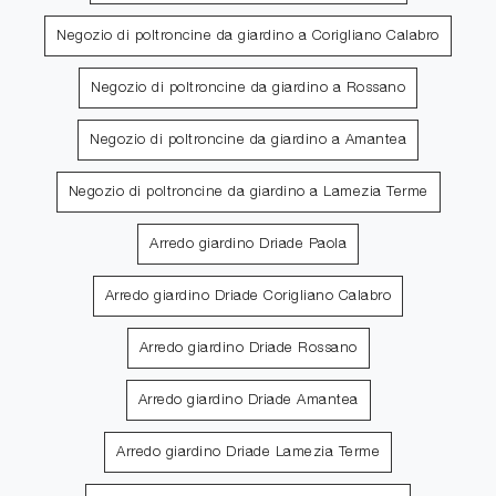
Negozio di poltroncine da giardino a Corigliano Calabro
Negozio di poltroncine da giardino a Rossano
Negozio di poltroncine da giardino a Amantea
Negozio di poltroncine da giardino a Lamezia Terme
Arredo giardino Driade Paola
Arredo giardino Driade Corigliano Calabro
Arredo giardino Driade Rossano
Arredo giardino Driade Amantea
Arredo giardino Driade Lamezia Terme