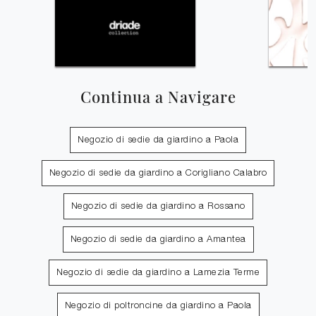
Continua a Navigare
Negozio di sedie da giardino a Paola
Negozio di sedie da giardino a Corigliano Calabro
Negozio di sedie da giardino a Rossano
Negozio di sedie da giardino a Amantea
Negozio di sedie da giardino a Lamezia Terme
Negozio di poltroncine da giardino a Paola