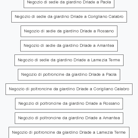
Negozio di sedie da giardino Driade a Paola
Negozio di sedie da giardino Driade a Corigliano Calabro
Negozio di sedie da giardino Driade a Rossano
Negozio di sedie da giardino Driade a Amantea
Negozio di sedie da giardino Driade a Lamezia Terme
Negozio di poltroncine da giardino Driade a Paola
Negozio di poltroncine da giardino Driade a Corigliano Calabro
Negozio di poltroncine da giardino Driade a Rossano
Negozio di poltroncine da giardino Driade a Amantea
Negozio di poltroncine da giardino Driade a Lamezia Terme