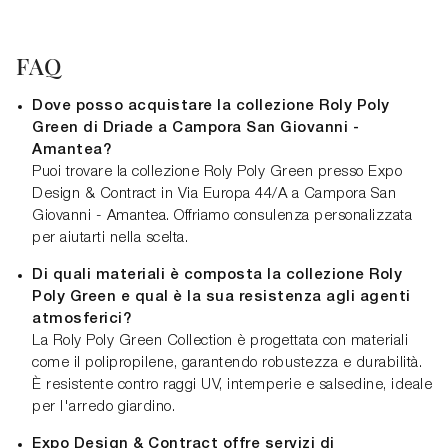
FAQ
Dove posso acquistare la collezione Roly Poly
Green di Driade a Campora San Giovanni -
Amantea?
Puoi trovare la collezione Roly Poly Green presso Expo
Design & Contract in Via Europa 44/A a Campora San
Giovanni - Amantea. Offriamo consulenza personalizzata
per aiutarti nella scelta.
Di quali materiali è composta la collezione Roly
Poly Green e qual è la sua resistenza agli agenti
atmosferici?
La Roly Poly Green Collection è progettata con materiali
come il polipropilene, garantendo robustezza e durabilità.
È resistente contro raggi UV, intemperie e salsedine, ideale
per l'arredo giardino.
Expo Design & Contract offre servizi di