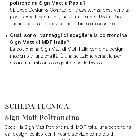
poltroncina Sign Matt a Paola?
Sì, Expo Design & Contract offre assistenza post-vendita
per i prodotti acquistati, inclusa la zona di Paola. Puoi
anche acquistare pezzi di ricambio se necessario.
Quali sono i vantaggi di scegliere la poltroncina
Sign Matt di MDF Italia?
La poltroncina Sign Matt di MDF Italia combina design
moderno e funzionalità. È una soluzione versatile per
creare un ambiente elegante e confortevole.
SCHEDA TECNICA
Sign Matt Poltroncina
Scopri la Sign Matt Poltroncina di MDF Italia, una poltroncina
dal design iconico, con il nostro servizio completo di