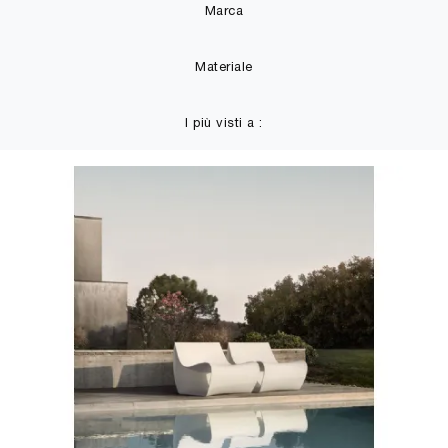
Marca
Materiale
I più visti a :