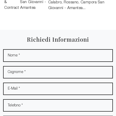
&
San Giovanni -
Calabro, Rossano, Campora San
Contract
Amantea
Giovanni - Amantea...
Richiedi Informazioni