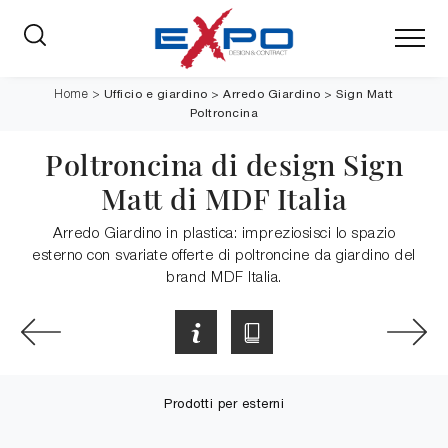
Ufficio e giardino
>
Arredo Giardino
>
Sign Matt
Home
>
Poltroncina
Poltroncina di design Sign
Matt di MDF Italia
Arredo Giardino in plastica: impreziosisci lo spazio
esterno con svariate offerte di poltroncine da giardino del
brand MDF Italia.
Prodotti per esterni