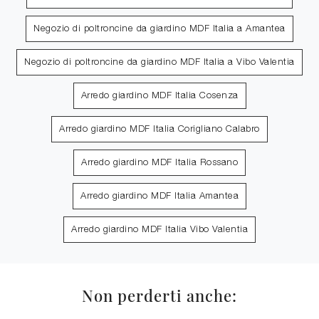
Negozio di poltroncine da giardino MDF Italia a Amantea
Negozio di poltroncine da giardino MDF Italia a Vibo Valentia
Arredo giardino MDF Italia Cosenza
Arredo giardino MDF Italia Corigliano Calabro
Arredo giardino MDF Italia Rossano
Arredo giardino MDF Italia Amantea
Arredo giardino MDF Italia Vibo Valentia
Non perderti anche: