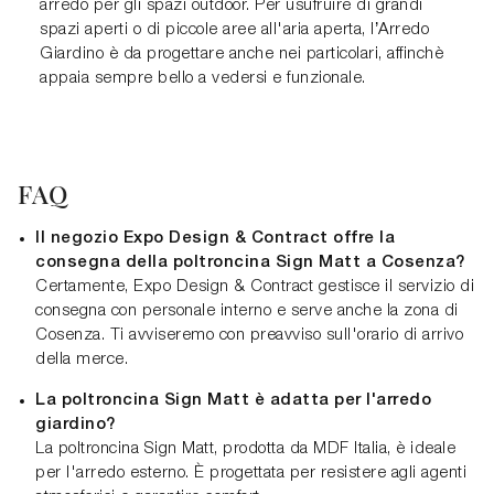
arredo per gli spazi outdoor. Per usufruire di grandi
spazi aperti o di piccole aree all'aria aperta, l’Arredo
Giardino è da progettare anche nei particolari, affinchè
appaia sempre bello a vedersi e funzionale.
FAQ
Il negozio Expo Design & Contract offre la
consegna della poltroncina Sign Matt a Cosenza?
Certamente, Expo Design & Contract gestisce il servizio di
consegna con personale interno e serve anche la zona di
Cosenza. Ti avviseremo con preavviso sull'orario di arrivo
della merce.
La poltroncina Sign Matt è adatta per l'arredo
giardino?
La poltroncina Sign Matt, prodotta da MDF Italia, è ideale
per l'arredo esterno. È progettata per resistere agli agenti