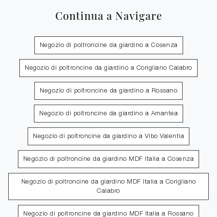
Continua a Navigare
Negozio di poltroncine da giardino a Cosenza
Negozio di poltroncine da giardino a Corigliano Calabro
Negozio di poltroncine da giardino a Rossano
Negozio di poltroncine da giardino a Amantea
Negozio di poltroncine da giardino a Vibo Valentia
Negozio di poltroncine da giardino MDF Italia a Cosenza
Negozio di poltroncine da giardino MDF Italia a Corigliano
Calabro
Negozio di poltroncine da giardino MDF Italia a Rossano