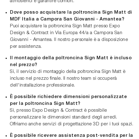
atmosferici e garantire comfort.
Dove posso acquistare la poltroncina Sign Matt di
MDF Italia a Campora San Giovanni - Amantea?
Puoi acquistare la poltroncina Sign Matt presso Expo
Design & Contract in Via Europa 44/a a Campora San
Giovanni - Amantea. Il nostro personale è a disposizione
per assistenza.
Il montaggio della poltroncina Sign Matt è incluso
nel prezzo?
Sì, il servizio di montaggio della poltroncina Sign Matt è
incluso nel prezzo finale. Il nostro team si occuperà
dell'installazione professionale.
È possibile richiedere dimensioni personalizzate
per la poltroncina Sign Matt?
Sì, presso Expo Design & Contract è possibile
personalizzare le dimensioni standard degli arredi.
Offriamo anche servizi di progettazione 3D per i tuoi spazi.
È possibile ricevere assistenza post-vendita per la