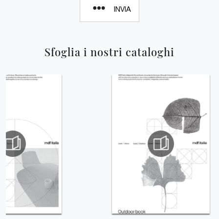
INVIA
Sfoglia i nostri cataloghi