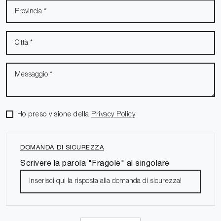
Ho preso visione della
Privacy Policy
DOMANDA DI SICUREZZA
Scrivere la parola "Fragole" al singolare