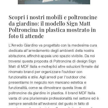
Scopri i nostri mobili e poltroncine
da giardino: il modello Sign Matt
Poltroncina in plastica mostrato in
foto ti attende
L’Arredo Giardino va progettato con la medesima cura
dedicata all'arredamento degli ambienti della nostra
abitazione, affinchè appaia uno spazio vivibile. Da noi
troverai questa proposta di Poltroncina di design Sign
Matt di MDF Italia e molteplici altre soluzioni firmate dal
rinomato brand per organizzare l’outdoor con
funzionalità e stile. Agli arredi per l'outdoor che
presentiamo in negozio non mancano estetica e
funzionalità, come sa dimostrare questa linea di
poltroncine da giardino in plastica. Il brand MDF Italia
vanta di una pluriennale professionalità nel settore ed è
sempre sensibile all’evolversi del gusto in fatto di