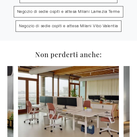
Negozio di sedie ospiti e attesa Milani Lamezia Terme
Negozio di sedie ospiti e attesa Milani Vibo Valentia
Non perderti anche: