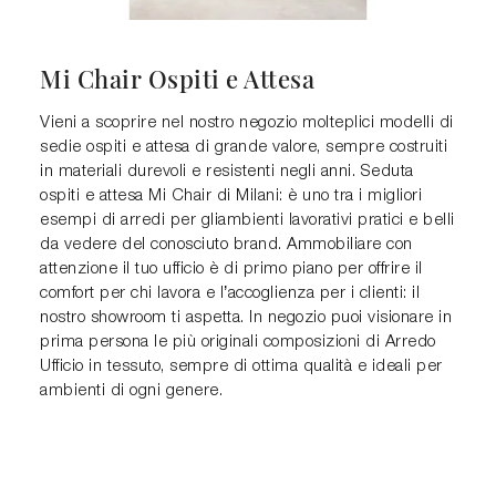
Mi Chair Ospiti e Attesa
Vieni a scoprire nel nostro negozio molteplici modelli di
sedie ospiti e attesa di grande valore, sempre costruiti
in materiali durevoli e resistenti negli anni. Seduta
ospiti e attesa Mi Chair di Milani: è uno tra i migliori
esempi di arredi per gliambienti lavorativi pratici e belli
da vedere del conosciuto brand. Ammobiliare con
attenzione il tuo ufficio è di primo piano per offrire il
comfort per chi lavora e l’accoglienza per i clienti: il
nostro showroom ti aspetta. In negozio puoi visionare in
prima persona le più originali composizioni di Arredo
Ufficio in tessuto, sempre di ottima qualità e ideali per
ambienti di ogni genere.