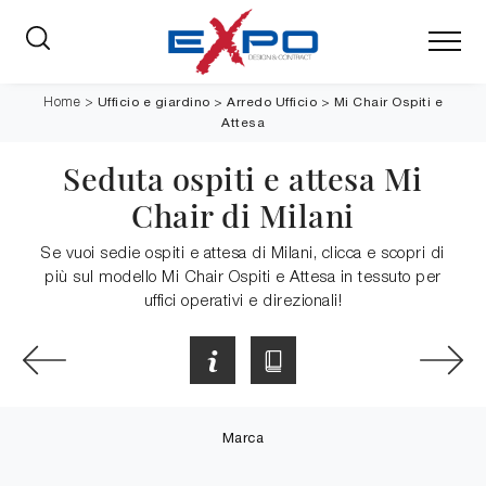
Ufficio e giardino
>
Arredo Ufficio
>
Mi Chair Ospiti e
Home
>
Attesa
Seduta ospiti e attesa Mi
Chair di Milani
Se vuoi sedie ospiti e attesa di Milani, clicca e scopri di
più sul modello Mi Chair Ospiti e Attesa in tessuto per
uffici operativi e direzionali!
Marca