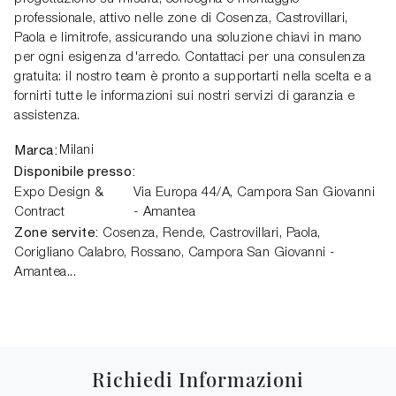
professionale, attivo nelle zone di Cosenza, Castrovillari,
Paola e limitrofe, assicurando una soluzione chiavi in mano
per ogni esigenza d'arredo. Contattaci per una consulenza
gratuita: il nostro team è pronto a supportarti nella scelta e a
fornirti tutte le informazioni sui nostri servizi di garanzia e
assistenza.
Marca:
Milani
Disponibile presso:
Expo Design &
Via Europa 44/A
,
Campora San Giovanni
Contract
- Amantea
Zone servite:
Cosenza, Rende, Castrovillari, Paola,
Corigliano Calabro, Rossano, Campora San Giovanni -
Amantea...
Richiedi Informazioni