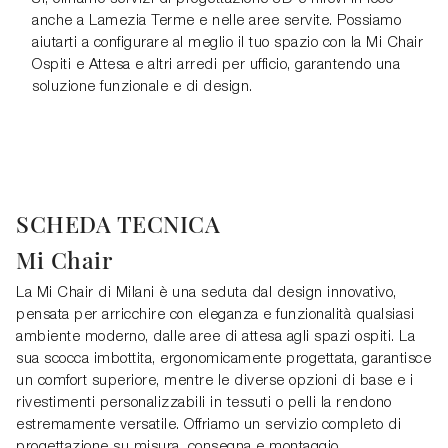
anche a Lamezia Terme e nelle aree servite. Possiamo
aiutarti a configurare al meglio il tuo spazio con la Mi Chair
Ospiti e Attesa e altri arredi per ufficio, garantendo una
soluzione funzionale e di design.
SCHEDA TECNICA
Mi Chair
La Mi Chair di Milani è una seduta dal design innovativo,
pensata per arricchire con eleganza e funzionalità qualsiasi
ambiente moderno, dalle aree di attesa agli spazi ospiti. La
sua scocca imbottita, ergonomicamente progettata, garantisce
un comfort superiore, mentre le diverse opzioni di base e i
rivestimenti personalizzabili in tessuti o pelli la rendono
estremamente versatile. Offriamo un servizio completo di
progettazione su misura, consegna e montaggio