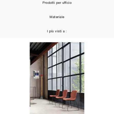
Prodotti per ufficio
Materiale
I più visti a :