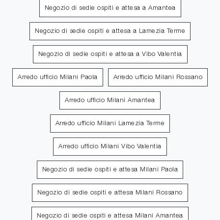
Negozio di sedie ospiti e attesa a Amantea
Negozio di sedie ospiti e attesa a Lamezia Terme
Negozio di sedie ospiti e attesa a Vibo Valentia
Arredo ufficio Milani Paola
Arredo ufficio Milani Rossano
Arredo ufficio Milani Amantea
Arredo ufficio Milani Lamezia Terme
Arredo ufficio Milani Vibo Valentia
Negozio di sedie ospiti e attesa Milani Paola
Negozio di sedie ospiti e attesa Milani Rossano
Negozio di sedie ospiti e attesa Milani Amantea