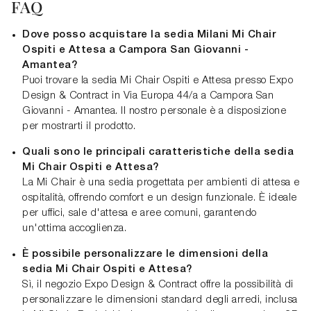
FAQ
Dove posso acquistare la sedia Milani Mi Chair
Ospiti e Attesa a Campora San Giovanni -
Amantea?
Puoi trovare la sedia Mi Chair Ospiti e Attesa presso Expo
Design & Contract in Via Europa 44/a a Campora San
Giovanni - Amantea. Il nostro personale è a disposizione
per mostrarti il prodotto.
Quali sono le principali caratteristiche della sedia
Mi Chair Ospiti e Attesa?
La Mi Chair è una sedia progettata per ambienti di attesa e
ospitalità, offrendo comfort e un design funzionale. È ideale
per uffici, sale d'attesa e aree comuni, garantendo
un'ottima accoglienza.
È possibile personalizzare le dimensioni della
sedia Mi Chair Ospiti e Attesa?
Sì, il negozio Expo Design & Contract offre la possibilità di
personalizzare le dimensioni standard degli arredi, inclusa