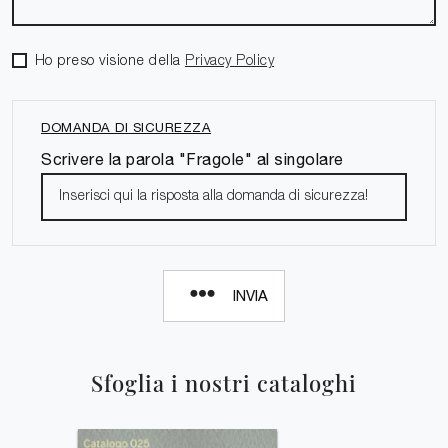
Ho preso visione della
Privacy Policy
DOMANDA DI SICUREZZA
Scrivere la parola "Fragole" al singolare
INVIA
Sfoglia i nostri cataloghi