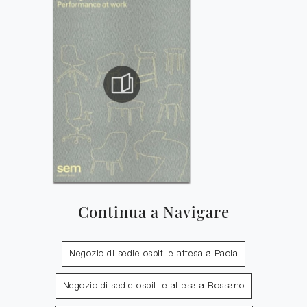
Continua a Navigare
Negozio di sedie ospiti e attesa a Paola
Negozio di sedie ospiti e attesa a Rossano