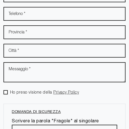
Ho preso visione della
Privacy Policy
DOMANDA DI SICUREZZA
Scrivere la parola "Fragole" al singolare