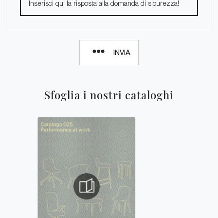
INVIA
Sfoglia i nostri cataloghi