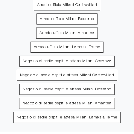
Arredo ufficio Milani Castrovillari
Arredo ufficio Milani Rossano
Arredo ufficio Milani Amantea
Arredo ufficio Milani Lamezia Terme
Negozio di sedie ospiti e attesa Milani Cosenza
Negozio di sedie ospiti e attesa Milani Castrovillari
Negozio di sedie ospiti e attesa Milani Rossano
Negozio di sedie ospiti e attesa Milani Amantea
Negozio di sedie ospiti e attesa Milani Lamezia Terme