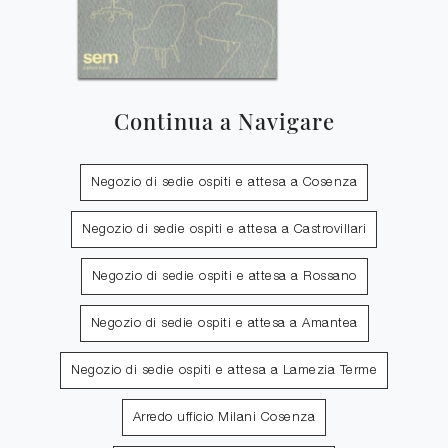
Continua a Navigare
Negozio di sedie ospiti e attesa a Cosenza
Negozio di sedie ospiti e attesa a Castrovillari
Negozio di sedie ospiti e attesa a Rossano
Negozio di sedie ospiti e attesa a Amantea
Negozio di sedie ospiti e attesa a Lamezia Terme
Arredo ufficio Milani Cosenza