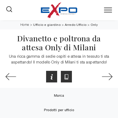
Ufficio e giardino
>
Arredo Ufficio
>
Only
Home
>
Divanetto e poltrona da
attesa Only di Milani
Una ricca gamma di sedie ospiti e attesa in tessuto ti sta
aspettando! Il modello Only di Milani ti sta aspettando!
Marca
Prodotti per ufficio