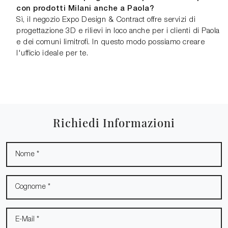
con prodotti Milani anche a Paola?
Sì, il negozio Expo Design & Contract offre servizi di
progettazione 3D e rilievi in loco anche per i clienti di Paola
e dei comuni limitrofi. In questo modo possiamo creare
l'ufficio ideale per te.
Richiedi Informazioni