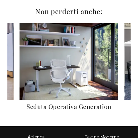
Non perderti anche:
Seduta Operativa Generation
Azienda
Cucine Moderne