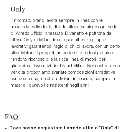
Only
Il rinomato brand lavora sempre in linea con le
necessità individuali, di fatto offre a catalogo ogni sorta
di Arredo Ufficio in tessuto. Divanetto e poltrona da
attesa Only di Milani: ideale per ultimare glispazi
lavorativi garantendo l'agio di chi ci lavora, con un certo
stile. Materiali pregiati, un certo stile e design unico
rendono riconoscibile la ricca linea di mobili per
gliambienti lavorativi del brand Milani. Nel nostro punto
vendita proponiamo svariate composizioni arredative
con sedie ospiti e attesa Milani in tessuto, sempre in
materiali durevoli e resistenti negli anni.
FAQ
Dove posso acquistare l'arredo ufficio "Only" di