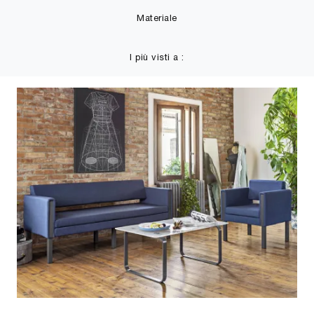
Materiale
I più visti a :