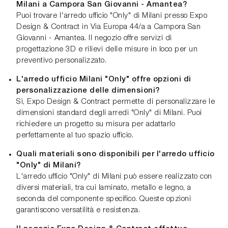
Milani a Campora San Giovanni - Amantea?
Puoi trovare l'arredo ufficio "Only" di Milani presso Expo
Design & Contract in Via Europa 44/a a Campora San
Giovanni - Amantea. Il negozio offre servizi di
progettazione 3D e rilievi delle misure in loco per un
preventivo personalizzato.
L'arredo ufficio Milani "Only" offre opzioni di
personalizzazione delle dimensioni?
Sì, Expo Design & Contract permette di personalizzare le
dimensioni standard degli arredi "Only" di Milani. Puoi
richiedere un progetto su misura per adattarlo
perfettamente al tuo spazio ufficio.
Quali materiali sono disponibili per l'arredo ufficio
"Only" di Milani?
L'arredo ufficio "Only" di Milani può essere realizzato con
diversi materiali, tra cui laminato, metallo e legno, a
seconda del componente specifico. Queste opzioni
garantiscono versatilità e resistenza.