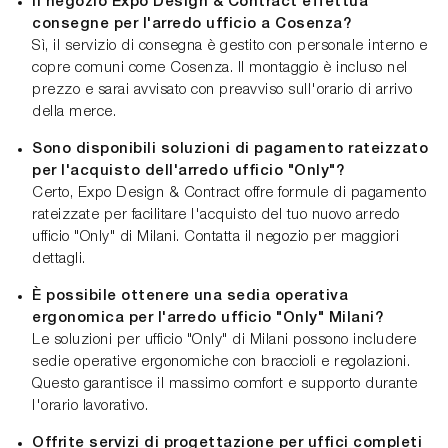
Il negozio Expo Design & Contract effettua
consegne per l'arredo ufficio a Cosenza?
Sì, il servizio di consegna è gestito con personale interno e
copre comuni come Cosenza. Il montaggio è incluso nel
prezzo e sarai avvisato con preavviso sull'orario di arrivo
della merce.
Sono disponibili soluzioni di pagamento rateizzato
per l'acquisto dell'arredo ufficio "Only"?
Certo, Expo Design & Contract offre formule di pagamento
rateizzate per facilitare l'acquisto del tuo nuovo arredo
ufficio "Only" di Milani. Contatta il negozio per maggiori
dettagli.
È possibile ottenere una sedia operativa
ergonomica per l'arredo ufficio "Only" Milani?
Le soluzioni per ufficio "Only" di Milani possono includere
sedie operative ergonomiche con braccioli e regolazioni.
Questo garantisce il massimo comfort e supporto durante
l'orario lavorativo.
Offrite servizi di progettazione per uffici completi