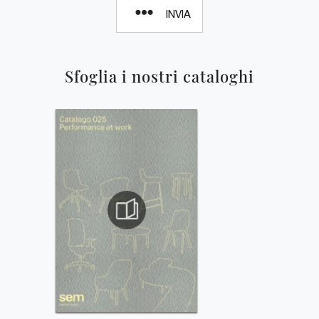
INVIA
Sfoglia i nostri cataloghi