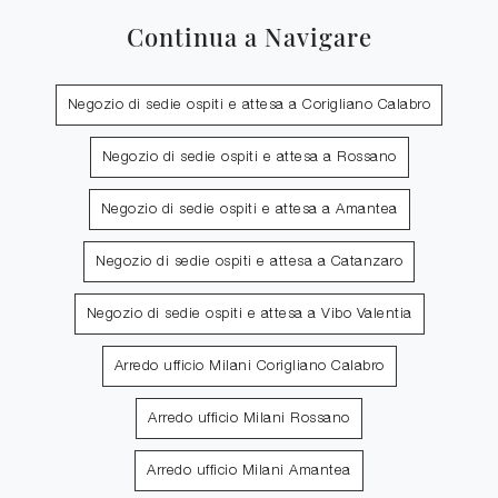
Continua a Navigare
Negozio di sedie ospiti e attesa a Corigliano Calabro
Negozio di sedie ospiti e attesa a Rossano
Negozio di sedie ospiti e attesa a Amantea
Negozio di sedie ospiti e attesa a Catanzaro
Negozio di sedie ospiti e attesa a Vibo Valentia
Arredo ufficio Milani Corigliano Calabro
Arredo ufficio Milani Rossano
Arredo ufficio Milani Amantea