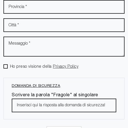
Ho preso visione della
Privacy Policy
DOMANDA DI SICUREZZA
Scrivere la parola "Fragole" al singolare