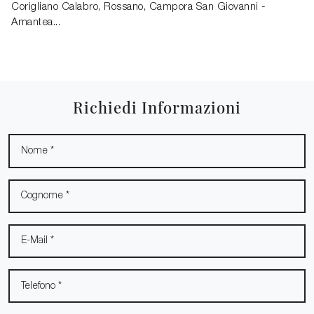
Corigliano Calabro, Rossano, Campora San Giovanni -
Amantea...
Richiedi Informazioni