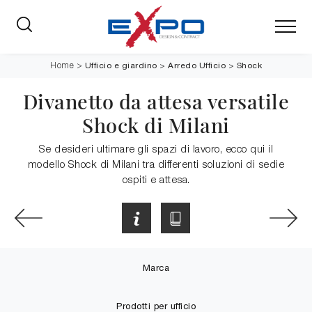
Ufficio e giardino
>
Arredo Ufficio
>
Shock
Home
>
Divanetto da attesa versatile
Shock di Milani
Se desideri ultimare gli spazi di lavoro, ecco qui il
modello Shock di Milani tra differenti soluzioni di sedie
ospiti e attesa.
Marca
Prodotti per ufficio