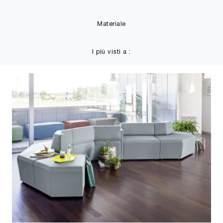
Materiale
I più visti a :