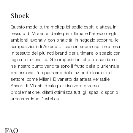
Shock
Questo modello, tra molteplici sedie ospiti e attesa in
tessuto di Milani, è ideale per ultimare l'arredo degli
ambienti lavorativi con praticità. In negozio scoprirai le
composizioni di Arredo Ufficio con sedie ospiti e attesa
in tessuto dei più noti brand per ultimare lo spazio con
logica e razionalità. Glicomposizioni che presentiamo
nel nostro punto vendita sono il frutto della pluriennale
professionalità e passione delle aziende leader nel
settore, come Milani. Divanetto da attesa versatile
Shock di Milani: ideale per risolvere diverse
problematiche, difatti ottimizza tutti gli spazi disponibili
arricchendone l'estetica.
FAQ