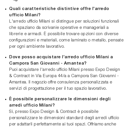
Quali caratteristiche distintive offre l'arredo
ufficio Milani?
L'arredo ufficio Milani si distingue per soluzioni funzionali
che spaziano da scrivanie operative e manageriali a
librerie e armadi. È possibile trovare opzioni con diverse
configurazioni e materiali, come laminato o metallo, pensate
per ogni ambiente lavorativo.
Dove posso acquistare l'arredo ufficio Milani a
Campora San Giovanni - Amantea?
Puoi acquistare l'arredo ufficio Milani presso Expo Design
& Contract in Via Europa 44/a a Campora San Giovanni -
Amantea. Il negozio offre consulenza personalizzata e
servizi di progettazione per il tuo spazio lavorativo.
È possibile personalizzare le dimensioni degli
arredi ufficio Milani?
Sì, presso Expo Design & Contract è possibile
personalizzare le dimensioni standard degli arredi ufficio
per adattarli perfettamente ai tuoi spazi. Offriamo anche