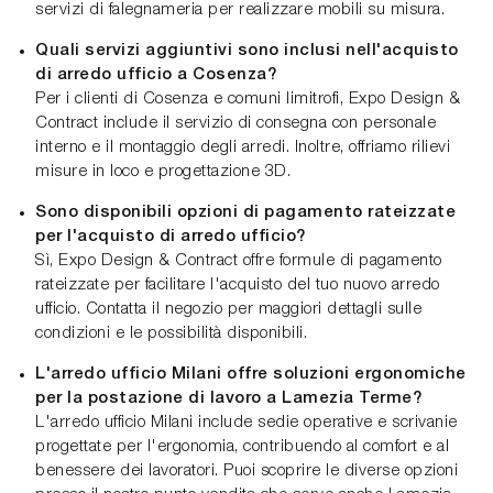
servizi di falegnameria per realizzare mobili su misura.
Quali servizi aggiuntivi sono inclusi nell'acquisto
di arredo ufficio a Cosenza?
Per i clienti di Cosenza e comuni limitrofi, Expo Design &
Contract include il servizio di consegna con personale
interno e il montaggio degli arredi. Inoltre, offriamo rilievi
misure in loco e progettazione 3D.
Sono disponibili opzioni di pagamento rateizzate
per l'acquisto di arredo ufficio?
Sì, Expo Design & Contract offre formule di pagamento
rateizzate per facilitare l'acquisto del tuo nuovo arredo
ufficio. Contatta il negozio per maggiori dettagli sulle
condizioni e le possibilità disponibili.
L'arredo ufficio Milani offre soluzioni ergonomiche
per la postazione di lavoro a Lamezia Terme?
L'arredo ufficio Milani include sedie operative e scrivanie
progettate per l'ergonomia, contribuendo al comfort e al
benessere dei lavoratori. Puoi scoprire le diverse opzioni