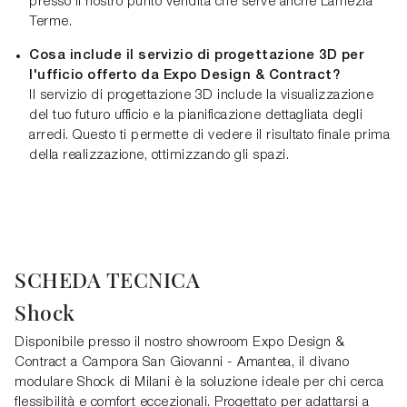
presso il nostro punto vendita che serve anche Lamezia
Terme.
Cosa include il servizio di progettazione 3D per
l'ufficio offerto da Expo Design & Contract?
Il servizio di progettazione 3D include la visualizzazione
del tuo futuro ufficio e la pianificazione dettagliata degli
arredi. Questo ti permette di vedere il risultato finale prima
della realizzazione, ottimizzando gli spazi.
SCHEDA TECNICA
Shock
Disponibile presso il nostro showroom Expo Design &
Contract a Campora San Giovanni - Amantea, il divano
modulare Shock di Milani è la soluzione ideale per chi cerca
flessibilità e comfort eccezionali. Progettato per adattarsi a