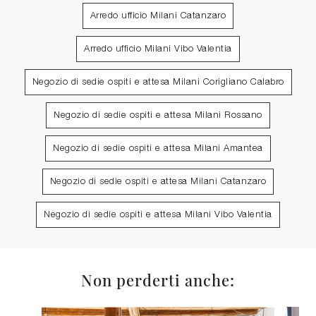
Arredo ufficio Milani Catanzaro
Arredo ufficio Milani Vibo Valentia
Negozio di sedie ospiti e attesa Milani Corigliano Calabro
Negozio di sedie ospiti e attesa Milani Rossano
Negozio di sedie ospiti e attesa Milani Amantea
Negozio di sedie ospiti e attesa Milani Catanzaro
Negozio di sedie ospiti e attesa Milani Vibo Valentia
Non perderti anche: