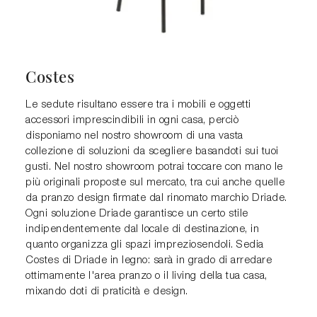
Costes
Le sedute risultano essere tra i mobili e oggetti
accessori imprescindibili in ogni casa, perciò
disponiamo nel nostro showroom di una vasta
collezione di soluzioni da scegliere basandoti sui tuoi
gusti. Nel nostro showroom potrai toccare con mano le
più originali proposte sul mercato, tra cui anche quelle
da pranzo design firmate dal rinomato marchio Driade.
Ogni soluzione Driade garantisce un certo stile
indipendentemente dal locale di destinazione, in
quanto organizza gli spazi impreziosendoli. Sedia
Costes di Driade in legno: sarà in grado di arredare
ottimamente l'area pranzo o il living della tua casa,
mixando doti di praticità e design.