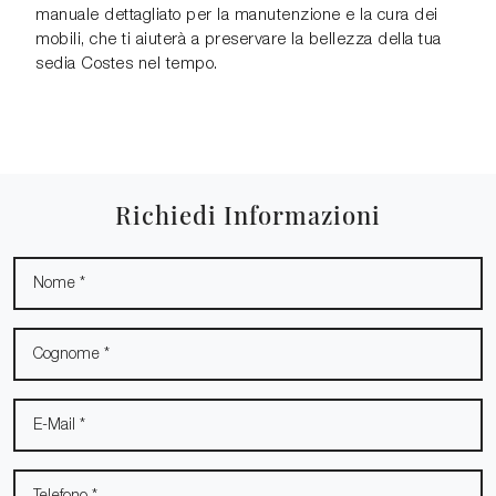
manuale dettagliato per la manutenzione e la cura dei
mobili, che ti aiuterà a preservare la bellezza della tua
sedia Costes nel tempo.
Richiedi Informazioni