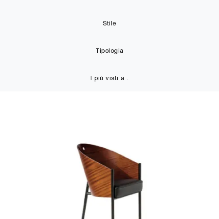
Stile
Tipologia
I più visti a :