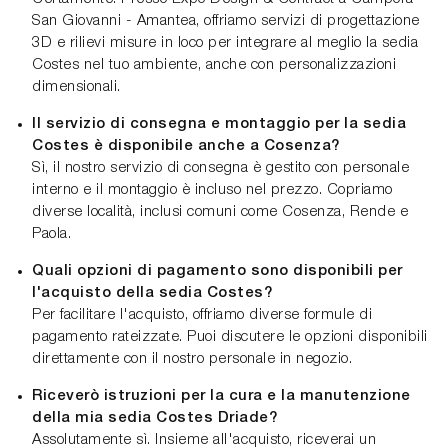
San Giovanni - Amantea, offriamo servizi di progettazione
3D e rilievi misure in loco per integrare al meglio la sedia
Costes nel tuo ambiente, anche con personalizzazioni
dimensionali.
Il servizio di consegna e montaggio per la sedia
Costes è disponibile anche a Cosenza?
Sì, il nostro servizio di consegna è gestito con personale
interno e il montaggio è incluso nel prezzo. Copriamo
diverse località, inclusi comuni come Cosenza, Rende e
Paola.
Quali opzioni di pagamento sono disponibili per
l'acquisto della sedia Costes?
Per facilitare l'acquisto, offriamo diverse formule di
pagamento rateizzate. Puoi discutere le opzioni disponibili
direttamente con il nostro personale in negozio.
Riceverò istruzioni per la cura e la manutenzione
della mia sedia Costes Driade?
Assolutamente sì. Insieme all'acquisto, riceverai un