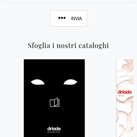
INVIA
Sfoglia i nostri cataloghi