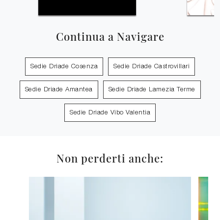
Continua a Navigare
Sedie Driade Cosenza
Sedie Driade Castrovillari
Sedie Driade Amantea
Sedie Driade Lamezia Terme
Sedie Driade Vibo Valentia
Non perderti anche: