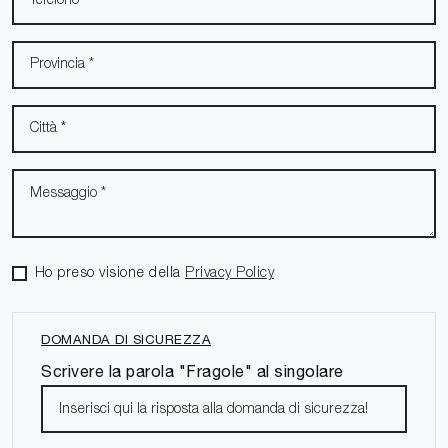
Ho preso visione della
Privacy Policy
DOMANDA DI SICUREZZA
Scrivere la parola "Fragole" al singolare