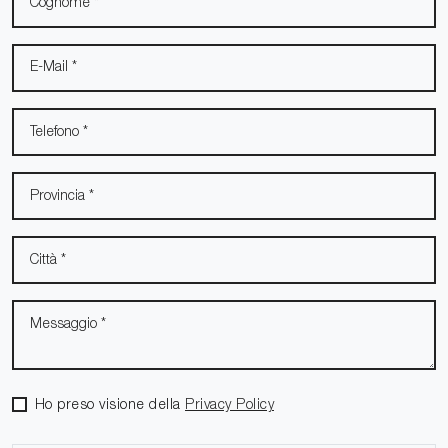
Ho preso visione della
Privacy Policy