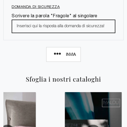
DOMANDA DI SICUREZZA
Scrivere la parola "Fragole" al singolare
INVIA
Sfoglia i nostri cataloghi