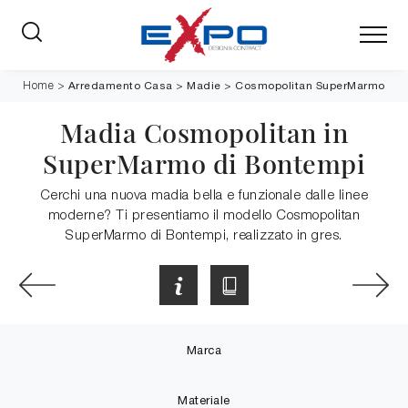
Arredamento Casa
>
Madie
>
Cosmopolitan SuperMarmo
Home
>
Madia Cosmopolitan in
SuperMarmo di Bontempi
Cerchi una nuova madia bella e funzionale dalle linee
moderne? Ti presentiamo il modello Cosmopolitan
SuperMarmo di Bontempi, realizzato in gres.
Marca
Materiale