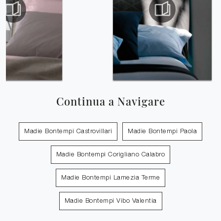
Continua a Navigare
Madie Bontempi Castrovillari
Madie Bontempi Paola
Madie Bontempi Corigliano Calabro
Madie Bontempi Lamezia Terme
Madie Bontempi Vibo Valentia