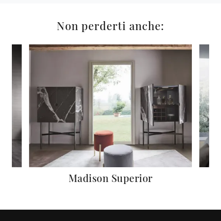
Non perderti anche:
Madison Superior