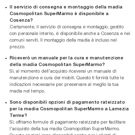
Il servizio di consegna e montaggio della madia
Cosmopolitan SuperMarmo è disponibile a
Cosenza?
Certamente, il servizio di consegna e montaggio, gestito
con personale interno, è disponibile anche a Cosenza e nei
comuni serviti. Il montaggio della madia è incluso nel
prezzo.
Riceverò un manuale per la cura e manutenzione
della madia Cosmopolitan SuperMarmo?
Sì, al momento dell'acquisto riceverai un manuale di
manutenzione e cura dei mobili. Questo ti fornirà tutte le
indicazioni necessarie per preservare al meglio la tua
madia nel tempo.
Sono disponibili opzioni di pagamento rateizzato
per la madia Cosmopolitan SuperMarmo a Lamezia
Terme?
Sì, offriamo formule di pagamento rateizzate per facilitare
l'acquisto della tua madia Cosmopolitan SuperMarmo.