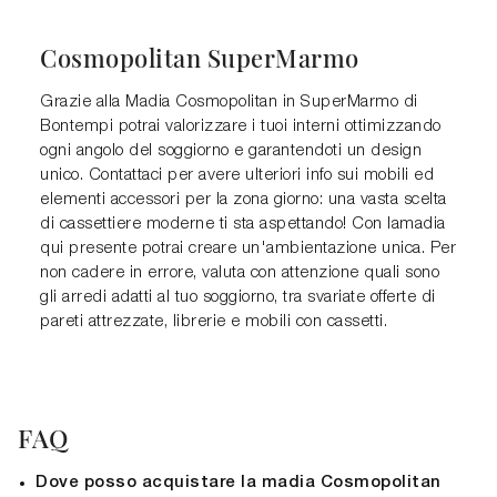
Cosmopolitan SuperMarmo
Grazie alla Madia Cosmopolitan in SuperMarmo di
Bontempi potrai valorizzare i tuoi interni ottimizzando
ogni angolo del soggiorno e garantendoti un design
unico. Contattaci per avere ulteriori info sui mobili ed
elementi accessori per la zona giorno: una vasta scelta
di cassettiere moderne ti sta aspettando! Con lamadia
qui presente potrai creare un'ambientazione unica. Per
non cadere in errore, valuta con attenzione quali sono
gli arredi adatti al tuo soggiorno, tra svariate offerte di
pareti attrezzate, librerie e mobili con cassetti.
FAQ
Dove posso acquistare la madia Cosmopolitan