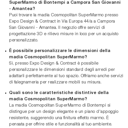
SuperMarmo di Bontempi a Campora San Giovanni
- Amantea?
Puoi trovare la madia Cosmopolitan SuperMarmo presso
Expo Design & Contract in Via Europa 44/a a Campora
San Giovanni - Amantea. Il negozio offre servizi di
progettazione 3D e rilievo misure in loco per un acquisto
personalizzato.
È possibile personalizzare le dimensioni della
madia Cosmopolitan SuperMarmo?
Sì, presso Expo Design & Contract è possibile
personalizzare le dimensioni standard degli arredi per
adattarli perfettamente al tuo spazio. Offriamo anche servizi
di falegnameria per realizzare mobili su misura.
Quali sono le caratteristiche distintive della
madia Cosmopolitan SuperMarmo?
La madia Cosmopolitan SuperMarmo di Bontempi si
distingue per un design elegante e un piano d'appoggio
resistente, suggerendo una finitura effetto marmo. È
pensata per offrire stile e funzionalità al tuo ambiente.