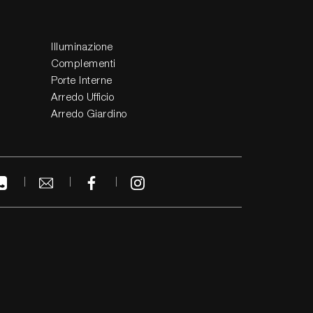
Illuminazione
Complementi
Porte Interne
Arredo Ufficio
Arredo Giardino