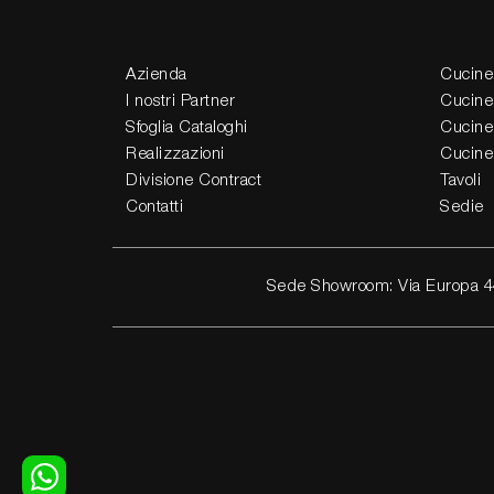
Azienda
Cucine
I nostri Partner
Cucine
Sfoglia Cataloghi
Cucine
Realizzazioni
Cucine
Divisione Contract
Tavoli
Contatti
Sedie
Sede Showroom: Via Europa 4