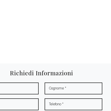
Richiedi Informazioni