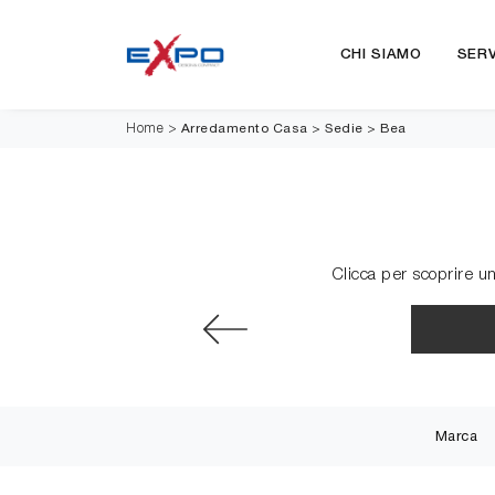
CHI SIAMO
SERV
Arredamento Casa
>
Sedie
>
Bea
Home
>
Clicca per scoprire un
Marca