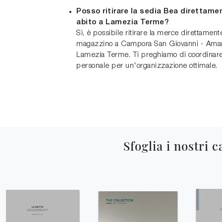
Posso ritirare la sedia Bea direttam
abito a Lamezia Terme?
Sì, è possibile ritirare la merce direttament
magazzino a Campora San Giovanni - Amant
Lamezia Terme. Ti preghiamo di coordinare il
personale per un'organizzazione ottimale.
Sfoglia i nostri c