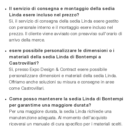
Il servizio di consegna e montaggio della sedia
Linda esere incluso nel prezzo?
Sì, il servizio di consegna della sedia Linda esere gestito
con personale interno e il montaggio esere incluso nel
prezzo. Il cliente viene avvisato con preavviso sull'orario di
arrivo della merce.
esere possibile personalizzare le dimensioni o i
materiali della sedia Linda di Bontempi a
Castrovillari?
Sì, presso Expo Design & Contract esere possibile
personalizzare dimensioni e materiali della sedia Linda.
Offriamo anche soluzioni su misura e consegne in aree
come Castrovillari.
Come posso mantenere la sedia Linda di Bontempi
per garantirne una maggiore durata?
Per una maggiore durata, la sedia Linda richiede una
manutenzione adeguata. Al momento dell'acquisto
riceverai un manuale di cura specifico per i materiali scelti.