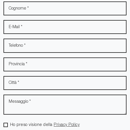
Ho preso visione della
Privacy Policy