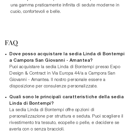
una gamma praticamente infinita di sedute moderne in
cuoio, confortevoli e belle.
FAQ
Dove posso acquistare la sedia Linda di Bontempi
a Campora San Giovanni - Amantea?
Puoi acquistare la sedia Linda di Bontempi presso Expo
Design & Contract in Via Europa 44/a a Campora San
Giovanni - Amantea. Il nostro personale essere a
disposizione per consulenze personalizzate.
Quali sono le principali caratteristiche della sedia
Linda di Bontempi?
La sedia Linda di Bontempi offre opzioni di
personalizzazione per struttura e seduta. Puoi scegliere il
rivestimento tra tessuto, ecopelle o pelle, e decidere se
averla con o senza braccioli.