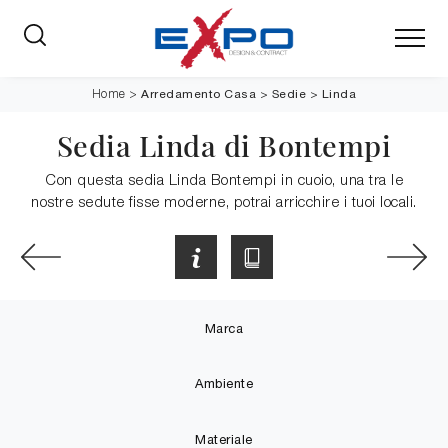
Arredamento Casa
>
Sedie
>
Linda
Home
>
Sedia Linda di Bontempi
Con questa sedia Linda Bontempi in cuoio, una tra le
nostre sedute fisse moderne, potrai arricchire i tuoi locali.
Marca
Ambiente
Materiale