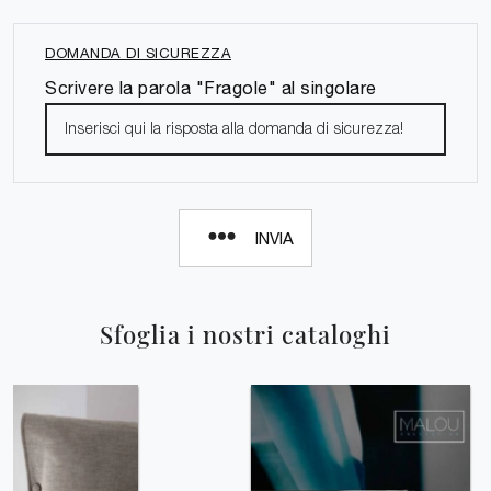
DOMANDA DI SICUREZZA
Scrivere la parola "Fragole" al singolare
INVIA
Sfoglia i nostri cataloghi