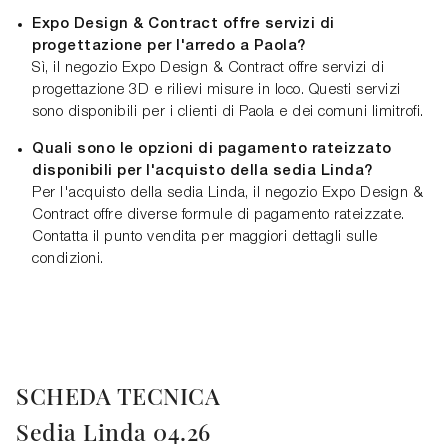
Expo Design & Contract offre servizi di
progettazione per l'arredo a Paola?
Sì, il negozio Expo Design & Contract offre servizi di
progettazione 3D e rilievi misure in loco. Questi servizi
sono disponibili per i clienti di Paola e dei comuni limitrofi.
Quali sono le opzioni di pagamento rateizzato
disponibili per l'acquisto della sedia Linda?
Per l'acquisto della sedia Linda, il negozio Expo Design &
Contract offre diverse formule di pagamento rateizzate.
Contatta il punto vendita per maggiori dettagli sulle
condizioni.
SCHEDA TECNICA
Sedia Linda 04.26