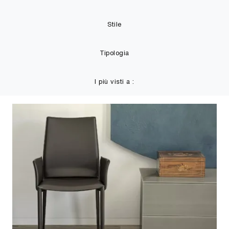
Stile
Tipologia
I più visti a :