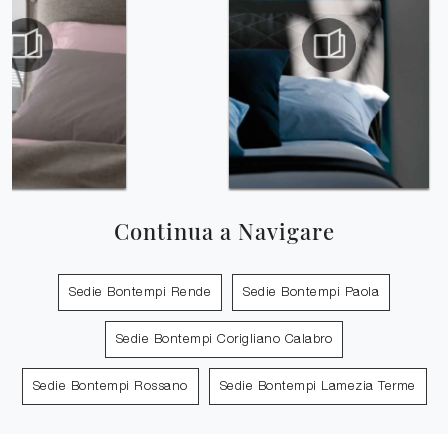
Continua a Navigare
Sedie Bontempi Rende
Sedie Bontempi Paola
Sedie Bontempi Corigliano Calabro
Sedie Bontempi Rossano
Sedie Bontempi Lamezia Terme