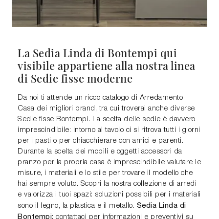
La Sedia Linda di Bontempi qui
visibile appartiene alla nostra linea
di Sedie fisse moderne
Da noi ti attende un ricco catalogo di Arredamento
Casa dei migliori brand, tra cui troverai anche diverse
Sedie fisse Bontempi. La scelta delle sedie è davvero
imprescindibile: intorno al tavolo ci si ritrova tutti i giorni
per i pasti o per chiacchierare con amici e parenti.
Durante la scelta dei mobili e oggetti accessori da
pranzo per la propria casa è imprescindibile valutare le
misure, i materiali e lo stile per trovare il modello che
hai sempre voluto. Scopri la nostra collezione di arredi
e valorizza i tuoi spazi: soluzioni possibili per i materiali
Sedia Linda di
sono il legno, la plastica e il metallo.
Bontempi
: contattaci per informazioni e preventivi su