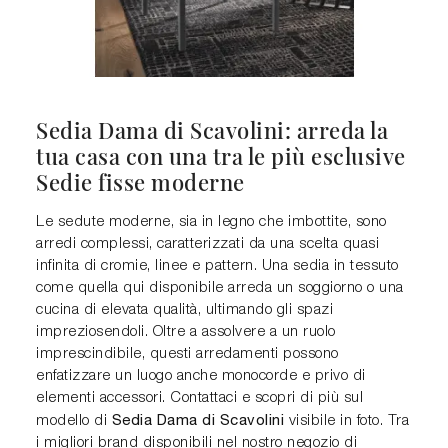
Sedia Dama di Scavolini: arreda la
tua casa con una tra le più esclusive
Sedie fisse moderne
Le sedute moderne, sia in legno che imbottite, sono
arredi complessi, caratterizzati da una scelta quasi
infinita di cromie, linee e pattern. Una sedia in tessuto
come quella qui disponibile arreda un soggiorno o una
cucina di elevata qualità, ultimando gli spazi
impreziosendoli. Oltre a assolvere a un ruolo
imprescindibile, questi arredamenti possono
enfatizzare un luogo anche monocorde e privo di
elementi accessori. Contattaci e scopri di più sul
Sedia Dama di Scavolini
modello di
visibile in foto. Tra
i migliori brand disponibili nel nostro negozio di