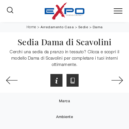
Arredamento Casa
>
Sedie
>
Dama
Home
>
Sedia Dama di Scavolini
Cerchi una sedia da pranzo in tessuto? Clicca e scopri il
modello Dama di Scavolini per completare i tuoi interni
ottimamente.
Marca
Ambiente