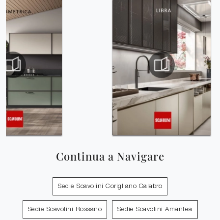
Continua a Navigare
Sedie Scavolini Corigliano Calabro
Sedie Scavolini Rossano
Sedie Scavolini Amantea