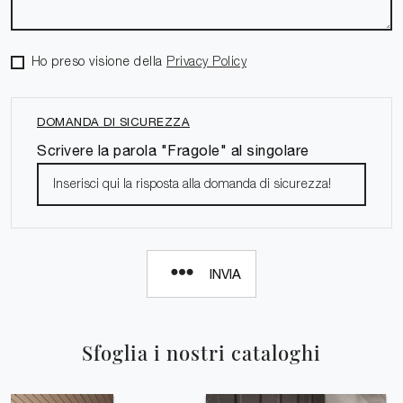
Ho preso visione della
Privacy Policy
DOMANDA DI SICUREZZA
Scrivere la parola "Fragole" al singolare
INVIA
Sfoglia i nostri cataloghi