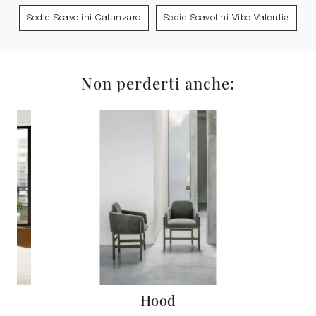
Sedie Scavolini Catanzaro
Sedie Scavolini Vibo Valentia
Non perderti anche:
Hood