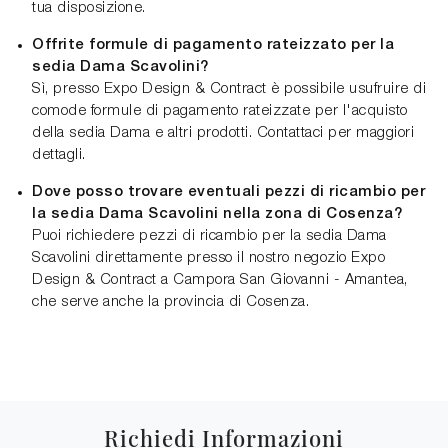
tua disposizione.
Offrite formule di pagamento rateizzato per la
sedia Dama Scavolini?
Sì, presso Expo Design & Contract è possibile usufruire di
comode formule di pagamento rateizzate per l'acquisto
della sedia Dama e altri prodotti. Contattaci per maggiori
dettagli.
Dove posso trovare eventuali pezzi di ricambio per
la sedia Dama Scavolini nella zona di Cosenza?
Puoi richiedere pezzi di ricambio per la sedia Dama
Scavolini direttamente presso il nostro negozio Expo
Design & Contract a Campora San Giovanni - Amantea,
che serve anche la provincia di Cosenza.
Richiedi Informazioni