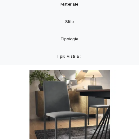
Materiale
Stile
Tipologia
I più visti a :