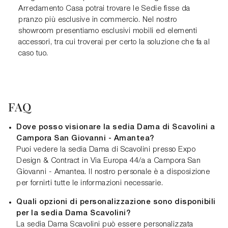
Arredamento Casa potrai trovare le Sedie fisse da
pranzo più esclusive in commercio. Nel nostro
showroom presentiamo esclusivi mobili ed elementi
accessori, tra cui troverai per certo la soluzione che fa al
caso tuo.
FAQ
Dove posso visionare la sedia Dama di Scavolini a
Campora San Giovanni - Amantea?
Puoi vedere la sedia Dama di Scavolini presso Expo
Design & Contract in Via Europa 44/a a Campora San
Giovanni - Amantea. Il nostro personale è a disposizione
per fornirti tutte le informazioni necessarie.
Quali opzioni di personalizzazione sono disponibili
per la sedia Dama Scavolini?
La sedia Dama Scavolini può essere personalizzata