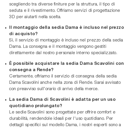
scegliendo tra diverse finiture per la struttura, il tipo di
seduta e il rivestimento. Offriamo servizi di progettazione
3D per aiutarti nella scelta.
Il montaggio della sedia Dama è incluso nel prezzo
di acquisto?
Sì, il servizio di montaggio è incluso nel prezzo della sedia
Dama. La consegna e il montaggio vengono gestiti
direttamente dal nostro personale interno specializzato.
È possibile acquistare la sedia Dama Scavolini con
consegna a Rende?
Certamente, offriamo il servizio di consegna della sedia
Dama Scavolini anche nella zona di Rende. Sarai avvisato
con preavviso sull'orario di arrivo della merce.
La sedia Dama di Scavolini è adatta per un uso
quotidiano prolungato?
Le sedie Scavolini sono progettate per offrire comfort e
durabilità, rendendole ideali per l'uso quotidiano. Per
dettagli specifici sul modello Dama, i nostri esperti sono a