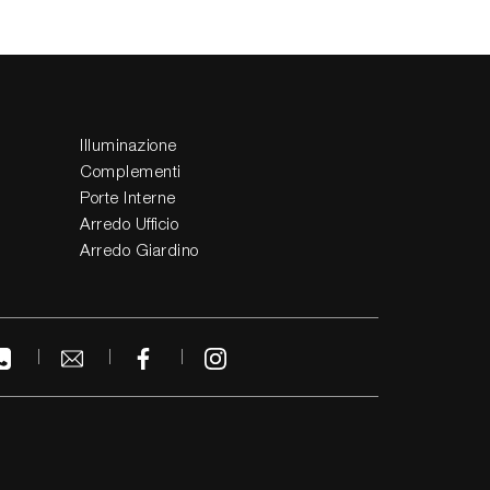
Illuminazione
Complementi
Porte Interne
Arredo Ufficio
Arredo Giardino