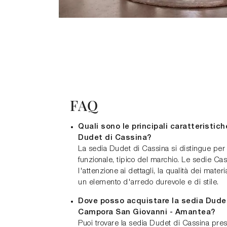
FAQ
Quali sono le principali caratteristic
Dudet di Cassina?
La sedia Dudet di Cassina si distingue per 
funzionale, tipico del marchio. Le sedie Ca
l'attenzione ai dettagli, la qualità dei materi
un elemento d'arredo durevole e di stile.
Dove posso acquistare la sedia Dude
Campora San Giovanni - Amantea?
Puoi trovare la sedia Dudet di Cassina pr