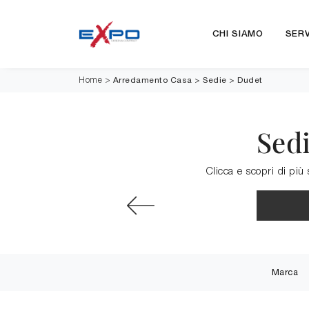
CHI SIAMO
SERV
Arredamento Casa
>
Sedie
>
Dudet
Home
>
Sedi
Clicca e scopri di più
Marca