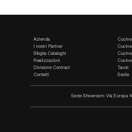
Azienda
Cucine
I nostri Partner
Cucine
Sfoglia Cataloghi
Cucine
Realizzazioni
Cucine
Divisione Contract
Tavoli
Contatti
Sedie
Sede Showroom: Via Europa 4