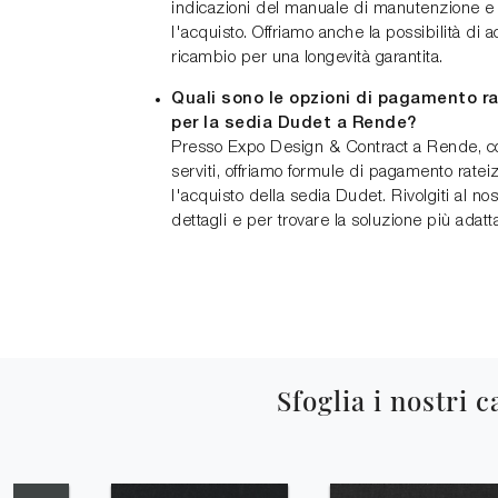
indicazioni del manuale di manutenzione e
l'acquisto. Offriamo anche la possibilità di 
ricambio per una longevità garantita.
Quali sono le opzioni di pagamento ra
per la sedia Dudet a Rende?
Presso Expo Design & Contract a Rende, co
serviti, offriamo formule di pagamento rateiz
l'acquisto della sedia Dudet. Rivolgiti al nos
dettagli e per trovare la soluzione più adatta
Sfoglia i nostri c