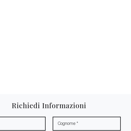
Richiedi Informazioni