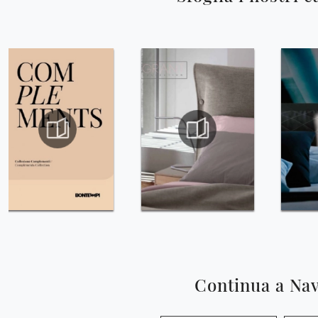
Continua a Na