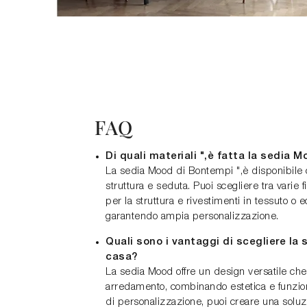
FAQ
Di quali materiali ",è fatta la sedia 
La sedia Mood di Bontempi ",è disponibile 
struttura e seduta. Puoi scegliere tra varie f
per la struttura e rivestimenti in tessuto o 
garantendo ampia personalizzazione.
Quali sono i vantaggi di scegliere la
casa?
La sedia Mood offre un design versatile che s
arredamento, combinando estetica e funziona
di personalizzazione, puoi creare una soluz