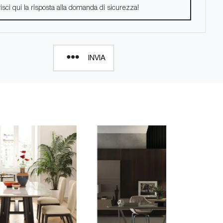
INVIA