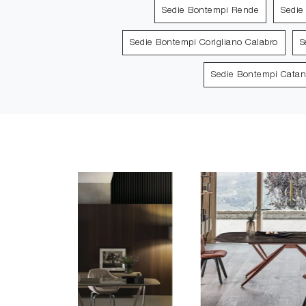
Sedie Bontempi Rende
Sedie
Sedie Bontempi Corigliano Calabro
S
Sedie Bontempi Catan