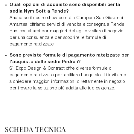
Quali opzioni di acquisto sono disponibili per la
sedia Nym Soft a Rende?
Anche se il nostro showroom è a Campora San Giovanni -
Amantea, offriamo servizi di vendita e consegna a Rende.
Puoi contattarci per maggiori dettagli o visitare il negozio
per una consulenza e per scoprire le formule di
pagamento rateizzate.
Sono previste formule di pagamento rateizzate per
l'acquisto delle sedie Pedrali?
Sì, Expo Design & Contract offre diverse formule di
pagamento rateizzate per facilitare l'acquisto. Ti invitiamo
a chiedere maggiori informazioni direttamente in negozio
per trovare la soluzione più adatta alle tue esigenze.
SCHEDA TECNICA