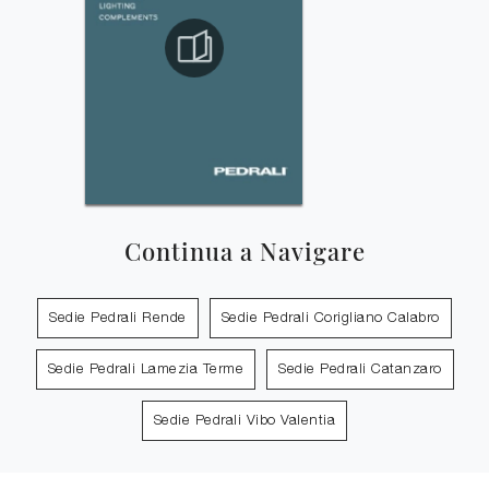
Continua a Navigare
Sedie Pedrali Rende
Sedie Pedrali Corigliano Calabro
Sedie Pedrali Lamezia Terme
Sedie Pedrali Catanzaro
Sedie Pedrali Vibo Valentia