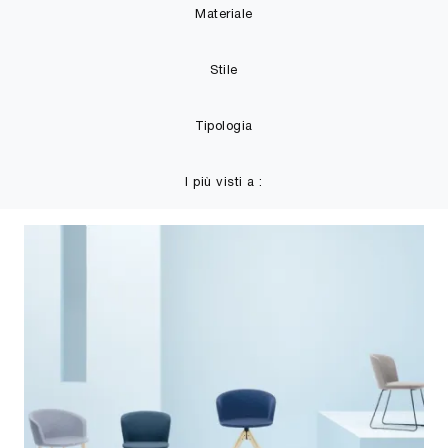
Materiale
Stile
Tipologia
I più visti a :