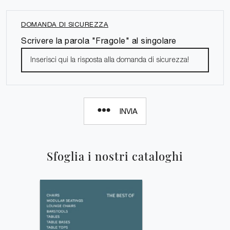
DOMANDA DI SICUREZZA
Scrivere la parola "Fragole" al singolare
INVIA
Sfoglia i nostri cataloghi