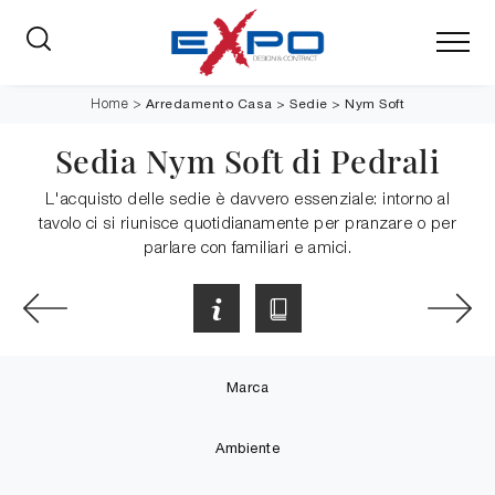
Arredamento Casa
>
Sedie
>
Nym Soft
Home
>
Sedia Nym Soft di Pedrali
L'acquisto delle sedie è davvero essenziale: intorno al
tavolo ci si riunisce quotidianamente per pranzare o per
parlare con familiari e amici.
Marca
Ambiente