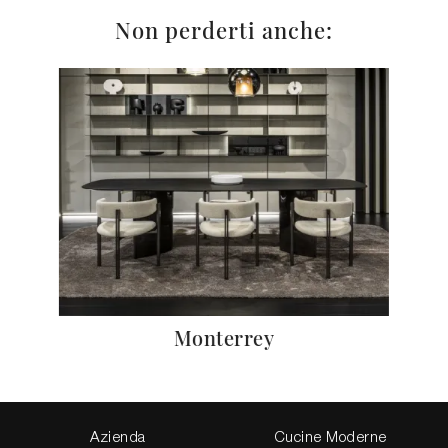
Non perderti anche:
Monterrey
Azienda
Cucine Moderne