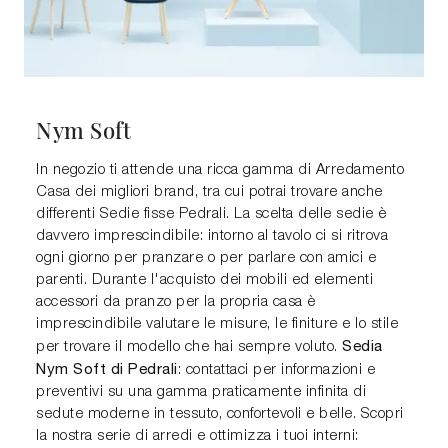
Nym Soft
In negozio ti attende una ricca gamma di Arredamento
Casa dei migliori brand, tra cui potrai trovare anche
differenti Sedie fisse Pedrali. La scelta delle sedie è
davvero imprescindibile: intorno al tavolo ci si ritrova
ogni giorno per pranzare o per parlare con amici e
parenti. Durante l'acquisto dei mobili ed elementi
accessori da pranzo per la propria casa è
imprescindibile valutare le misure, le finiture e lo stile
Sedia
per trovare il modello che hai sempre voluto.
Nym Soft di Pedrali
: contattaci per informazioni e
preventivi su una gamma praticamente infinita di
sedute moderne in tessuto, confortevoli e belle. Scopri
la nostra serie di arredi e ottimizza i tuoi interni: