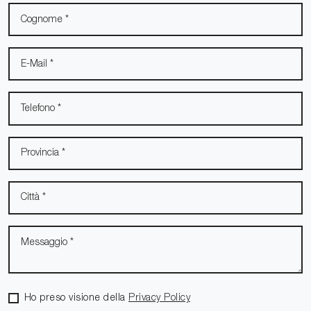
Ho preso visione della
Privacy Policy