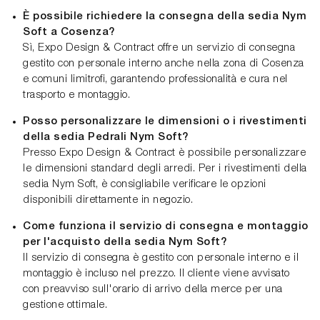
È possibile richiedere la consegna della sedia Nym
Soft a Cosenza?
Sì, Expo Design & Contract offre un servizio di consegna
gestito con personale interno anche nella zona di Cosenza
e comuni limitrofi, garantendo professionalità e cura nel
trasporto e montaggio.
Posso personalizzare le dimensioni o i rivestimenti
della sedia Pedrali Nym Soft?
Presso Expo Design & Contract è possibile personalizzare
le dimensioni standard degli arredi. Per i rivestimenti della
sedia Nym Soft, è consigliabile verificare le opzioni
disponibili direttamente in negozio.
Come funziona il servizio di consegna e montaggio
per l'acquisto della sedia Nym Soft?
Il servizio di consegna è gestito con personale interno e il
montaggio è incluso nel prezzo. Il cliente viene avvisato
con preavviso sull'orario di arrivo della merce per una
gestione ottimale.