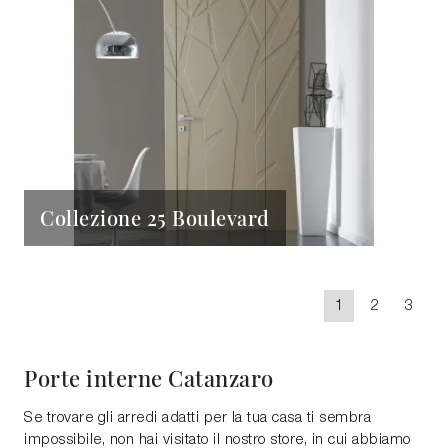
Collezione 25 Boulevard
1
2
3
Porte interne Catanzaro
Se trovare gli arredi adatti per la tua casa ti sembra
impossibile, non hai visitato il nostro store, in cui abbiamo