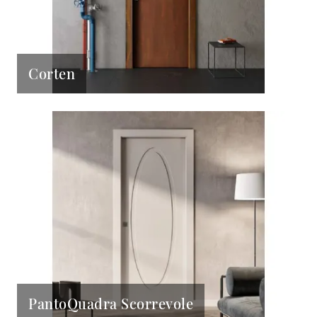
Corten
PantoQuadra Scorrevole