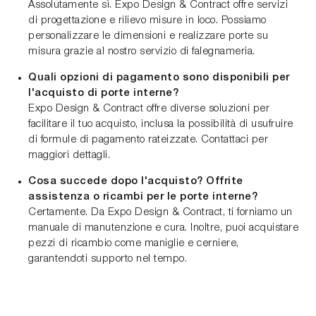
Assolutamente sì. Expo Design & Contract offre servizi
di progettazione e rilievo misure in loco. Possiamo
personalizzare le dimensioni e realizzare porte su
misura grazie al nostro servizio di falegnameria.
Quali opzioni di pagamento sono disponibili per
l'acquisto di porte interne?
Expo Design & Contract offre diverse soluzioni per
facilitare il tuo acquisto, inclusa la possibilità di usufruire
di formule di pagamento rateizzate. Contattaci per
maggiori dettagli.
Cosa succede dopo l'acquisto? Offrite
assistenza o ricambi per le porte interne?
Certamente. Da Expo Design & Contract, ti forniamo un
manuale di manutenzione e cura. Inoltre, puoi acquistare
pezzi di ricambio come maniglie e cerniere,
garantendoti supporto nel tempo.