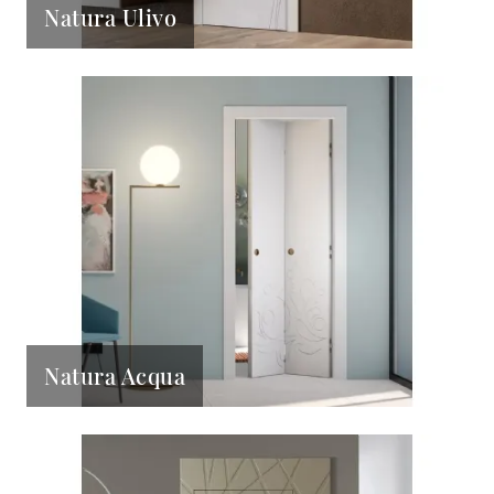
Natura Ulivo
Natura Acqua