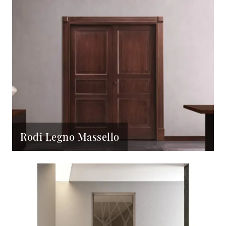
Rodi Legno Massello