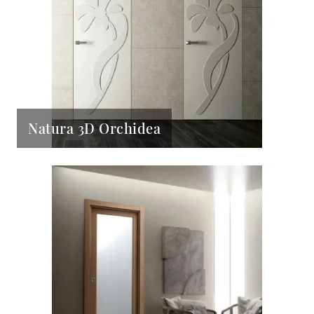
Natura 3D Orchidea