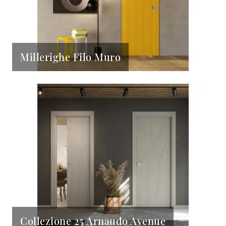
Millerighe Filo Muro
Collezione 25 Arnaudo Avenue