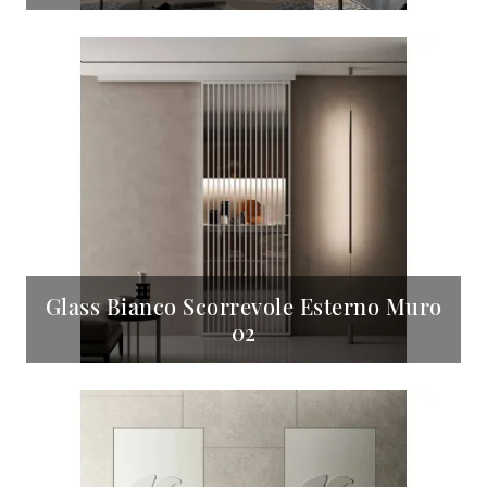
Glass Bianco Scorrevole Esterno Muro
02