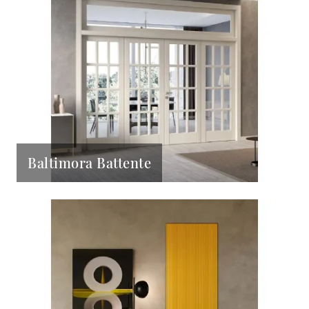
Baltimora Battente