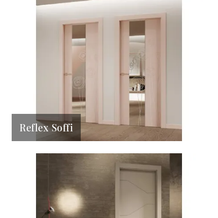
Reflex Soffi