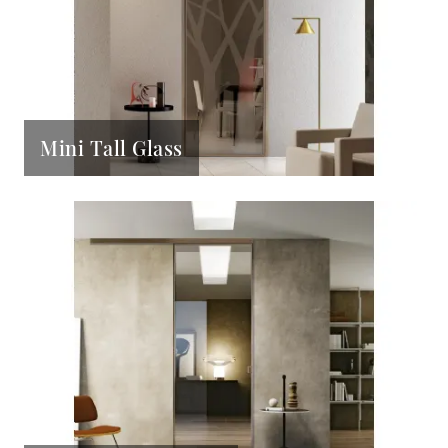
Mini Tall Glass