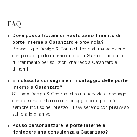
FAQ
Dove posso trovare un vasto assortimento di
porte interne a Catanzaro e provincia?
Presso Expo Design & Contract, troverai una selezione
completa di porte interne di qualità. Siamo il tuo punto
di riferimento per soluzioni d'arredo a Catanzaro e
dintorni.
È inclusa la consegna e il montaggio delle porte
interne a Catanzaro?
Sì, Expo Design & Contract offre un servizio di consegna
con personale interno e il montaggio delle porte è
sempre incluso nel prezzo. Ti avviseremo con preavviso
sull'orario di arrivo.
Posso personalizzare le porte interne e
richiedere una consulenza a Catanzaro?