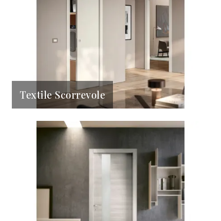
Textile Scorrevole