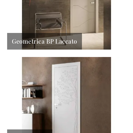
Geometrica BP Laccato