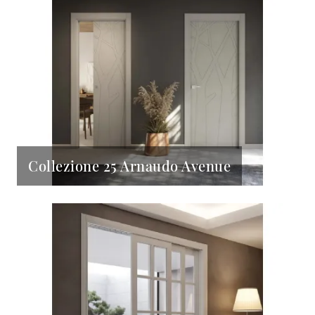
Collezione 25 Arnaudo Avenue