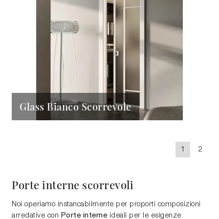
Glass Bianco Scorrevole
1
2
Porte interne scorrevoli
Noi operiamo instancabilmente per proporti composizioni
Porte interne
arredative con
ideali per le esigenze