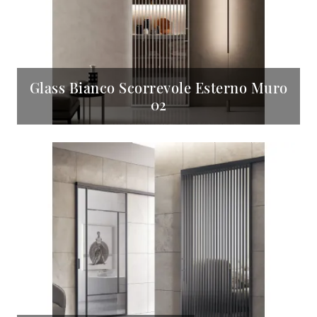
Glass Bianco Scorrevole Esterno Muro
02