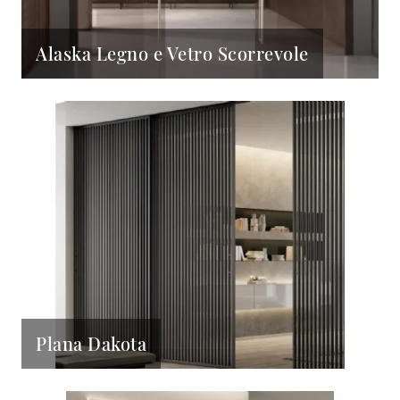
Alaska Legno e Vetro Scorrevole
Plana Dakota