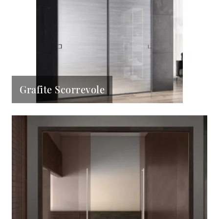
Grafite Scorrevole