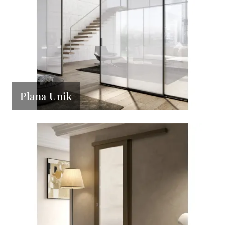
Plana Unik