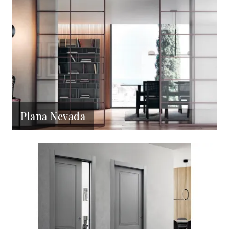
Plana Nevada