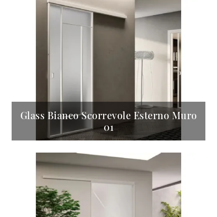
Glass Bianco Scorrevole Esterno Muro
01