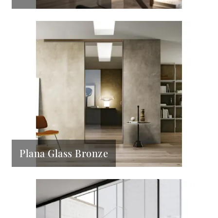
Plana Glass Bronze