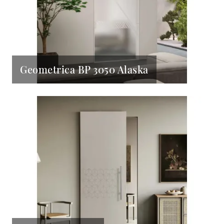
Geometrica BP 3050 Alaska