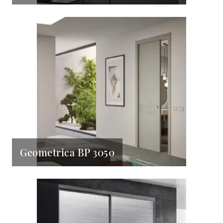
Geometrica BP 3050