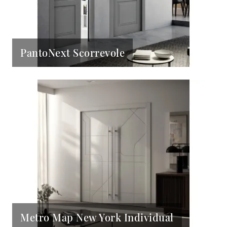
PantoNext Scorrevole
Metro Map New York Individual