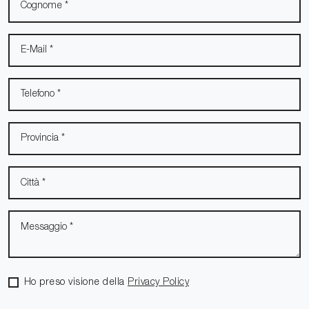
Ho preso visione della
Privacy Policy