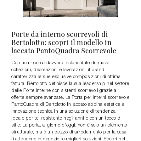
Porte da interno scorrevoli di
Bertolotto: scopri il modello in
laccato PantoQuadra Scorrevole
Con una ricerca davvero instancabile di nuove
collezioni, decorazioni e lavorazioni, il brand
caratterizza le sue esclusive composizioni di ottima
fattura. Bertolotto definisce la sua leadership nel settore
delle Porte interne con sistemi scorrevoli grazie a
offerte sempre avanzate. La Porta per interni scorrevole
PantoQuadra di Bertolotto in laccato abbina estetica e
innovazione tecnica in una soluzione di tendenza
ideale per te, resistente negli anni e con un tocco di
stile. La porta, al giorno d'oggi, non è solo un elemento
strutturale, ma è un pezzo di arredamento per la casa:
ti attendono in negozio le migliori soluzioni. Scopri nel