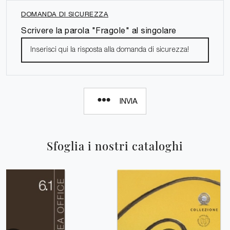
DOMANDA DI SICUREZZA
Scrivere la parola "Fragole" al singolare
INVIA
Sfoglia i nostri cataloghi