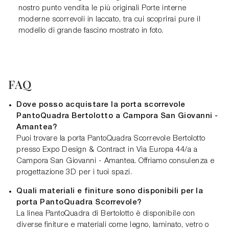
nostro punto vendita le più originali Porte interne
moderne scorrevoli in laccato, tra cui scoprirai pure il
modello di grande fascino mostrato in foto.
FAQ
Dove posso acquistare la porta scorrevole
PantoQuadra Bertolotto a Campora San Giovanni -
Amantea?
Puoi trovare la porta PantoQuadra Scorrevole Bertolotto
presso Expo Design & Contract in Via Europa 44/a a
Campora San Giovanni - Amantea. Offriamo consulenza e
progettazione 3D per i tuoi spazi.
Quali materiali e finiture sono disponibili per la
porta PantoQuadra Scorrevole?
La linea PantoQuadra di Bertolotto è disponibile con
diverse finiture e materiali come legno, laminato, vetro o