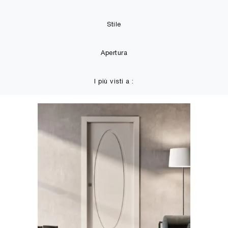
Stile
Apertura
I più visti a :