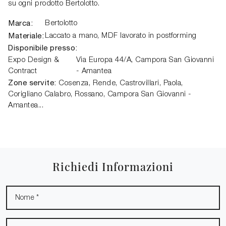
su ogni prodotto Bertolotto.
Marca:
Bertolotto
Materiale:
Laccato a mano, MDF lavorato in postforming
Disponibile presso:
Expo Design &
Via Europa 44/A,
Campora San Giovanni
Contract
- Amantea
Zone servite:
Cosenza, Rende, Castrovillari, Paola,
Corigliano Calabro, Rossano, Campora San Giovanni -
Amantea...
Richiedi Informazioni