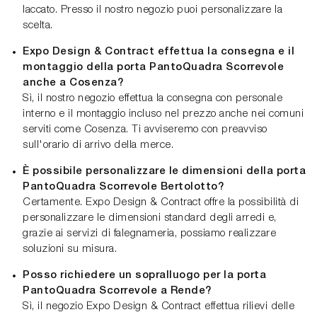
laccato. Presso il nostro negozio puoi personalizzare la
scelta.
Expo Design & Contract effettua la consegna e il
montaggio della porta PantoQuadra Scorrevole
anche a Cosenza?
Sì, il nostro negozio effettua la consegna con personale
interno e il montaggio incluso nel prezzo anche nei comuni
serviti come Cosenza. Ti avviseremo con preavviso
sull'orario di arrivo della merce.
È possibile personalizzare le dimensioni della porta
PantoQuadra Scorrevole Bertolotto?
Certamente. Expo Design & Contract offre la possibilità di
personalizzare le dimensioni standard degli arredi e,
grazie ai servizi di falegnameria, possiamo realizzare
soluzioni su misura.
Posso richiedere un sopralluogo per la porta
PantoQuadra Scorrevole a Rende?
Sì, il negozio Expo Design & Contract effettua rilievi delle