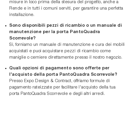
misure in loco prima della stesura del progetto, anche a
Rende e in tutti i comuni serviti, per garantire una perfetta
installazione.
Sono disponibili pezzi di ricambio o un manuale di
manutenzione per la porta PantoQuadra
Scorrevole?
Sì, forniamo un manuale di manutenzione e cura dei mobili
acquistati e puoi acquistare pezzi di ricambio come
maniglie o cerniere direttamente presso il nostro negozio.
Quali opzioni di pagamento sono offerte per
l'acquisto della porta PantoQuadra Scorrevole?
Presso Expo Design & Contract, offriamo formule di
pagamento rateizzate per facilitare l'acquisto della tua
porta PantoQuadra Scorrevole e degli altri arredi.