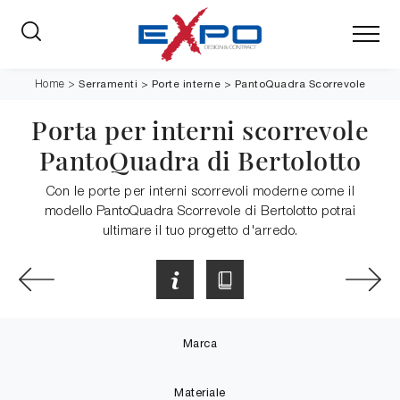
Serramenti
>
Porte interne
>
PantoQuadra Scorrevole
Home
>
Porta per interni scorrevole
PantoQuadra di Bertolotto
Con le porte per interni scorrevoli moderne come il
modello PantoQuadra Scorrevole di Bertolotto potrai
ultimare il tuo progetto d'arredo.
Marca
Materiale