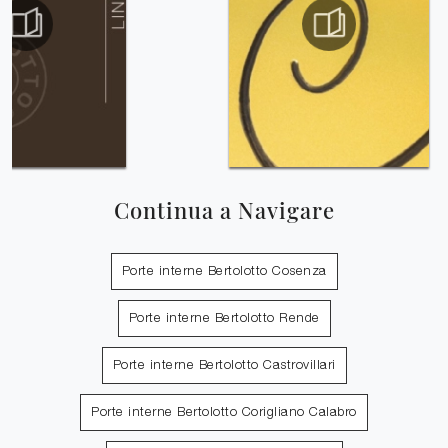
Continua a Navigare
Porte interne Bertolotto Cosenza
Porte interne Bertolotto Rende
Porte interne Bertolotto Castrovillari
Porte interne Bertolotto Corigliano Calabro