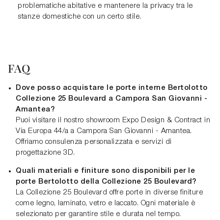
problematiche abitative e mantenere la privacy tra le
stanze domestiche con un certo stile.
FAQ
Dove posso acquistare le porte interne Bertolotto
Collezione 25 Boulevard a Campora San Giovanni -
Amantea?
Puoi visitare il nostro showroom Expo Design & Contract in
Via Europa 44/a a Campora San Giovanni - Amantea.
Offriamo consulenza personalizzata e servizi di
progettazione 3D.
Quali materiali e finiture sono disponibili per le
porte Bertolotto della Collezione 25 Boulevard?
La Collezione 25 Boulevard offre porte in diverse finiture
come legno, laminato, vetro e laccato. Ogni materiale è
selezionato per garantire stile e durata nel tempo.