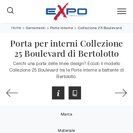
Serramenti
>
Porte interne
>
Collezione 25 Boulevard
Home
>
Porta per interni Collezione
25 Boulevard di Bertolotto
Cerchi una porta delle linee design? Eccoti il modello
Collezione 25 Boulevard tra le Porte interne a battente di
Bertolotto.
Marca
Materiale