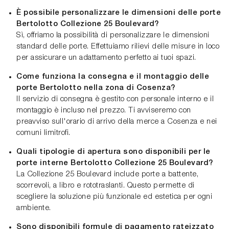
È possibile personalizzare le dimensioni delle porte
Bertolotto Collezione 25 Boulevard?
Sì, offriamo la possibilità di personalizzare le dimensioni
standard delle porte. Effettuiamo rilievi delle misure in loco
per assicurare un adattamento perfetto ai tuoi spazi.
Come funziona la consegna e il montaggio delle
porte Bertolotto nella zona di Cosenza?
Il servizio di consegna è gestito con personale interno e il
montaggio è incluso nel prezzo. Ti avviseremo con
preavviso sull'orario di arrivo della merce a Cosenza e nei
comuni limitrofi.
Quali tipologie di apertura sono disponibili per le
porte interne Bertolotto Collezione 25 Boulevard?
La Collezione 25 Boulevard include porte a battente,
scorrevoli, a libro e rototraslanti. Questo permette di
scegliere la soluzione più funzionale ed estetica per ogni
ambiente.
Sono disponibili formule di pagamento rateizzato