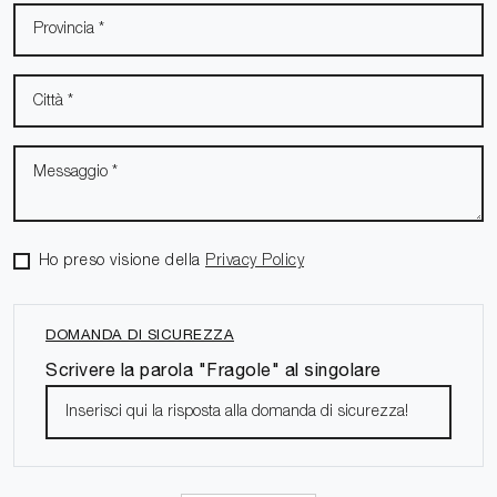
Ho preso visione della
Privacy Policy
DOMANDA DI SICUREZZA
Scrivere la parola "Fragole" al singolare