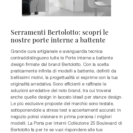
Serramenti Bertolotto: scopri le
nostre porte interne a battente
Grande cura artigianale e avanguardia tecnica
contraddistinguono tutte le Porte interne a battente
design firmate dal brand Bertolotto. Con la scelta
praticamente infinita di modelli a battente, definiti da
bellissimi motivi, la progettualità si esprime con la tua
originalità arredativa. Sono efficienti e raffinate le
soluzioni arredative del noto brand, tra cui troverai
anche quelle design in laccato ideali per stanze design.
Le più esclusive proposte del marchio sono testate,
sottoponendole a stress test e accertamenti accurati: in
negozio potrai visionare in prima persona i migliori
modelli. La Porta per interni Collezione 25 Boulevard di
Bertolotto fa per te se vuoi rispondere alle tue