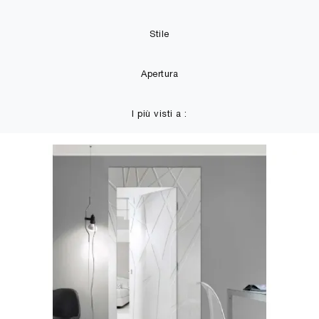
Stile
Apertura
I più visti a :