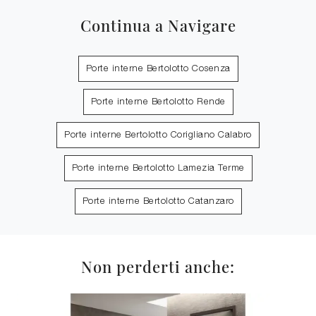
Continua a Navigare
Porte interne Bertolotto Cosenza
Porte interne Bertolotto Rende
Porte interne Bertolotto Corigliano Calabro
Porte interne Bertolotto Lamezia Terme
Porte interne Bertolotto Catanzaro
Non perderti anche: