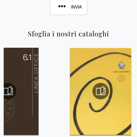
INVIA
Sfoglia i nostri cataloghi