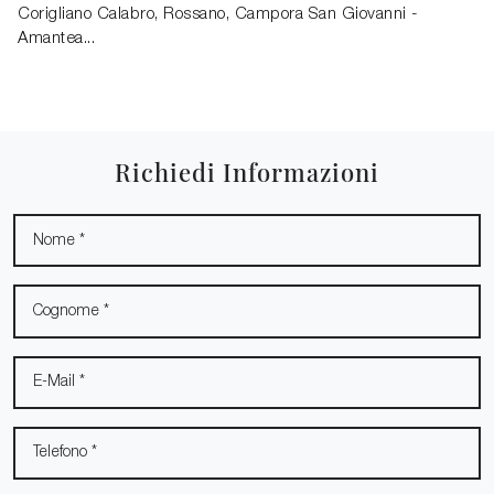
Corigliano Calabro, Rossano, Campora San Giovanni -
Amantea...
Richiedi Informazioni