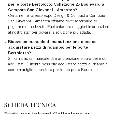
per le porte Bertolotto Collezione 25 Boulevard a
Campora San Giovanni - Amantea?
Certamente, presso Expo Design & Contract a Campora
San Giovanni - Amantea offriamo diverse formule di
pagamento rateizzato. Puoi chiedere maggiori informazioni
al nostro staff per trovare la soluzione più adatta.
Ricevo un manuale di manutenzione e posso
acquistare pezzi di ricambio per le porte
Bertolotto?
Sì, forniamo un manuale di manutenzione e cura dei mobili
acquistati. È inoltre possibile acquistare pezzi di ricambio
come maniglie e cerniere per le tue porte Bertolotto.
SCHEDA TECNICA
Porta per interni Collezione 25