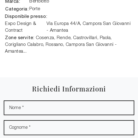
Marca:
Bertolotto
Categoria:
Porte
Disponibile presso:
Expo Design &
Via Europa 44/A
,
Campora San Giovanni
Contract
- Amantea
Zone servite:
Cosenza, Rende, Castrovillari, Paola,
Corigliano Calabro, Rossano, Campora San Giovanni -
Amantea...
Richiedi Informazioni