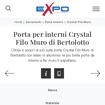
Serramenti
>
Porte interne
>
Crystal Filo Muro
Home
>
Porta per interni Crystal
Filo Muro di Bertolotto
Clicca e scopri di più sulla porta Crystal Filo Muro di
Bertolotto con telaio in alluminio: le più belle porte da
interno a filo muro ti aspettano.
Marca
Materiale