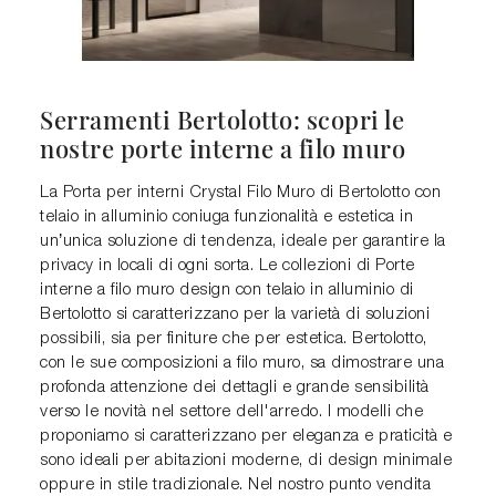
Serramenti Bertolotto: scopri le
nostre porte interne a filo muro
La Porta per interni Crystal Filo Muro di Bertolotto con
telaio in alluminio coniuga funzionalità e estetica in
un’unica soluzione di tendenza, ideale per garantire la
privacy in locali di ogni sorta. Le collezioni di Porte
interne a filo muro design con telaio in alluminio di
Bertolotto si caratterizzano per la varietà di soluzioni
possibili, sia per finiture che per estetica. Bertolotto,
con le sue composizioni a filo muro, sa dimostrare una
profonda attenzione dei dettagli e grande sensibilità
verso le novità nel settore dell'arredo. I modelli che
proponiamo si caratterizzano per eleganza e praticità e
sono ideali per abitazioni moderne, di design minimale
oppure in stile tradizionale. Nel nostro punto vendita