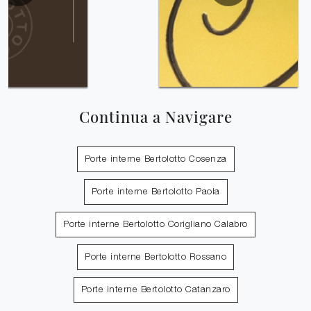
Continua a Navigare
Porte interne Bertolotto Cosenza
Porte interne Bertolotto Paola
Porte interne Bertolotto Corigliano Calabro
Porte interne Bertolotto Rossano
Porte interne Bertolotto Catanzaro