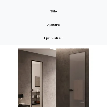
Stile
Apertura
I più visti a :