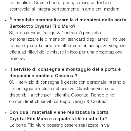
minimalista. Questo tipo di porta, spesso battente o
scorrevole, si integra perfettamente in ambienti moderni.
È possibile personalizzare le dimensioni della porta
Bertolotto Crystal Filo Muro?
Sì, presso Expo Design & Contract è possibile
personalizzare le dimensioni standard degli arredi, incluse
le porte, per adattarle perfettamente ai tuoi spazi. Vengono
effettuati rilievi delle misure in loco per una progettazione
precisa.
Il servizio di consegna e montaggio della porta è
disponibile anche a Cosenza?
Sì, il servizio di consegna è gestito con personale interno e
il montaggio è incluso nel prezzo. Questi servizi sono
disponibili anche per i clienti a Cosenza, Rende e nei
comuni limitrofi serviti da Expo Design & Contract.
Con quali materiali viene realizzata la porta
Crystal Filo Muro e a quale stile si adatta?
Le porte Filo Muro possono essere realizzate in vari