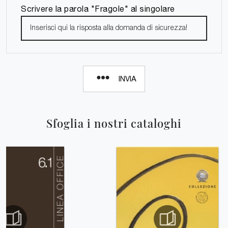
Scrivere la parola "Fragole" al singolare
INVIA
Sfoglia i nostri cataloghi