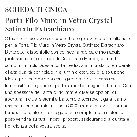
SCHEDA TECNICA
Porta Filo Muro in Vetro Crystal
Satinato Extrachiaro
Offriamo un servizio completo di progettazione e installazione
per la Porta Filo Muro in Vetro Crystal Satinato Extrachiaro
Bertolotto, disponibile con consegna rapida e montaggio
professionale nelle aree di Cosenza e Rende, e in tutti i
comuni limitrofi. Questa porta, realizzata in cristallo temperato
di alta qualità con telaio in alluminio estruso, è la soluzione
ideale per chi desidera coniugare estetica e massima
luminosità, integrandosi perfettamente in ogni ambiente. Con
uno spessore dell'anta di 44 mm e diverse opzioni di
apertura, inclusi sistemi a battente o scorrevoli, garantiamo
una soluzione su misura fino a 3000 mm di altezza. Per una
tranquillità totale, offriamo garanzia completa e assistenza
post-vendita su tutti i nostri prodotti, assicurando la durata e
l'efficienza della vostra scelta.