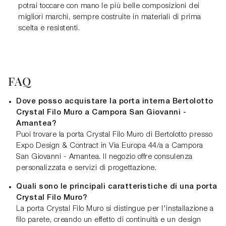
potrai toccare con mano le più belle composizioni dei
migliori marchi, sempre costruite in materiali di prima
scelta e resistenti.
FAQ
Dove posso acquistare la porta interna Bertolotto
Crystal Filo Muro a Campora San Giovanni -
Amantea?
Puoi trovare la porta Crystal Filo Muro di Bertolotto presso
Expo Design & Contract in Via Europa 44/a a Campora
San Giovanni - Amantea. Il negozio offre consulenza
personalizzata e servizi di progettazione.
Quali sono le principali caratteristiche di una porta
Crystal Filo Muro?
La porta Crystal Filo Muro si distingue per l'installazione a
filo parete, creando un effetto di continuità e un design