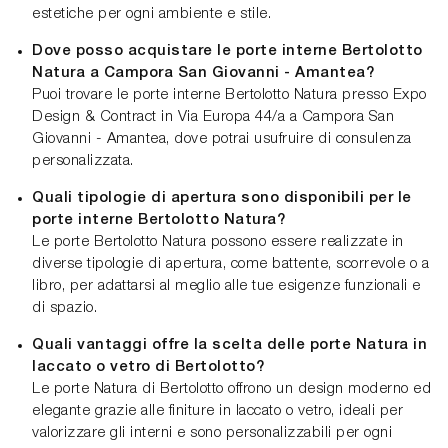
estetiche per ogni ambiente e stile.
Dove posso acquistare le porte interne Bertolotto
Natura a Campora San Giovanni - Amantea?
Puoi trovare le porte interne Bertolotto Natura presso Expo
Design & Contract in Via Europa 44/a a Campora San
Giovanni - Amantea, dove potrai usufruire di consulenza
personalizzata.
Quali tipologie di apertura sono disponibili per le
porte interne Bertolotto Natura?
Le porte Bertolotto Natura possono essere realizzate in
diverse tipologie di apertura, come battente, scorrevole o a
libro, per adattarsi al meglio alle tue esigenze funzionali e
di spazio.
Quali vantaggi offre la scelta delle porte Natura in
laccato o vetro di Bertolotto?
Le porte Natura di Bertolotto offrono un design moderno ed
elegante grazie alle finiture in laccato o vetro, ideali per
valorizzare gli interni e sono personalizzabili per ogni