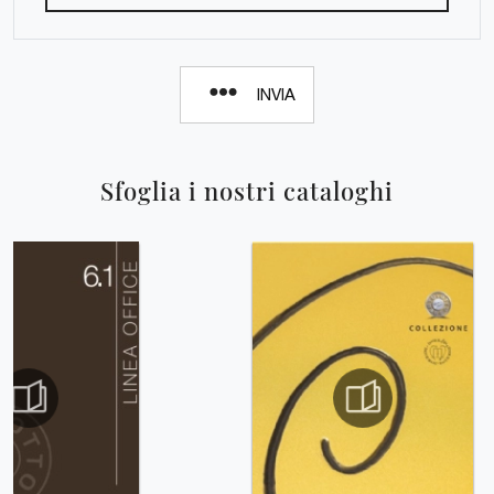
INVIA
Sfoglia i nostri cataloghi