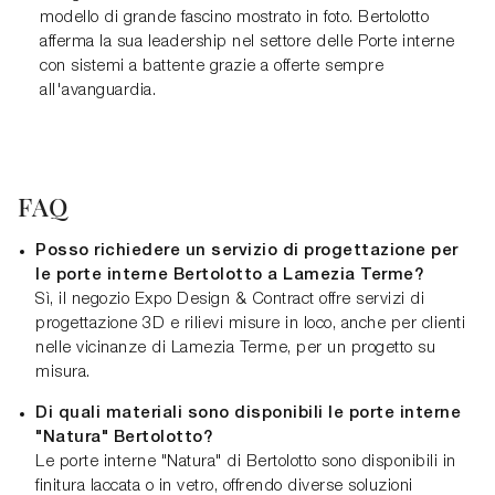
modello di grande fascino mostrato in foto. Bertolotto
afferma la sua leadership nel settore delle Porte interne
con sistemi a battente grazie a offerte sempre
all'avanguardia.
FAQ
Posso richiedere un servizio di progettazione per
le porte interne Bertolotto a Lamezia Terme?
Sì, il negozio Expo Design & Contract offre servizi di
progettazione 3D e rilievi misure in loco, anche per clienti
nelle vicinanze di Lamezia Terme, per un progetto su
misura.
Di quali materiali sono disponibili le porte interne
"Natura" Bertolotto?
Le porte interne "Natura" di Bertolotto sono disponibili in
finitura laccata o in vetro, offrendo diverse soluzioni