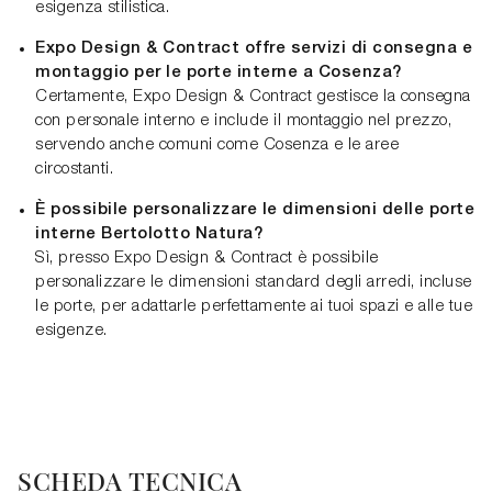
esigenza stilistica.
Expo Design & Contract offre servizi di consegna e
montaggio per le porte interne a Cosenza?
Certamente, Expo Design & Contract gestisce la consegna
con personale interno e include il montaggio nel prezzo,
servendo anche comuni come Cosenza e le aree
circostanti.
È possibile personalizzare le dimensioni delle porte
interne Bertolotto Natura?
Sì, presso Expo Design & Contract è possibile
personalizzare le dimensioni standard degli arredi, incluse
le porte, per adattarle perfettamente ai tuoi spazi e alle tue
esigenze.
SCHEDA TECNICA