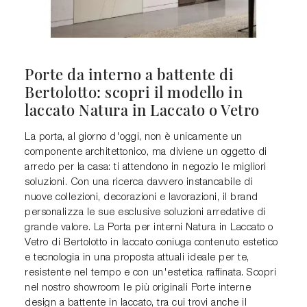
Porte da interno a battente di
Bertolotto: scopri il modello in
laccato Natura in Laccato o Vetro
La porta, al giorno d'oggi, non è unicamente un
componente architettonico, ma diviene un oggetto di
arredo per la casa: ti attendono in negozio le migliori
soluzioni. Con una ricerca davvero instancabile di
nuove collezioni, decorazioni e lavorazioni, il brand
personalizza le sue esclusive soluzioni arredative di
grande valore. La Porta per interni Natura in Laccato o
Vetro di Bertolotto in laccato coniuga contenuto estetico
e tecnologia in una proposta attuali ideale per te,
resistente nel tempo e con un'estetica raffinata. Scopri
nel nostro showroom le più originali Porte interne
design a battente in laccato, tra cui trovi anche il