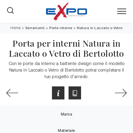
Serramenti
>
Porte interne
>
Natura in Laccato o Vetro
Home
>
Porta per interni Natura in
Laccato o Vetro di Bertolotto
Con le porte da interno a battente design come il modello
Natura in Laccato o Vetro di Bertolotto potrai completare il
tuo progetto d'arredo.
Marca
Materiale