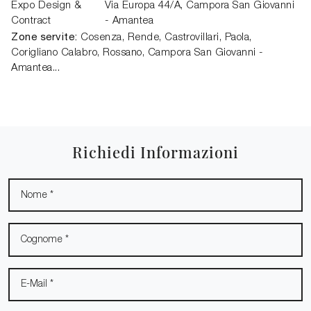
Expo Design &
Via Europa 44/A,
Campora San Giovanni
Contract
- Amantea
Zone servite:
Cosenza, Rende, Castrovillari, Paola,
Corigliano Calabro, Rossano, Campora San Giovanni -
Amantea...
Richiedi Informazioni