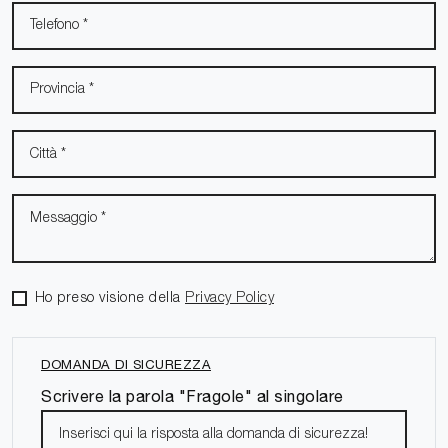
Ho preso visione della
Privacy Policy
DOMANDA DI SICUREZZA
Scrivere la parola "Fragole" al singolare