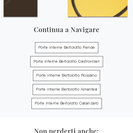
Continua a Navigare
Porte interne Bertolotto Rende
Porte interne Bertolotto Castrovillari
Porte interne Bertolotto Rossano
Porte interne Bertolotto Amantea
Porte interne Bertolotto Catanzaro
Non perderti anche: