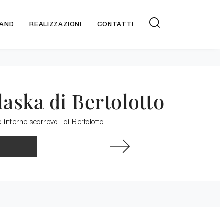
AND
REALIZZAZIONI
CONTATTI
laska di Bertolotto
interne scorrevoli di Bertolotto.