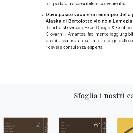
tua porta più accessibile e conveniente.
Dove posso vedere un esempio della 
Alaska di Bertolotto vicino a Lamezi
Il nostro showroom Expo Design & Contract
Giovanni - Amantea, facilmente raggiungib
potrai visionare la qualità e il design delle c
ricevere consulenza esperta.
Sfoglia i nostri c