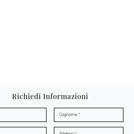
Richiedi Informazioni