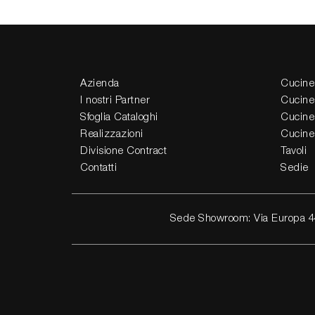
Azienda
Cucine
I nostri Partner
Cucine
Sfoglia Cataloghi
Cucine
Realizzazioni
Cucine
Divisione Contract
Tavoli
Contatti
Sedie
Sede Showroom: Via Europa 4