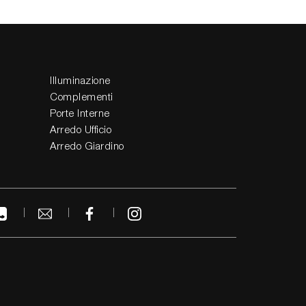
Illuminazione
Complementi
Porte Interne
Arredo Ufficio
Arredo Giardino