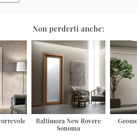
Non perderti anche:
orrevole
Baltimora New Rovere
Geome
Sonoma