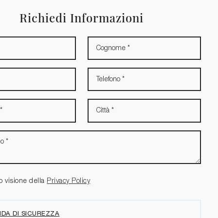
Richiedi Informazioni
o visione della
Privacy Policy
DA DI SICUREZZA