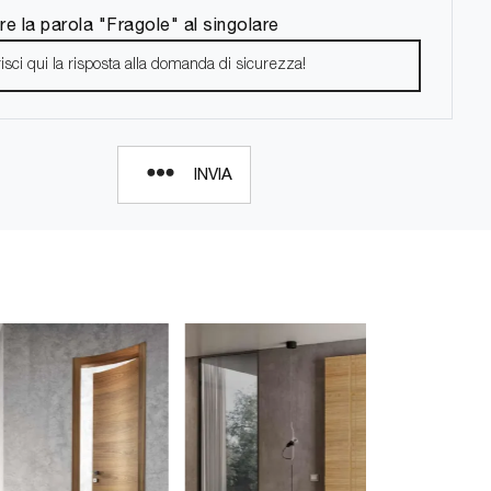
re la parola "Fragole" al singolare
INVIA