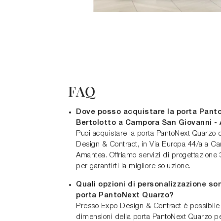
FAQ
Dove posso acquistare la porta Pant
Bertolotto a Campora San Giovanni 
Puoi acquistare la porta PantoNext Quarzo 
Design & Contract, in Via Europa 44/a a C
Amantea. Offriamo servizi di progettazione 3
per garantirti la migliore soluzione.
Quali opzioni di personalizzazione son
porta PantoNext Quarzo?
Presso Expo Design & Contract è possibile 
dimensioni della porta PantoNext Quarzo per