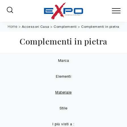
Accessori Casa
>
Complementi
>
Complementi in pietra
Home
>
Complementi in pietra
Marca
Elementi
Materiale
Stile
I più visti a :