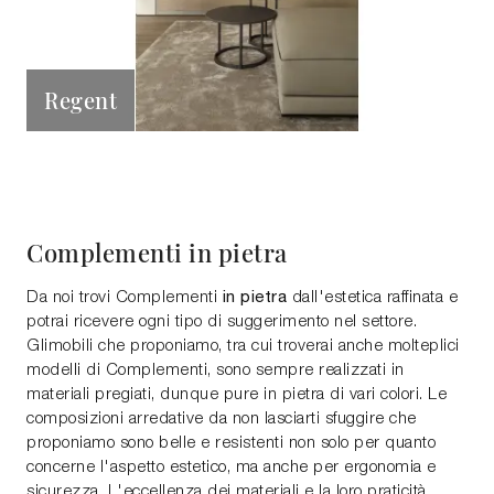
Regent
Complementi in pietra
in pietra
Da noi trovi Complementi
dall'estetica raffinata e
potrai ricevere ogni tipo di suggerimento nel settore.
Glimobili che proponiamo, tra cui troverai anche molteplici
modelli di Complementi, sono sempre realizzati in
materiali pregiati, dunque pure in pietra di vari colori. Le
composizioni arredative da non lasciarti sfuggire che
proponiamo sono belle e resistenti non solo per quanto
concerne l'aspetto estetico, ma anche per ergonomia e
sicurezza. L'eccellenza dei materiali e la loro praticità