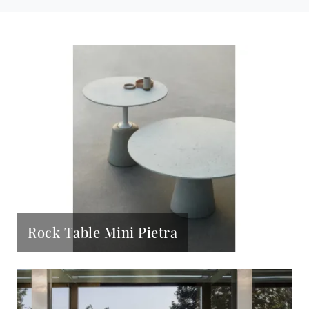
Rock Table Mini Pietra