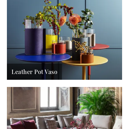
Leather Pot Vaso