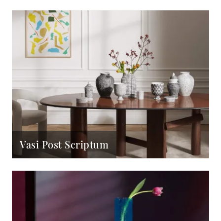
Vasi Post Scriptum