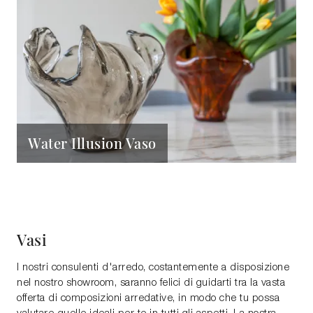
Water Illusion Vaso
Vasi
I nostri consulenti d'arredo, costantemente a disposizione
nel nostro showroom, saranno felici di guidarti tra la vasta
offerta di composizioni arredative, in modo che tu possa