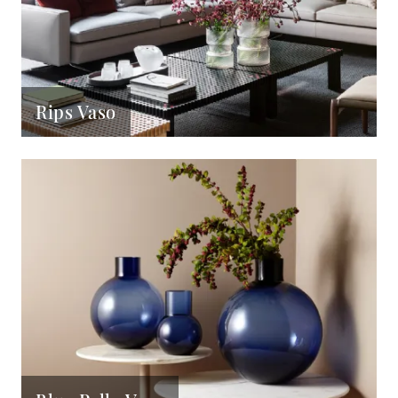
Rips Vaso