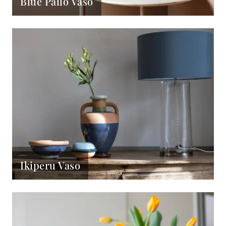
Blue Pallo Vaso
Ikiperu Vaso