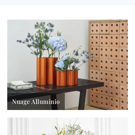
Nuage Alluminio