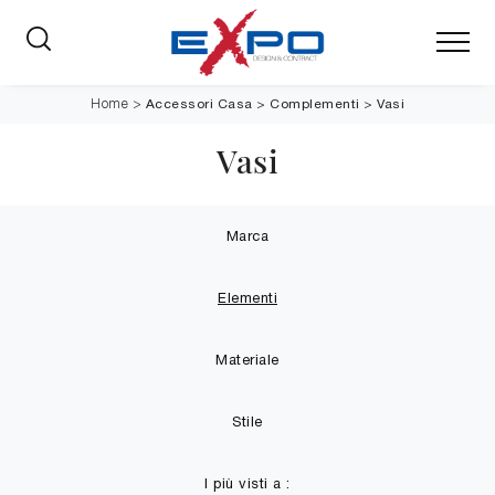
Accessori Casa
>
Complementi
>
Vasi
Home
>
Vasi
Marca
Elementi
Materiale
Stile
I più visti a :