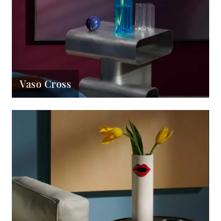
Vaso Cross