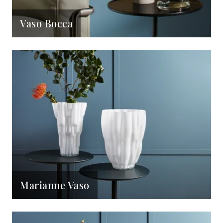
Vaso Bocca
Marianne Vaso