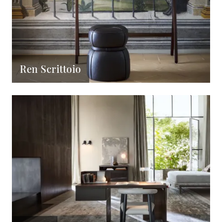
Ren Scrittoio