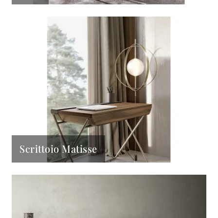
Scrittoio Matisse