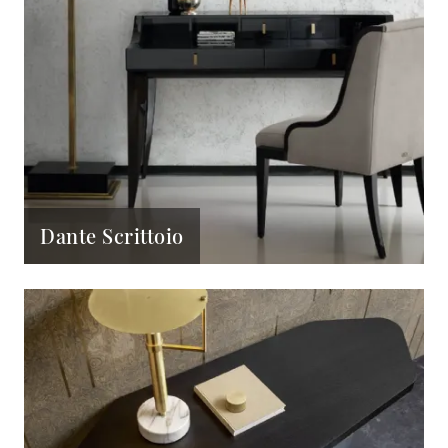
Dante Scrittoio