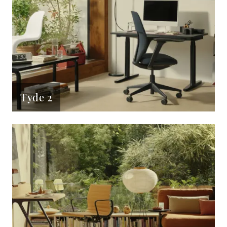
Tyde 2