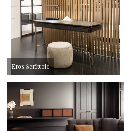
Eros Scrittoio