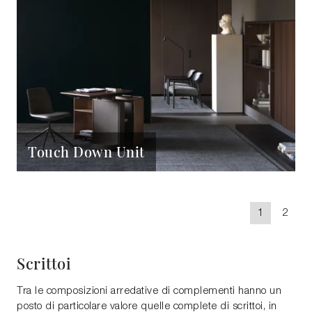
Touch Down Unit
1
2
Scrittoi
Tra le composizioni arredative di complementi hanno un
posto di particolare valore quelle complete di scrittoi, in