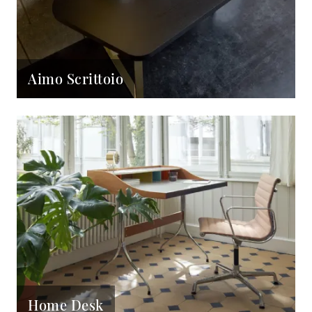
Aimo Scrittoio
Home Desk