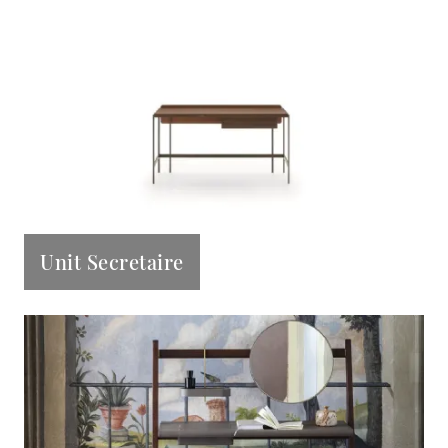
Unit Secretaire