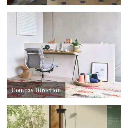
Compas Direction