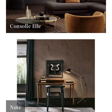
Consolle Elle
Note