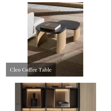
Cleo Coffee Table