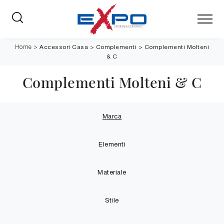
Accessori Casa
>
Complementi
>
Complementi Molteni
Home
>
& C
Complementi Molteni & C
Marca
Elementi
Materiale
Stile