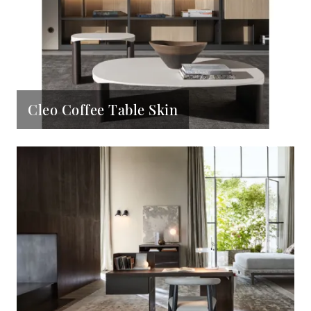
Cleo Coffee Table Skin