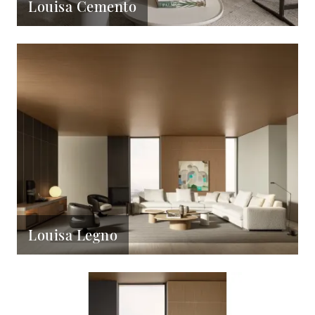
Louisa Cemento
Louisa Legno