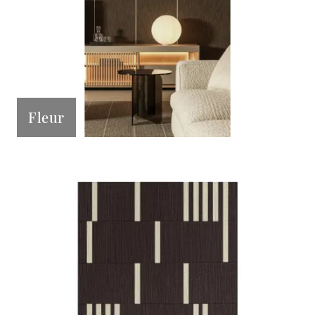
Fleur