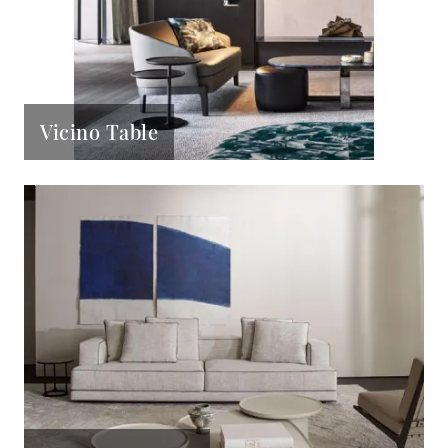
Vicino Table