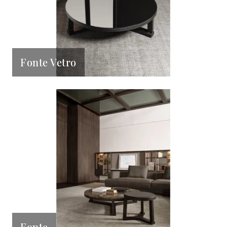
Fonte Vetro
Fonte