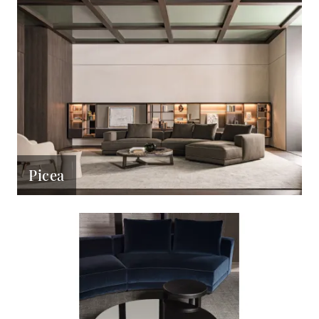
Picea