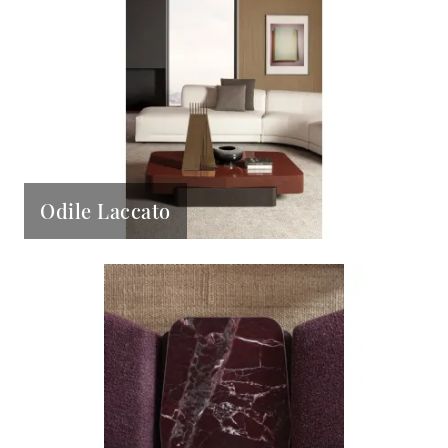
Odile Laccato