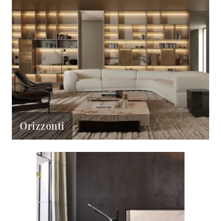
Orizzonti