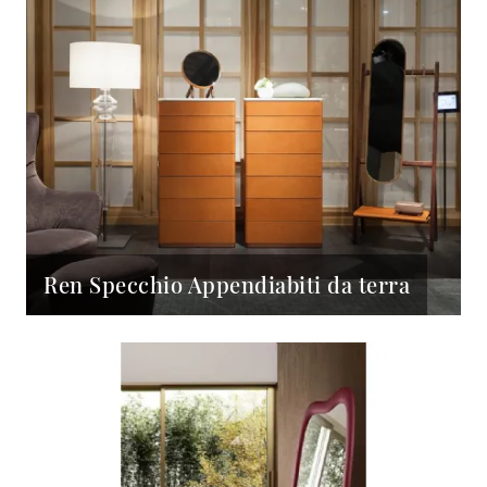
Ren Specchio Appendiabiti da terra