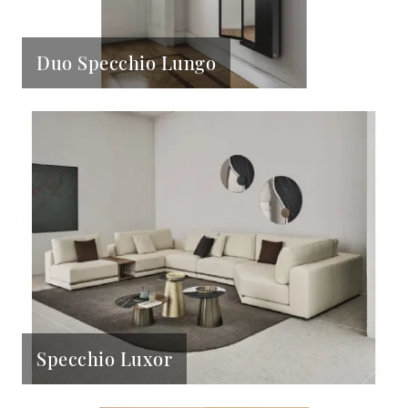
Duo Specchio Lungo
Specchio Luxor