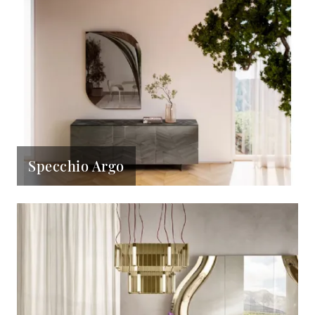
Specchio Argo