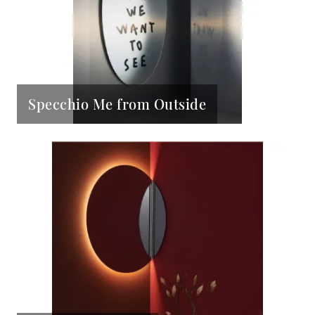
Specchio Me from Outside