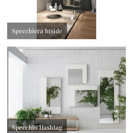
Specchiera Inside
Specchio Hashtag