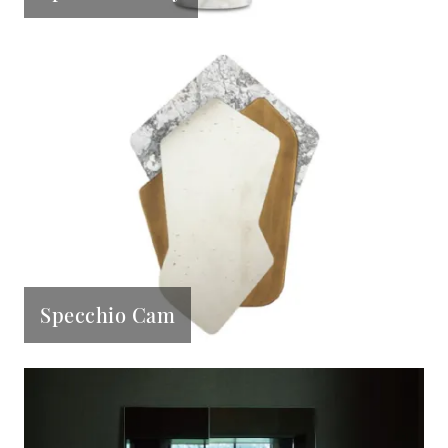
Specchio Cam