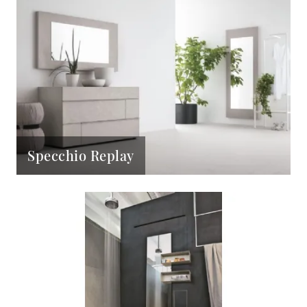
Specchio Replay