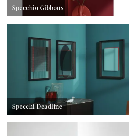
Specchio Gibbous
Specchi Deadline