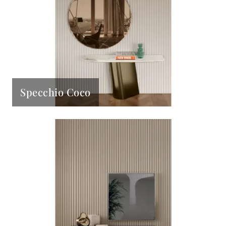
Specchio Coco