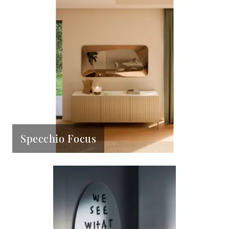
Specchio Focus