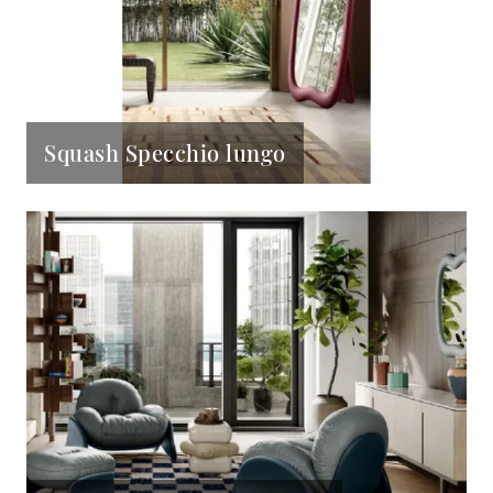
Squash Specchio lungo