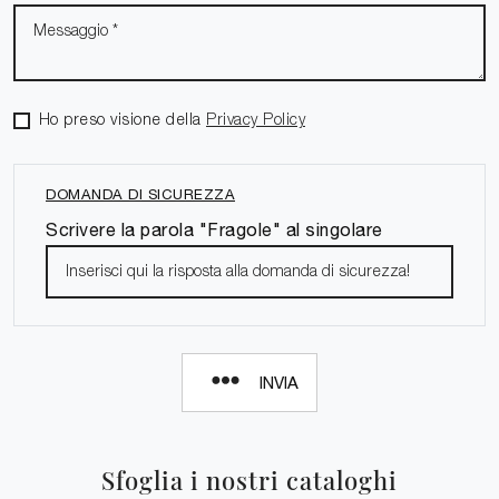
Ho preso visione della
Privacy Policy
DOMANDA DI SICUREZZA
Scrivere la parola "Fragole" al singolare
INVIA
Sfoglia i nostri cataloghi