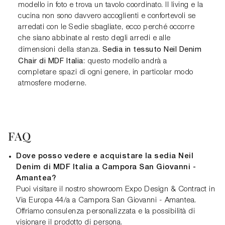
modello in foto e trova un tavolo coordinato. Il living e la
cucina non sono davvero accoglienti e confortevoli se
arredati con le Sedie sbagliate, ecco perché occorre
che siano abbinate al resto degli arredi e alle
Sedia in tessuto Neil Denim
dimensioni della stanza.
Chair di MDF Italia
: questo modello andrà a
completare spazi di ogni genere, in particolar modo
atmosfere moderne.
FAQ
Dove posso vedere e acquistare la sedia Neil
Denim di MDF Italia a Campora San Giovanni -
Amantea?
Puoi visitare il nostro showroom Expo Design & Contract in
Via Europa 44/a a Campora San Giovanni - Amantea.
Offriamo consulenza personalizzata e la possibilità di
visionare il prodotto di persona.