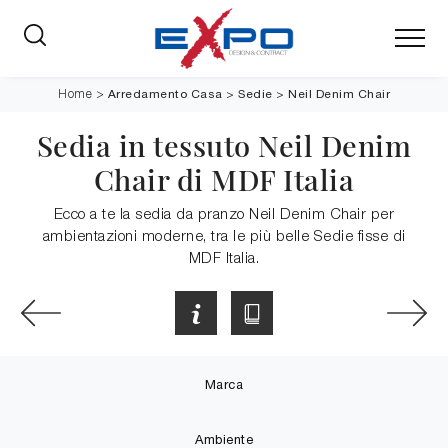
Arredamento Casa
>
Sedie
>
Neil Denim Chair
Home
>
Sedia in tessuto Neil Denim
Chair di MDF Italia
Ecco a te la sedia da pranzo Neil Denim Chair per
ambientazioni moderne, tra le più belle Sedie fisse di
MDF Italia.
Marca
Ambiente