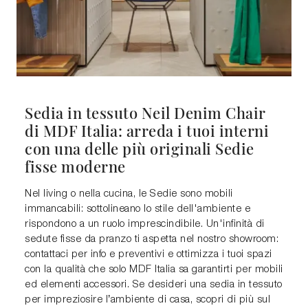
Sedia in tessuto Neil Denim Chair
di MDF Italia: arreda i tuoi interni
con una delle più originali Sedie
fisse moderne
Nel living o nella cucina, le Sedie sono mobili
immancabili: sottolineano lo stile dell'ambiente e
rispondono a un ruolo imprescindibile. Un'infinità di
sedute fisse da pranzo ti aspetta nel nostro showroom:
contattaci per info e preventivi e ottimizza i tuoi spazi
con la qualità che solo MDF Italia sa garantirti per mobili
ed elementi accessori. Se desideri una sedia in tessuto
per impreziosire l’ambiente di casa, scopri di più sul