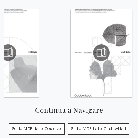
Continua a Navigare
Sedie MDF Italia Cosenza
Sedie MDF Italia Castrovillari