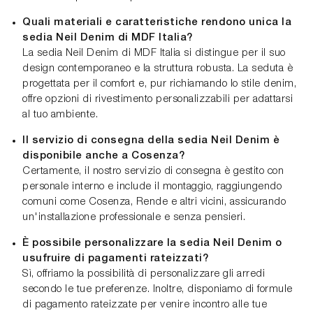
Quali materiali e caratteristiche rendono unica la
sedia Neil Denim di MDF Italia?
La sedia Neil Denim di MDF Italia si distingue per il suo
design contemporaneo e la struttura robusta. La seduta è
progettata per il comfort e, pur richiamando lo stile denim,
offre opzioni di rivestimento personalizzabili per adattarsi
al tuo ambiente.
Il servizio di consegna della sedia Neil Denim è
disponibile anche a Cosenza?
Certamente, il nostro servizio di consegna è gestito con
personale interno e include il montaggio, raggiungendo
comuni come Cosenza, Rende e altri vicini, assicurando
un'installazione professionale e senza pensieri.
È possibile personalizzare la sedia Neil Denim o
usufruire di pagamenti rateizzati?
Sì, offriamo la possibilità di personalizzare gli arredi
secondo le tue preferenze. Inoltre, disponiamo di formule
di pagamento rateizzate per venire incontro alle tue