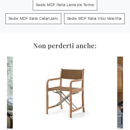
Sedie MDF Italia Lamezia Terme
Sedie MDF Italia Catanzaro
Sedie MDF Italia Vibo Valentia
Non perderti anche: