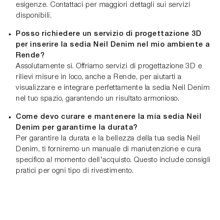
esigenze. Contattaci per maggiori dettagli sui servizi
disponibili.
Posso richiedere un servizio di progettazione 3D
per inserire la sedia Neil Denim nel mio ambiente a
Rende?
Assolutamente sì. Offriamo servizi di progettazione 3D e
rilievi misure in loco, anche a Rende, per aiutarti a
visualizzare e integrare perfettamente la sedia Neil Denim
nel tuo spazio, garantendo un risultato armonioso.
Come devo curare e mantenere la mia sedia Neil
Denim per garantirne la durata?
Per garantire la durata e la bellezza della tua sedia Neil
Denim, ti forniremo un manuale di manutenzione e cura
specifico al momento dell'acquisto. Questo include consigli
pratici per ogni tipo di rivestimento.