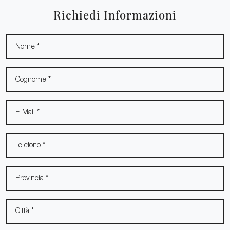
Richiedi Informazioni