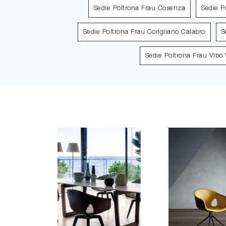
Sedie Poltrona Frau Cosenza
Sedie Po
Sedie Poltrona Frau Corigliano Calabro
S
Sedie Poltrona Frau Vibo 