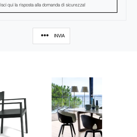
INVIA