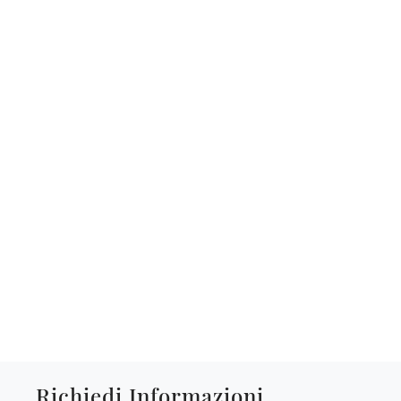
Richiedi Informazioni