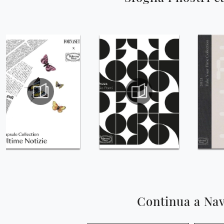
Continua a Na