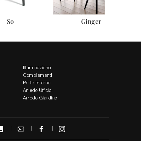
So
Ginger
Illuminazione
Complementi
Porte Interne
Arredo Ufficio
Arredo Giardino