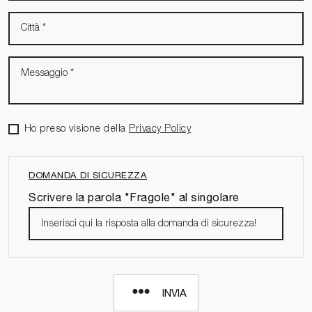
Ho preso visione della
Privacy Policy
DOMANDA DI SICUREZZA
Scrivere la parola "Fragole" al singolare
INVIA