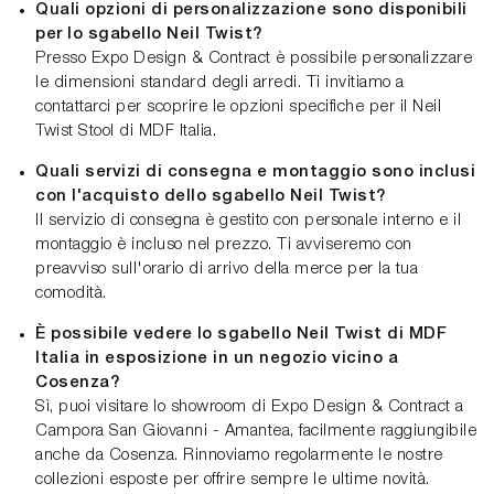
Quali opzioni di personalizzazione sono disponibili
per lo sgabello Neil Twist?
Presso Expo Design & Contract è possibile personalizzare
le dimensioni standard degli arredi. Ti invitiamo a
contattarci per scoprire le opzioni specifiche per il Neil
Twist Stool di MDF Italia.
Quali servizi di consegna e montaggio sono inclusi
con l'acquisto dello sgabello Neil Twist?
Il servizio di consegna è gestito con personale interno e il
montaggio è incluso nel prezzo. Ti avviseremo con
preavviso sull'orario di arrivo della merce per la tua
comodità.
È possibile vedere lo sgabello Neil Twist di MDF
Italia in esposizione in un negozio vicino a
Cosenza?
Sì, puoi visitare lo showroom di Expo Design & Contract a
Campora San Giovanni - Amantea, facilmente raggiungibile
anche da Cosenza. Rinnoviamo regolarmente le nostre
collezioni esposte per offrire sempre le ultime novità.