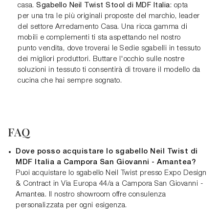
Sgabello Neil Twist Stool di MDF Italia
casa.
: opta
per una tra le più originali proposte del marchio, leader
del settore Arredamento Casa. Una ricca gamma di
mobili e complementi ti sta aspettando nel nostro
punto vendita, dove troverai le Sedie sgabelli in tessuto
dei migliori produttori. Buttare l'occhio sulle nostre
soluzioni in tessuto ti consentirà di trovare il modello da
cucina che hai sempre sognato.
FAQ
Dove posso acquistare lo sgabello Neil Twist di
MDF Italia a Campora San Giovanni - Amantea?
Puoi acquistare lo sgabello Neil Twist presso Expo Design
& Contract in Via Europa 44/a a Campora San Giovanni -
Amantea. Il nostro showroom offre consulenza
personalizzata per ogni esigenza.