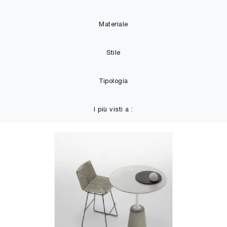
Materiale
Stile
Tipologia
I più visti a :