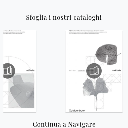
Sfoglia i nostri cataloghi
Continua a Navigare