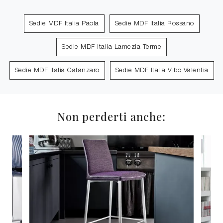
Sedie MDF Italia Paola
Sedie MDF Italia Rossano
Sedie MDF Italia Lamezia Terme
Sedie MDF Italia Catanzaro
Sedie MDF Italia Vibo Valentia
Non perderti anche: