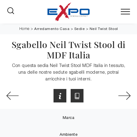
Arredamento Casa
>
Sedie
>
Neil Twist Stool
Home
>
Sgabello Neil Twist Stool di
MDF Italia
Con questa sedia Neil Twist Stool MDF Italia in tessuto,
una delle nostre sedute sgabelli moderne, potrai
arricchire i tuoi interni.
Marca
Ambiente