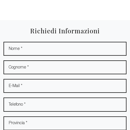
Richiedi Informazioni