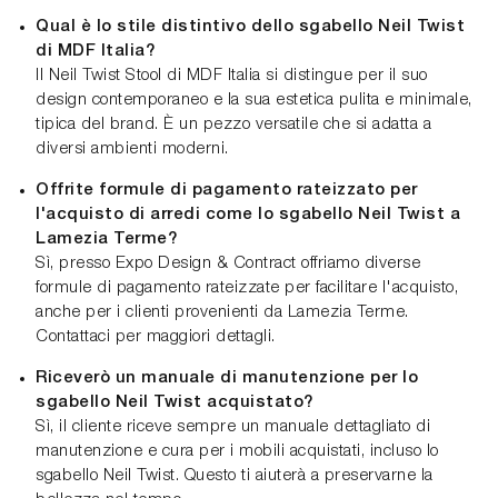
Qual è lo stile distintivo dello sgabello Neil Twist
di MDF Italia?
Il Neil Twist Stool di MDF Italia si distingue per il suo
design contemporaneo e la sua estetica pulita e minimale,
tipica del brand. È un pezzo versatile che si adatta a
diversi ambienti moderni.
Offrite formule di pagamento rateizzato per
l'acquisto di arredi come lo sgabello Neil Twist a
Lamezia Terme?
Sì, presso Expo Design & Contract offriamo diverse
formule di pagamento rateizzate per facilitare l'acquisto,
anche per i clienti provenienti da Lamezia Terme.
Contattaci per maggiori dettagli.
Riceverò un manuale di manutenzione per lo
sgabello Neil Twist acquistato?
Sì, il cliente riceve sempre un manuale dettagliato di
manutenzione e cura per i mobili acquistati, incluso lo
sgabello Neil Twist. Questo ti aiuterà a preservarne la