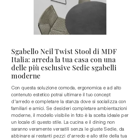
Sgabello Neil Twist Stool di MDF
Italia: arreda la tua casa con una
delle più esclusive Sedie sgabelli
moderne
Con questa soluzione comoda, ergonomica e ad alto
contenuto estetico potrai ultimare il tuo concept
d'arredo e completare la stanza dove si socializza con
familiari e amici. Se desideri completare ambientazioni
moderne, il modello visibile in foto è la scelta ideale per
un locale di questo stile. La cucina e il dining non
saranno veramente versatili senza le giuste Sedie, da
abbinare ai restanti pezzi d'arredo e allo stile della tua