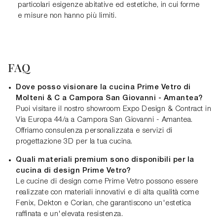
particolari esigenze abitative ed estetiche, in cui forme
e misure non hanno più limiti.
FAQ
Dove posso visionare la cucina Prime Vetro di
Molteni & C a Campora San Giovanni - Amantea?
Puoi visitare il nostro showroom Expo Design & Contract in
Via Europa 44/a a Campora San Giovanni - Amantea.
Offriamo consulenza personalizzata e servizi di
progettazione 3D per la tua cucina.
Quali materiali premium sono disponibili per la
cucina di design Prime Vetro?
Le cucine di design come Prime Vetro possono essere
realizzate con materiali innovativi e di alta qualità come
Fenix, Dekton e Corian, che garantiscono un'estetica
raffinata e un'elevata resistenza.