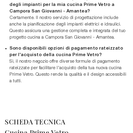
degli impianti per la mia cucina Prime Vetro a
Campora San Giovanni - Amantea?
Certamente. Il nostro servizio di progettazione include
anche la pianificazione degli impianti elettrici e idraulici.
Questo assicura una gestione completa e integrata del tuo
progetto cucina a Campora San Giovanni - Amantea.
Sono disponibili opzioni di pagamento rateizzato
per l'acquisto della cucina Prime Vetro?
Sì, il nostro negozio offre diverse formule di pagamento
rateizzate per facilitare l'acquisto della tua nuova cucina
Prime Vetro. Questo rende la qualità e il design accessibili
a tutti.
SCHEDA TECNICA
Cucina Prime Vetro