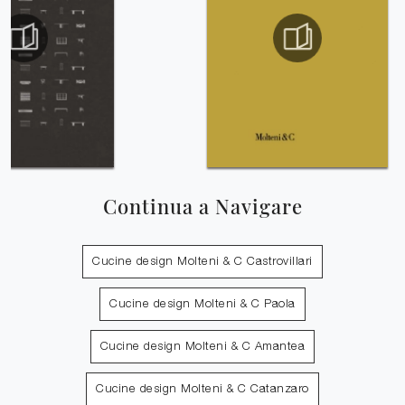
Continua a Navigare
Cucine design Molteni & C Castrovillari
Cucine design Molteni & C Paola
Cucine design Molteni & C Amantea
Cucine design Molteni & C Catanzaro