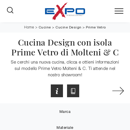
Cucine
>
Cucine Design
>
Prime Vetro
Home
>
Cucina Design con isola
Prime Vetro di Molteni & C
Se cerchi una nuova cucina, clicca e ottieni informazioni
sul modello Prime Vetro Molteni & C. Ti attende nel
nostro showroom!
Marca
Materiale