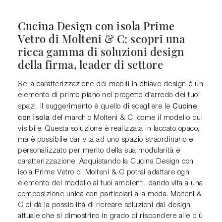
Cucina Design con isola Prime
Vetro di Molteni & C: scopri una
ricca gamma di soluzioni design
della firma, leader di settore
Se la caratterizzazione dei mobili in chiave design è un
elemento di primo piano nel progetto d’arredo dei tuoi
Cucine
spazi, il suggerimento è quello di scegliere le
con isola
del marchio Molteni & C, come il modello qui
visibile. Questa soluzione è realizzata in laccato opaco,
ma è possibile dar vita ad uno spazio straordinario e
personalizzato per merito della sua modularità e
caratterizzazione. Acquistando la Cucina Design con
isola Prime Vetro di Molteni & C potrai adattare ogni
elemento del modello ai tuoi ambienti, dando vita a una
composizione unica con particolari alla moda. Molteni &
C ci dà la possibilità di ricreare soluzioni dal design
attuale che si dimostrino in grado di rispondere alle più