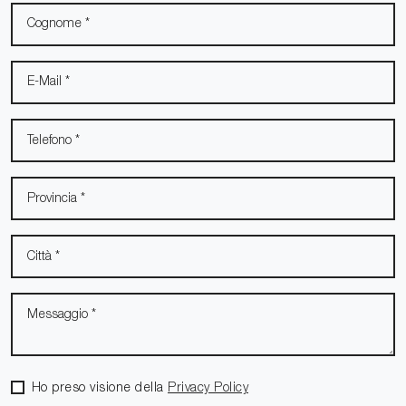
Ho preso visione della
Privacy Policy