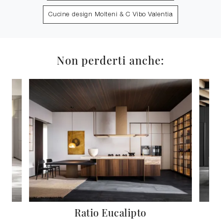
Cucine design Molteni & C Vibo Valentia
Non perderti anche:
Ratio Eucalipto