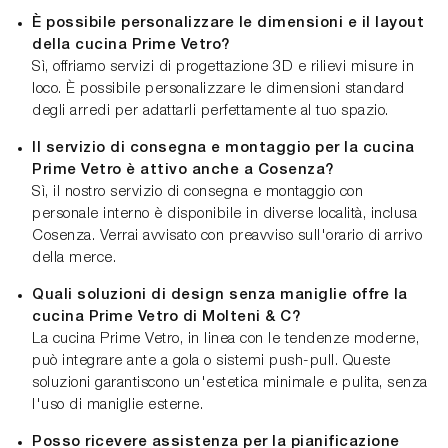
È possibile personalizzare le dimensioni e il layout
della cucina Prime Vetro?
Sì, offriamo servizi di progettazione 3D e rilievi misure in
loco. È possibile personalizzare le dimensioni standard
degli arredi per adattarli perfettamente al tuo spazio.
Il servizio di consegna e montaggio per la cucina
Prime Vetro è attivo anche a Cosenza?
Sì, il nostro servizio di consegna e montaggio con
personale interno è disponibile in diverse località, inclusa
Cosenza. Verrai avvisato con preavviso sull'orario di arrivo
della merce.
Quali soluzioni di design senza maniglie offre la
cucina Prime Vetro di Molteni & C?
La cucina Prime Vetro, in linea con le tendenze moderne,
può integrare ante a gola o sistemi push-pull. Queste
soluzioni garantiscono un'estetica minimale e pulita, senza
l'uso di maniglie esterne.
Posso ricevere assistenza per la pianificazione