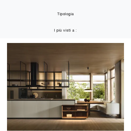
Tipologia
I più visti a :