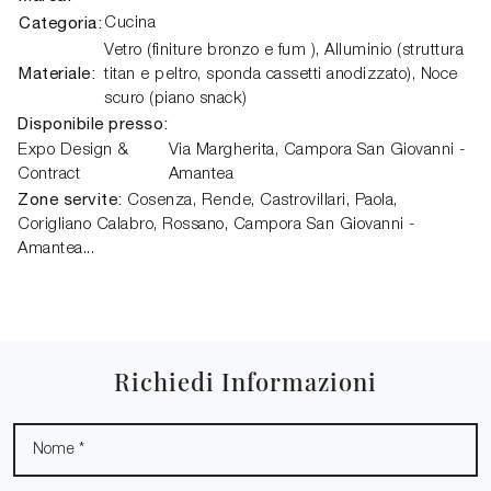
Categoria:
Cucina
Vetro (finiture bronzo e fum ), Alluminio (struttura
Materiale:
titan e peltro, sponda cassetti anodizzato), Noce
scuro (piano snack)
Disponibile presso:
Expo Design &
Via Margherita
,
Campora San Giovanni -
Contract
Amantea
Zone servite:
Cosenza, Rende, Castrovillari, Paola,
Corigliano Calabro, Rossano, Campora San Giovanni -
Amantea...
Richiedi Informazioni