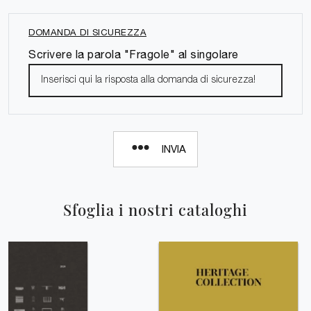
DOMANDA DI SICUREZZA
Scrivere la parola "Fragole" al singolare
INVIA
Sfoglia i nostri cataloghi