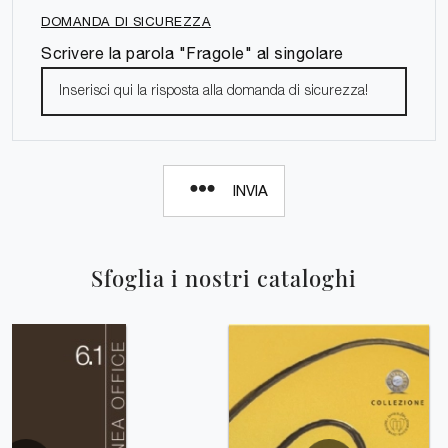
DOMANDA DI SICUREZZA
Scrivere la parola "Fragole" al singolare
INVIA
Sfoglia i nostri cataloghi