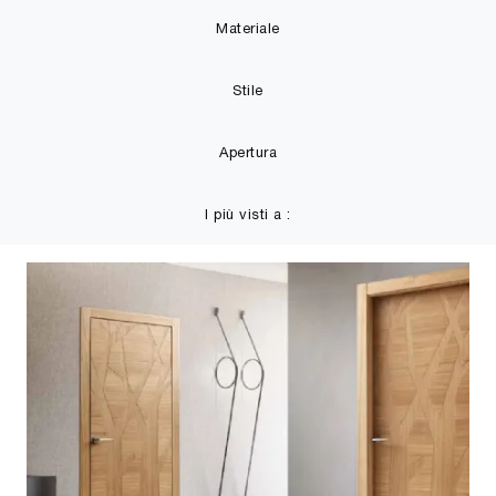
Materiale
Stile
Apertura
I più visti a :