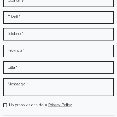
Ho preso visione della
Privacy Policy