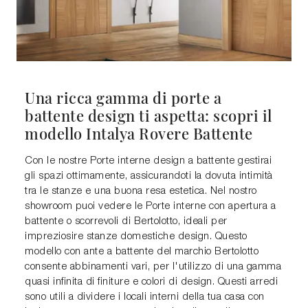
Una ricca gamma di porte a
battente design ti aspetta: scopri il
modello Intalya Rovere Battente
Con le nostre Porte interne design a battente gestirai
gli spazi ottimamente, assicurandoti la dovuta intimità
tra le stanze e una buona resa estetica. Nel nostro
showroom puoi vedere le Porte interne con apertura a
battente o scorrevoli di Bertolotto, ideali per
impreziosire stanze domestiche design. Questo
modello con ante a battente del marchio Bertolotto
consente abbinamenti vari, per l'utilizzo di una gamma
quasi infinita di finiture e colori di design. Questi arredi
sono utili a dividere i locali interni della tua casa con