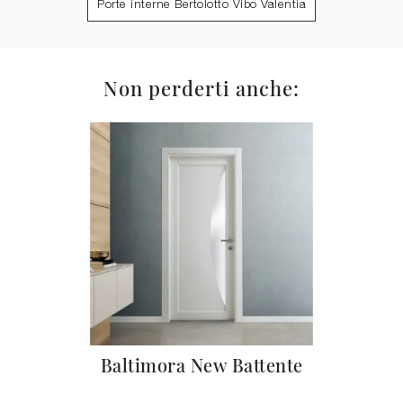
Porte interne Bertolotto Vibo Valentia
Non perderti anche:
Baltimora New Battente