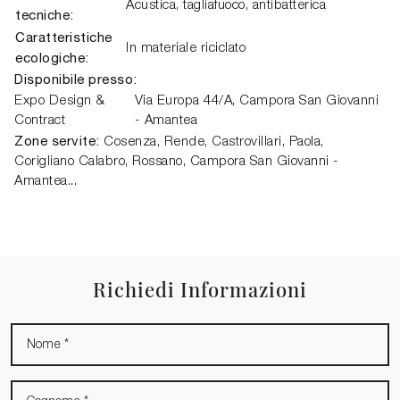
Acustica, tagliafuoco, antibatterica
tecniche:
Caratteristiche
In materiale riciclato
ecologiche:
Disponibile presso:
Expo Design &
Via Europa 44/A
,
Campora San Giovanni
Contract
- Amantea
Zone servite:
Cosenza, Rende, Castrovillari, Paola,
Corigliano Calabro, Rossano, Campora San Giovanni -
Amantea...
Richiedi Informazioni