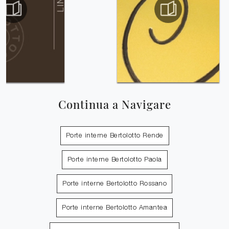
Continua a Navigare
Porte interne Bertolotto Rende
Porte interne Bertolotto Paola
Porte interne Bertolotto Rossano
Porte interne Bertolotto Amantea