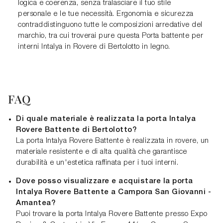
logica e coerenza, senza tralasciare il tuo stile
personale e le tue necessità. Ergonomia e sicurezza
contraddistinguono tutte le composizioni arredative del
marchio, tra cui troverai pure questa Porta battente per
interni Intalya in Rovere di Bertolotto in legno.
FAQ
Di quale materiale è realizzata la porta Intalya
Rovere Battente di Bertolotto?
La porta Intalya Rovere Battente è realizzata in rovere, un
materiale resistente e di alta qualità che garantisce
durabilità e un'estetica raffinata per i tuoi interni.
Dove posso visualizzare e acquistare la porta
Intalya Rovere Battente a Campora San Giovanni -
Amantea?
Puoi trovare la porta Intalya Rovere Battente presso Expo