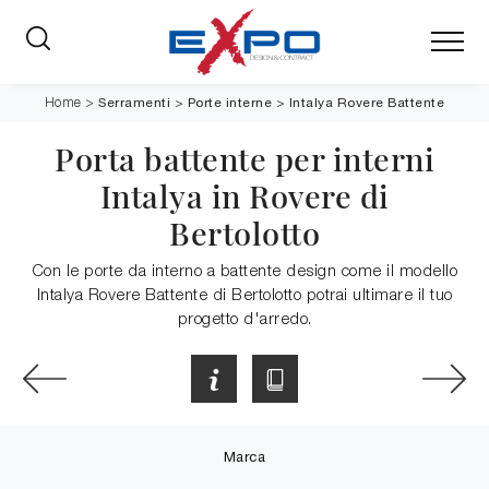
Serramenti
>
Porte interne
>
Intalya Rovere Battente
Home
>
Porta battente per interni
Intalya in Rovere di
Bertolotto
Con le porte da interno a battente design come il modello
Intalya Rovere Battente di Bertolotto potrai ultimare il tuo
progetto d'arredo.
Marca