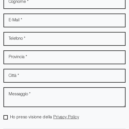
Ho preso visione della
Privacy Policy