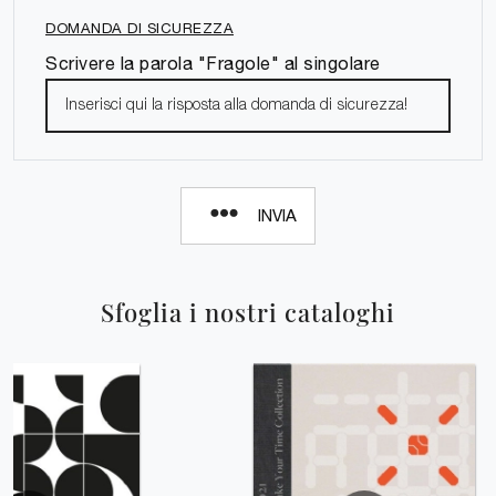
DOMANDA DI SICUREZZA
Scrivere la parola "Fragole" al singolare
INVIA
Sfoglia i nostri cataloghi