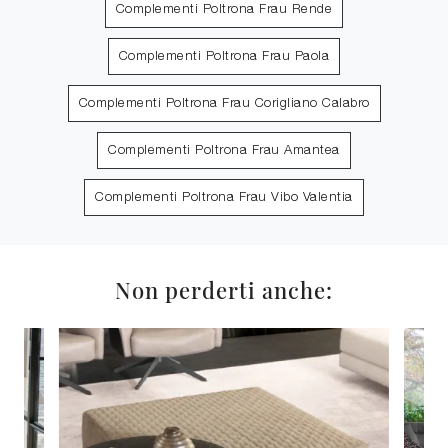
Complementi Poltrona Frau Rende
Complementi Poltrona Frau Paola
Complementi Poltrona Frau Corigliano Calabro
Complementi Poltrona Frau Amantea
Complementi Poltrona Frau Vibo Valentia
Non perderti anche: