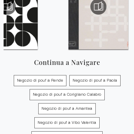
Continua a Navigare
Negozio di pouf a Rende
Negozio di pouf a Paola
Negozio di pouf a Corigliano Calabro
Negozio di pouf a Amantea
Negozio di pouf a Vibo Valentia