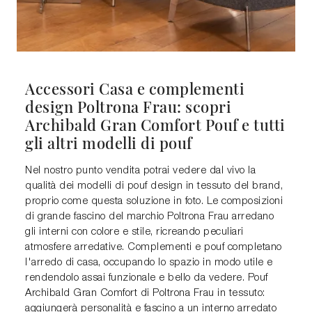
Accessori Casa e complementi
design Poltrona Frau: scopri
Archibald Gran Comfort Pouf e tutti
gli altri modelli di pouf
Nel nostro punto vendita potrai vedere dal vivo la
qualità dei modelli di pouf design in tessuto del brand,
proprio come questa soluzione in foto. Le composizioni
di grande fascino del marchio Poltrona Frau arredano
gli interni con colore e stile, ricreando peculiari
atmosfere arredative. Complementi e pouf completano
l'arredo di casa, occupando lo spazio in modo utile e
rendendolo assai funzionale e bello da vedere. Pouf
Archibald Gran Comfort di Poltrona Frau in tessuto:
aggiungerà personalità e fascino a un interno arredato