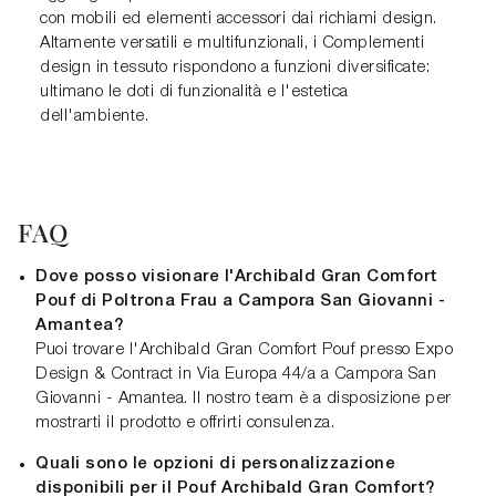
con mobili ed elementi accessori dai richiami design.
Altamente versatili e multifunzionali, i Complementi
design in tessuto rispondono a funzioni diversificate:
ultimano le doti di funzionalità e l'estetica
dell'ambiente.
FAQ
Dove posso visionare l'Archibald Gran Comfort
Pouf di Poltrona Frau a Campora San Giovanni -
Amantea?
Puoi trovare l'Archibald Gran Comfort Pouf presso Expo
Design & Contract in Via Europa 44/a a Campora San
Giovanni - Amantea. Il nostro team è a disposizione per
mostrarti il prodotto e offrirti consulenza.
Quali sono le opzioni di personalizzazione
disponibili per il Pouf Archibald Gran Comfort?