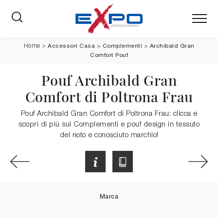
Accessori Casa
>
Complementi
>
Archibald Gran
Home
>
Comfort Pouf
Pouf Archibald Gran
Comfort di Poltrona Frau
Pouf Archibald Gran Comfort di Poltrona Frau: clicca e
scopri di più sui Complementi e pouf design in tessuto
del noto e conosciuto marchio!
Marca