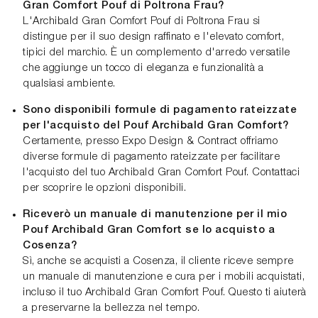
Gran Comfort Pouf di Poltrona Frau?
L'Archibald Gran Comfort Pouf di Poltrona Frau si
distingue per il suo design raffinato e l'elevato comfort,
tipici del marchio. È un complemento d'arredo versatile
che aggiunge un tocco di eleganza e funzionalità a
qualsiasi ambiente.
Sono disponibili formule di pagamento rateizzate
per l'acquisto del Pouf Archibald Gran Comfort?
Certamente, presso Expo Design & Contract offriamo
diverse formule di pagamento rateizzate per facilitare
l'acquisto del tuo Archibald Gran Comfort Pouf. Contattaci
per scoprire le opzioni disponibili.
Riceverò un manuale di manutenzione per il mio
Pouf Archibald Gran Comfort se lo acquisto a
Cosenza?
Sì, anche se acquisti a Cosenza, il cliente riceve sempre
un manuale di manutenzione e cura per i mobili acquistati,
incluso il tuo Archibald Gran Comfort Pouf. Questo ti aiuterà
a preservarne la bellezza nel tempo.