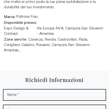
che mette al primo posto la tua piena soddisfazione e la
durabilità del tuo investimento.
Marca:
Poltrona Frau
Disponibile presso:
Expo Design &
Via Europa 44/A,
Campora San Giovanni
Contract
- Amantea
Zone servite:
Cosenza, Rende, Castrovillari, Paola,
Corigliano Calabro, Rossano, Campora San Giovanni -
Amantea...
Richiedi Informazioni