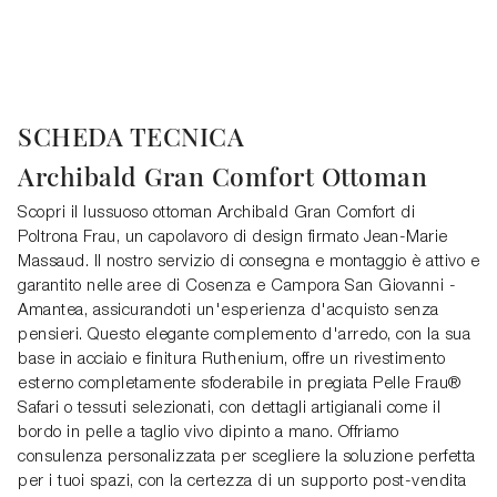
SCHEDA TECNICA
Archibald Gran Comfort Ottoman
Scopri il lussuoso ottoman Archibald Gran Comfort di
Poltrona Frau, un capolavoro di design firmato Jean-Marie
Massaud. Il nostro servizio di consegna e montaggio è attivo e
garantito nelle aree di Cosenza e Campora San Giovanni -
Amantea, assicurandoti un'esperienza d'acquisto senza
pensieri. Questo elegante complemento d'arredo, con la sua
base in acciaio e finitura Ruthenium, offre un rivestimento
esterno completamente sfoderabile in pregiata Pelle Frau®
Safari o tessuti selezionati, con dettagli artigianali come il
bordo in pelle a taglio vivo dipinto a mano. Offriamo
consulenza personalizzata per scegliere la soluzione perfetta
per i tuoi spazi, con la certezza di un supporto post-vendita