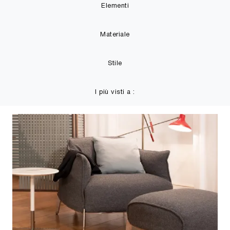
Elementi
Materiale
Stile
I più visti a :