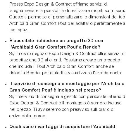
Presso Expo Design & Contract offriamo servizi di
falegnameria e la possibilità di realizzare mobili su misura.
Questo ti permette di personalizzare le dimensioni del tuo
Archibald Gran Comfort Pouf per adattarlo perfettamente ai
tuoi spazi.
È possibile richiedere un progetto 3D con
l'Archibald Gran Comfort Pouf a Rende?
Sì, il nostro negozio Expo Design & Contract offre servizi di
progettazione 3D ai clienti. Possiamo creare un progetto
che includa il Pouf Archibald Gran Comfort, anche se
risiedi a Rende, per aiutarti a visualizzare l'arredamento.
Il servizio di consegna e montaggio per l'Archibald
Gran Comfort Pouf è incluso nel prezzo?
Sì, il servizio di consegna è gestito con personale interno di
Expo Design & Contract e il montaggio è sempre incluso
nel prezzo. Ti avviseremo con preavviso sull'orario di
arrivo della merce.
Quali sono i vantaggi di acquistare l'Archibald