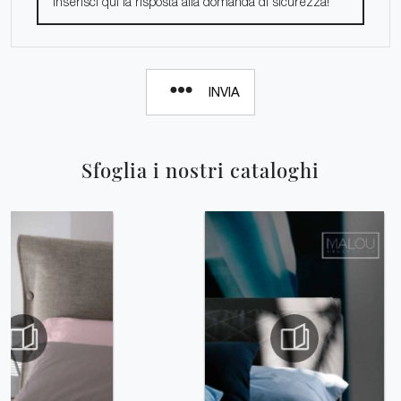
INVIA
Sfoglia i nostri cataloghi