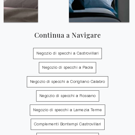
Continua a Navigare
Negozio di specchi a Castrovillari
Negozio di specchi a Paola
Negozio di specchi a Corigliano Calabro
Negozio di specchi a Rossano
Negozio di specchi a Lamezia Terme
Complementi Bontempi Castrovillari