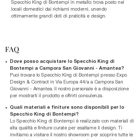
Specchio King di Bontempi in metallo: trova posto nei
locali domestici dai richiami moderni, unendo
ottimamente grandi doti di praticità e design.
FAQ
Dove posso acquistare lo Specchio King di
Bontempi a Campora San Giovanni - Amantea?
Puoi trovare lo Specchio King di Bontempi presso Expo
Design & Contract in Via Europa 44/a a Campora San
Giovanni - Amantea. Il nostro personale è a disposizione
per mostrarti il prodotto e offrirti consulenza.
Quali materiali e finiture sono disponibili per lo
Specchio King di Bontempi?
Lo Specchio King di Bontempi è realizzato con materiali di
alta qualità e finiture curate per esaltarne il design. Ti
invitiamo a visitare il nostro showroom per scoprire tutte le