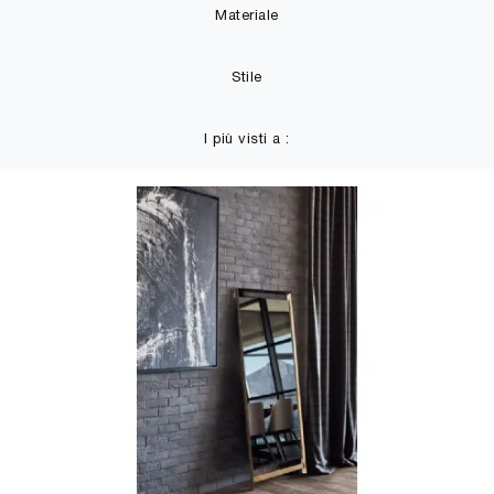
Materiale
Stile
I più visti a :