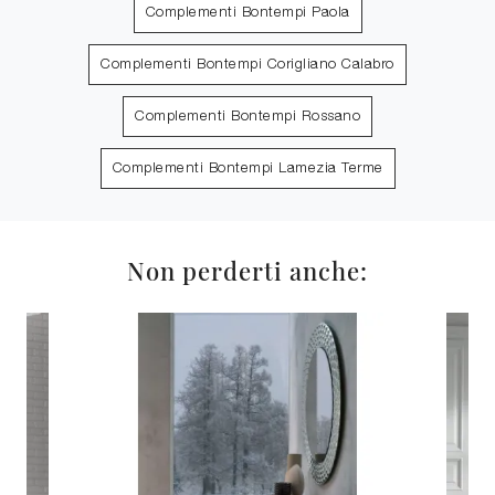
Complementi Bontempi Paola
Complementi Bontempi Corigliano Calabro
Complementi Bontempi Rossano
Complementi Bontempi Lamezia Terme
Non perderti anche: