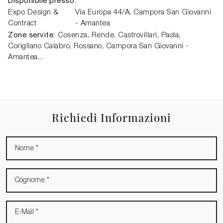
Disponibile presso:
Expo Design &
Via Europa 44/A,
Campora San Giovanni
Contract
- Amantea
Zone servite:
Cosenza, Rende, Castrovillari, Paola,
Corigliano Calabro, Rossano, Campora San Giovanni -
Amantea...
Richiedi Informazioni