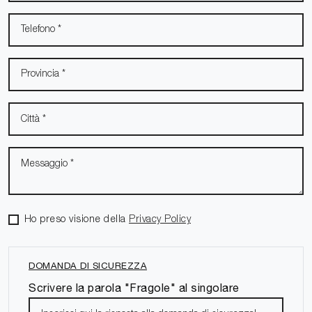
Ho preso visione della
Privacy Policy
DOMANDA DI SICUREZZA
Scrivere la parola "Fragole" al singolare