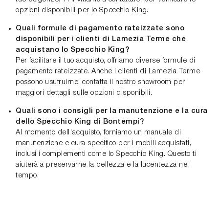
opzioni disponibili per lo Specchio King.
Quali formule di pagamento rateizzate sono
disponibili per i clienti di Lamezia Terme che
acquistano lo Specchio King?
Per facilitare il tuo acquisto, offriamo diverse formule di
pagamento rateizzate. Anche i clienti di Lamezia Terme
possono usufruirne: contatta il nostro showroom per
maggiori dettagli sulle opzioni disponibili.
Quali sono i consigli per la manutenzione e la cura
dello Specchio King di Bontempi?
Al momento dell'acquisto, forniamo un manuale di
manutenzione e cura specifico per i mobili acquistati,
inclusi i complementi come lo Specchio King. Questo ti
aiuterà a preservarne la bellezza e la lucentezza nel
tempo.