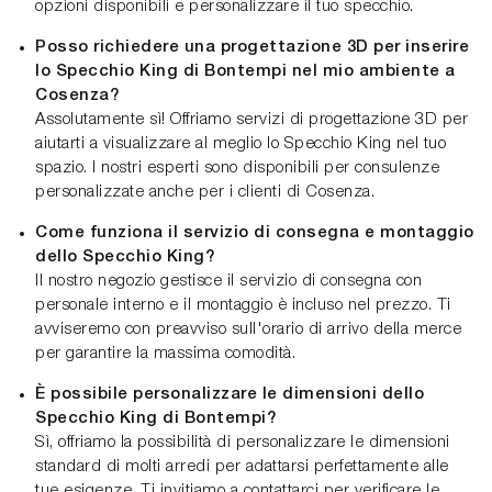
opzioni disponibili e personalizzare il tuo specchio.
Posso richiedere una progettazione 3D per inserire
lo Specchio King di Bontempi nel mio ambiente a
Cosenza?
Assolutamente sì! Offriamo servizi di progettazione 3D per
aiutarti a visualizzare al meglio lo Specchio King nel tuo
spazio. I nostri esperti sono disponibili per consulenze
personalizzate anche per i clienti di Cosenza.
Come funziona il servizio di consegna e montaggio
dello Specchio King?
Il nostro negozio gestisce il servizio di consegna con
personale interno e il montaggio è incluso nel prezzo. Ti
avviseremo con preavviso sull'orario di arrivo della merce
per garantire la massima comodità.
È possibile personalizzare le dimensioni dello
Specchio King di Bontempi?
Sì, offriamo la possibilità di personalizzare le dimensioni
standard di molti arredi per adattarsi perfettamente alle
tue esigenze. Ti invitiamo a contattarci per verificare le