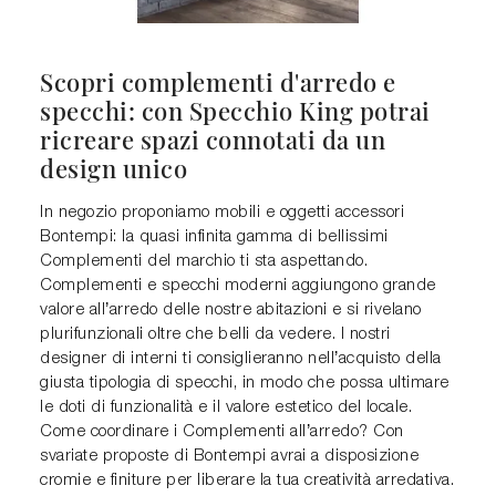
Scopri complementi d'arredo e
specchi: con Specchio King potrai
ricreare spazi connotati da un
design unico
In negozio proponiamo mobili e oggetti accessori
Bontempi: la quasi infinita gamma di bellissimi
Complementi del marchio ti sta aspettando.
Complementi e specchi moderni aggiungono grande
valore all’arredo delle nostre abitazioni e si rivelano
plurifunzionali oltre che belli da vedere. I nostri
designer di interni ti consiglieranno nell’acquisto della
giusta tipologia di specchi, in modo che possa ultimare
le doti di funzionalità e il valore estetico del locale.
Come coordinare i Complementi all’arredo? Con
svariate proposte di Bontempi avrai a disposizione
cromie e finiture per liberare la tua creatività arredativa.