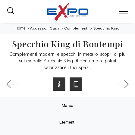
Accessori Casa
>
Complementi
>
Specchio King
Home
>
Specchio King di Bontempi
Complementi moderni e specchi in metallo: scopri di più
sul modello Specchio King di Bontempi e potrai
valorizzare i tuoi spazi.
Marca
Elementi