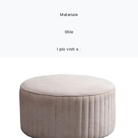
Materiale
Stile
I più visti a :