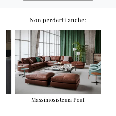
Non perderti anche:
Massimosistema Pouf