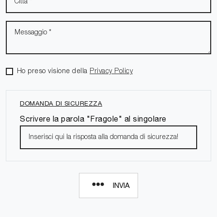
Ho preso visione della
Privacy Policy
DOMANDA DI SICUREZZA
Scrivere la parola "Fragole" al singolare
INVIA