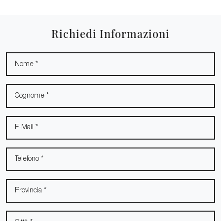
Richiedi Informazioni