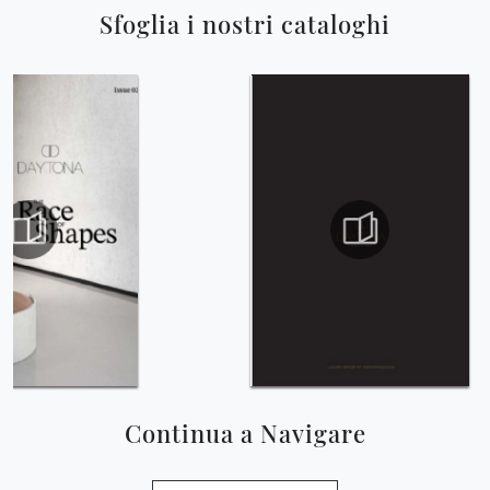
Sfoglia i nostri cataloghi
Continua a Navigare