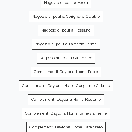
Negozio di pouf a Paola
Negozio di pouf a Corigliano Calabro
Negozio di pouf a Rossano
Negozio di pouf a Lamezia Terme
Negozio di pouf a Catanzaro
Complementi Daytona Home Paola
Complementi Daytona Home Corigliano Calabro
Complementi Daytona Home Rossano
Complementi Daytona Home Lamezia Terme
Complementi Daytona Home Catanzaro