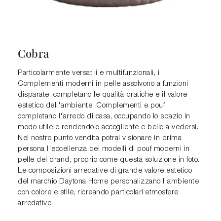
Cobra
Particolarmente versatili e multifunzionali, i
Complementi moderni in pelle assolvono a funzioni
disparate: completano le qualità pratiche e il valore
estetico dell'ambiente. Complementi e pouf
completano l'arredo di casa, occupando lo spazio in
modo utile e rendendolo accogliente e bello a vedersi.
Nel nostro punto vendita potrai visionare in prima
persona l'eccellenza dei modelli di pouf moderni in
pelle del brand, proprio come questa soluzione in foto.
Le composizioni arredative di grande valore estetico
del marchio Daytona Home personalizzano l'ambiente
con colore e stile, ricreando particolari atmosfere
arredative.