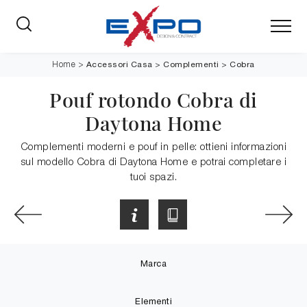
Accessori Casa
>
Complementi
>
Cobra
Home
>
Pouf rotondo Cobra di
Daytona Home
Complementi moderni e pouf in pelle: ottieni informazioni
sul modello Cobra di Daytona Home e potrai completare i
tuoi spazi.
Marca
Elementi