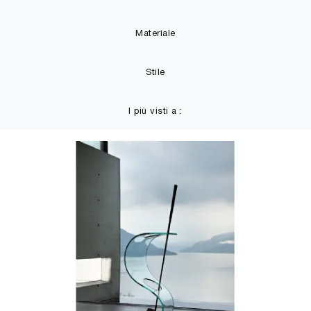
Materiale
Stile
I più visti a :