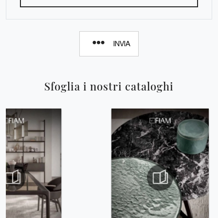
INVIA
Sfoglia i nostri cataloghi