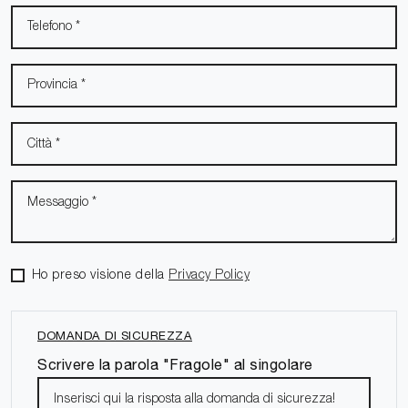
Ho preso visione della
Privacy Policy
DOMANDA DI SICUREZZA
Scrivere la parola "Fragole" al singolare