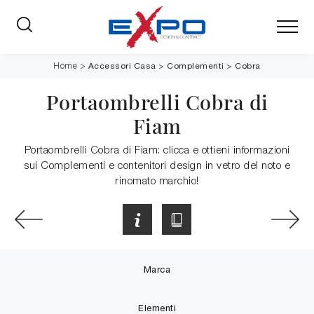
Accessori Casa
>
Complementi
>
Cobra
Home
>
Portaombrelli Cobra di
Fiam
Portaombrelli Cobra di Fiam: clicca e ottieni informazioni
sui Complementi e contenitori design in vetro del noto e
rinomato marchio!
Marca
Elementi