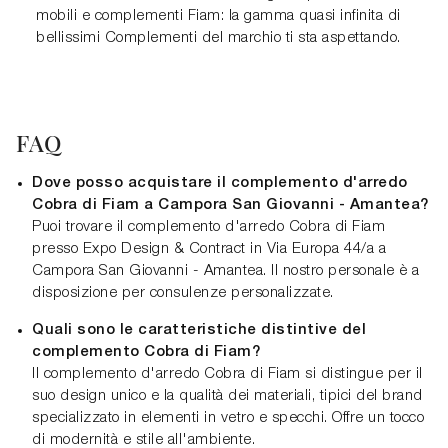
mobili e complementi Fiam: la gamma quasi infinita di
bellissimi Complementi del marchio ti sta aspettando.
FAQ
Dove posso acquistare il complemento d'arredo
Cobra di Fiam a Campora San Giovanni - Amantea?
Puoi trovare il complemento d'arredo Cobra di Fiam
presso Expo Design & Contract in Via Europa 44/a a
Campora San Giovanni - Amantea. Il nostro personale è a
disposizione per consulenze personalizzate.
Quali sono le caratteristiche distintive del
complemento Cobra di Fiam?
Il complemento d'arredo Cobra di Fiam si distingue per il
suo design unico e la qualità dei materiali, tipici del brand
specializzato in elementi in vetro e specchi. Offre un tocco
di modernità e stile all'ambiente.