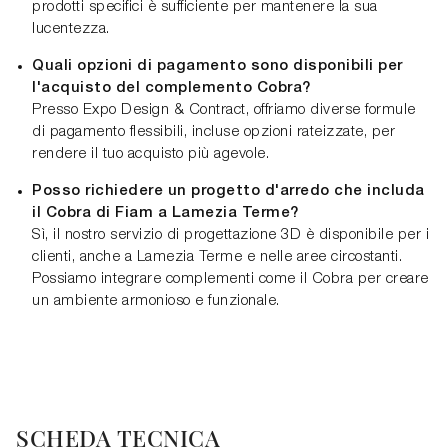
prodotti specifici è sufficiente per mantenere la sua
lucentezza.
Quali opzioni di pagamento sono disponibili per
l'acquisto del complemento Cobra?
Presso Expo Design & Contract, offriamo diverse formule
di pagamento flessibili, incluse opzioni rateizzate, per
rendere il tuo acquisto più agevole.
Posso richiedere un progetto d'arredo che includa
il Cobra di Fiam a Lamezia Terme?
Sì, il nostro servizio di progettazione 3D è disponibile per i
clienti, anche a Lamezia Terme e nelle aree circostanti.
Possiamo integrare complementi come il Cobra per creare
un ambiente armonioso e funzionale.
SCHEDA TECNICA