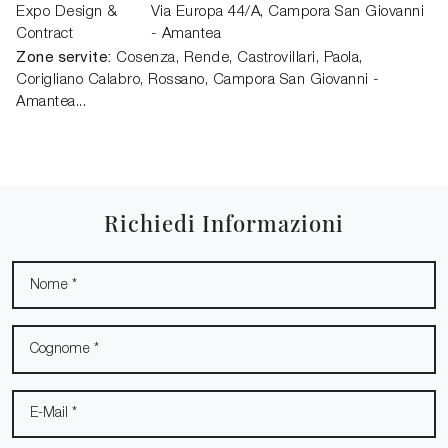
Expo Design &
Via Europa 44/A,
Campora San Giovanni
Contract
- Amantea
Zone servite:
Cosenza, Rende, Castrovillari, Paola,
Corigliano Calabro, Rossano, Campora San Giovanni -
Amantea...
Richiedi Informazioni