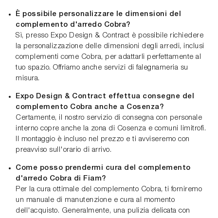
È possibile personalizzare le dimensioni del
complemento d'arredo Cobra?
Sì, presso Expo Design & Contract è possibile richiedere
la personalizzazione delle dimensioni degli arredi, inclusi
complementi come Cobra, per adattarli perfettamente al
tuo spazio. Offriamo anche servizi di falegnameria su
misura.
Expo Design & Contract effettua consegne del
complemento Cobra anche a Cosenza?
Certamente, il nostro servizio di consegna con personale
interno copre anche la zona di Cosenza e comuni limitrofi.
Il montaggio è incluso nel prezzo e ti avviseremo con
preavviso sull'orario di arrivo.
Come posso prendermi cura del complemento
d'arredo Cobra di Fiam?
Per la cura ottimale del complemento Cobra, ti forniremo
un manuale di manutenzione e cura al momento
dell'acquisto. Generalmente, una pulizia delicata con