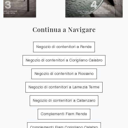
Continua a Navigare
Negozio di contenitori a Rende
Negozio di contenitori a Corigliano Calabro
Negozio di contenitori a Rossano
Negozio di contenitori a Lamezia Terme
Negozio di contenitori a Catanzaro
Complementi Fiam Rende
Complementi Fiam Corigliano Calabro