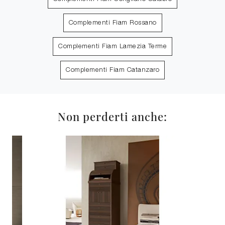
Complementi Fiam Rossano
Complementi Fiam Lamezia Terme
Complementi Fiam Catanzaro
Non perderti anche: