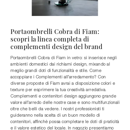
Portaombrelli Cobra di Fiam:
scopri la linea completa di
complementi design del brand
Portaombrelli Cobra di Fiam in vetro: si inserisce negli
ambienti domestici dai richiami design, mixando al
meglio grandi doti di funzionalità e stile. Come
accoppiare i Complementi all’arredamento? Con
diverse proposte di Fiam avrai a disposizione colori e
texture per esprimere la tua creatività arredativa.
Complementi e contenitori design aggiungono grande
valore all’arredo delle nostre case e sono multifunzionali
oltre che belli da vedere. I nostri professionisti ti
guideranno nella scelta di un buon modello di
contenitori, affinchè possa completare le doti di praticità
e il valore estetico del locale. In negozio presentiamo