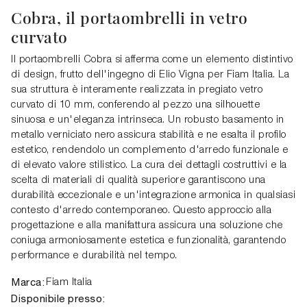
Cobra, il portaombrelli in vetro
curvato
Il portaombrelli Cobra si afferma come un elemento distintivo
di design, frutto dell'ingegno di Elio Vigna per Fiam Italia. La
sua struttura è interamente realizzata in pregiato vetro
curvato di 10 mm, conferendo al pezzo una silhouette
sinuosa e un'eleganza intrinseca. Un robusto basamento in
metallo verniciato nero assicura stabilità e ne esalta il profilo
estetico, rendendolo un complemento d'arredo funzionale e
di elevato valore stilistico. La cura dei dettagli costruttivi e la
scelta di materiali di qualità superiore garantiscono una
durabilità eccezionale e un'integrazione armonica in qualsiasi
contesto d'arredo contemporaneo. Questo approccio alla
progettazione e alla manifattura assicura una soluzione che
coniuga armoniosamente estetica e funzionalità, garantendo
performance e durabilità nel tempo.
Marca:
Fiam Italia
Disponibile presso: