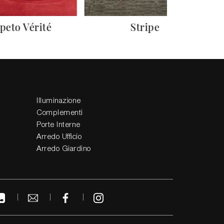
peto Vérité
Stripe
Illuminazione
Complementi
Porte Interne
Arredo Ufficio
Arredo Giardino