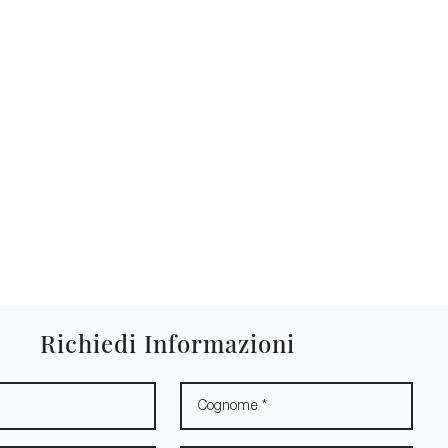
Richiedi Informazioni