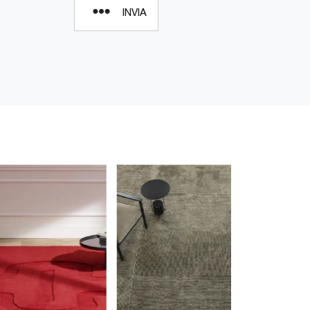
INVIA