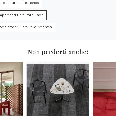
menti Ditre Italia Rende
plementi Ditre Italia Paola
omplementi Ditre Italia Amantea
Non perderti anche: