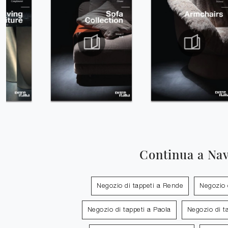
Continua a Na
Negozio di tappeti a Rende
Negozio d
Negozio di tappeti a Paola
Negozio di t