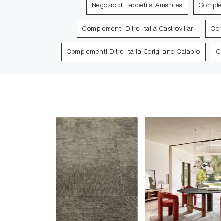
Negozio di tappeti a Amantea
Comple
Complementi Ditre Italia Castrovillari
Com
Complementi Ditre Italia Corigliano Calabro
C