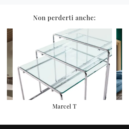
Non perderti anche:
Marcel T