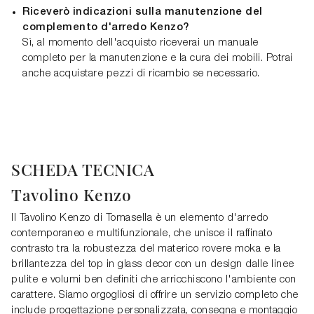
Riceverò indicazioni sulla manutenzione del
complemento d'arredo Kenzo?
Sì, al momento dell'acquisto riceverai un manuale
completo per la manutenzione e la cura dei mobili. Potrai
anche acquistare pezzi di ricambio se necessario.
SCHEDA TECNICA
Tavolino Kenzo
Il Tavolino Kenzo di Tomasella è un elemento d'arredo
contemporaneo e multifunzionale, che unisce il raffinato
contrasto tra la robustezza del materico rovere moka e la
brillantezza del top in glass decor con un design dalle linee
pulite e volumi ben definiti che arricchiscono l'ambiente con
carattere. Siamo orgogliosi di offrire un servizio completo che
include progettazione personalizzata, consegna e montaggio