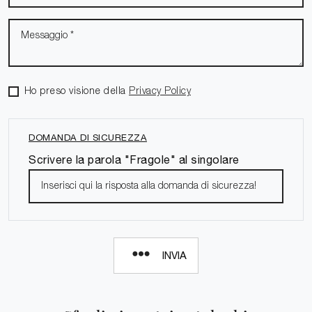
Ho preso visione della
Privacy Policy
DOMANDA DI SICUREZZA
Scrivere la parola "Fragole" al singolare
INVIA