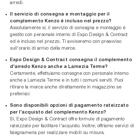
arredi.
Il servizio di consegna e montaggio per il
complemento Kenzo è incluso nel prezzo?
Assolutamente sì, il servizio di consegna e montaggio è
gestito con personale interno di Expo Design & Contract
ed è incluso nel prezzo. Ti avviseremo con preavviso
sull'orario di arrivo della merce.
Expo Design & Contract consegna il complemento
d'arredo Kenzo anche a Lamezia Terme?
Certamente, effettuiamo consegne con personale interno
anche a Lamezia Terme e in tutti i comuni serviti. Puoi
ritirare la merce anche direttamente in magazzino se
preferisci.
Sono disponibili opzioni di pagamento rateizzato
per l'acquisto del complemento Kenzo?
Sì, Expo Design & Contract offre formule di pagamento
rateizzate per facilitare l'acquisto. Inoltre, offriamo servizi di
falegnameria per realizzare mobili su misura.