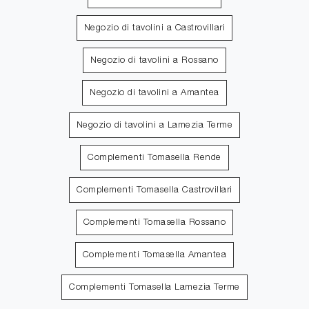
Negozio di tavolini a Castrovillari
Negozio di tavolini a Rossano
Negozio di tavolini a Amantea
Negozio di tavolini a Lamezia Terme
Complementi Tomasella Rende
Complementi Tomasella Castrovillari
Complementi Tomasella Rossano
Complementi Tomasella Amantea
Complementi Tomasella Lamezia Terme