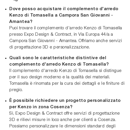
Dove posso acquistare il complemento d'arredo
Kenzo di Tomasella a Campora San Giovanni -
Amantea?
Puoi trovare il complemento d'arredo Kenzo di Tomasella
presso Expo Design & Contract, in Via Europa 44/a a
Campora San Giovanni - Amantea. Offriamo anche servizi
di progettazione 3D e personalizzazione.
Quali sono le caratteristiche distintive del
complemento d'arredo Kenzo di Tomasella?
Il complemento d'arredo Kenzo di Tomasella si distingue
per il suo design moderno e la qualità dei materiali.
Tomasella è rinomata per la cura dei dettagli e le finiture di
pregio.
È possibile richiedere un progetto personalizzato
per Kenzo in zona Cosenza?
Sì, Expo Design & Contract offre servizi di progettazione
3D e rilievi misure in loco anche per clienti a Cosenza.
Possiamo personalizzare le dimensioni standard degli