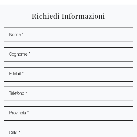
Richiedi Informazioni