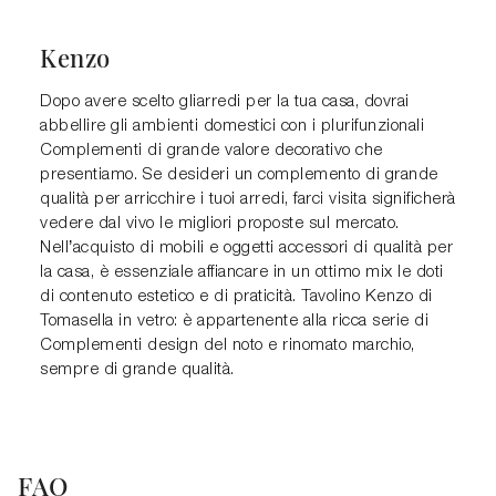
Kenzo
Dopo avere scelto gliarredi per la tua casa, dovrai
abbellire gli ambienti domestici con i plurifunzionali
Complementi di grande valore decorativo che
presentiamo. Se desideri un complemento di grande
qualità per arricchire i tuoi arredi, farci visita significherà
vedere dal vivo le migliori proposte sul mercato.
Nell’acquisto di mobili e oggetti accessori di qualità per
la casa, è essenziale affiancare in un ottimo mix le doti
di contenuto estetico e di praticità. Tavolino Kenzo di
Tomasella in vetro: è appartenente alla ricca serie di
Complementi design del noto e rinomato marchio,
sempre di grande qualità.
FAQ