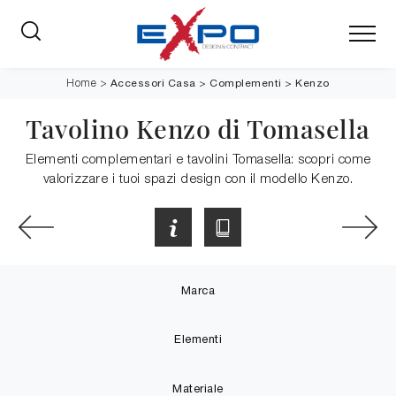
Accessori Casa
>
Complementi
>
Kenzo
Home
>
Tavolino Kenzo di Tomasella
Elementi complementari e tavolini Tomasella: scopri come
valorizzare i tuoi spazi design con il modello Kenzo.
Marca
Elementi
Materiale