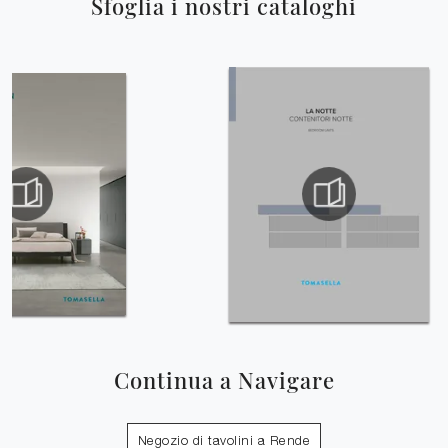
Sfoglia i nostri cataloghi
Continua a Navigare
Negozio di tavolini a Rende