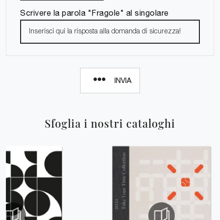
Scrivere la parola "Fragole" al singolare
INVIA
Sfoglia i nostri cataloghi