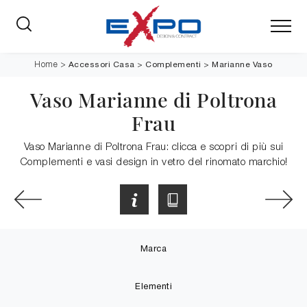
Accessori Casa
>
Complementi
>
Marianne Vaso
Home
>
Vaso Marianne di Poltrona
Frau
Vaso Marianne di Poltrona Frau: clicca e scopri di più sui
Complementi e vasi design in vetro del rinomato marchio!
Marca
Elementi