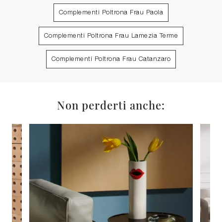
Complementi Poltrona Frau Paola
Complementi Poltrona Frau Lamezia Terme
Complementi Poltrona Frau Catanzaro
Non perderti anche: