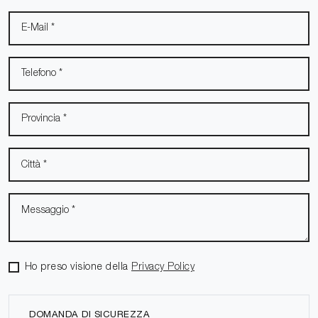
Ho preso visione della
Privacy Policy
DOMANDA DI SICUREZZA