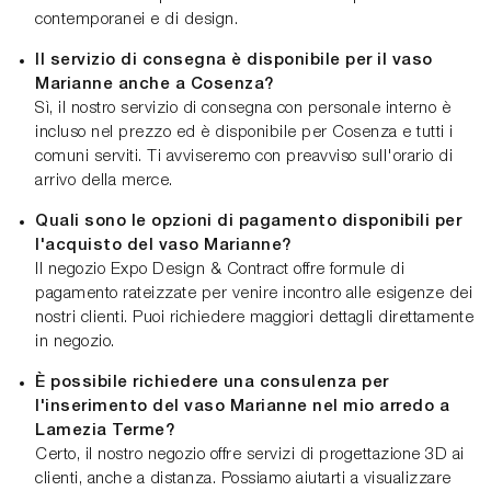
contemporanei e di design.
Il servizio di consegna è disponibile per il vaso
Marianne anche a Cosenza?
Sì, il nostro servizio di consegna con personale interno è
incluso nel prezzo ed è disponibile per Cosenza e tutti i
comuni serviti. Ti avviseremo con preavviso sull'orario di
arrivo della merce.
Quali sono le opzioni di pagamento disponibili per
l'acquisto del vaso Marianne?
Il negozio Expo Design & Contract offre formule di
pagamento rateizzate per venire incontro alle esigenze dei
nostri clienti. Puoi richiedere maggiori dettagli direttamente
in negozio.
È possibile richiedere una consulenza per
l'inserimento del vaso Marianne nel mio arredo a
Lamezia Terme?
Certo, il nostro negozio offre servizi di progettazione 3D ai
clienti, anche a distanza. Possiamo aiutarti a visualizzare