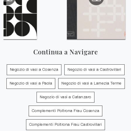
Continua a Navigare
Negozio di vasi a Cosenza
Negozio di vasi a Castrovillari
Negozio di vasi a Paola
Negozio di vasi a Lamezia Terme
Negozio di vasi a Catanzaro
Complementi Poltrona Frau Cosenza
Complementi Poltrona Frau Castrovillari