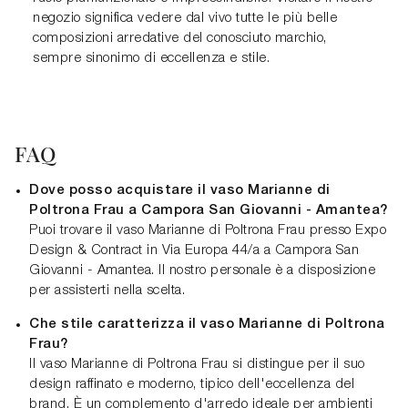
negozio significa vedere dal vivo tutte le più belle
composizioni arredative del conosciuto marchio,
sempre sinonimo di eccellenza e stile.
FAQ
Dove posso acquistare il vaso Marianne di
Poltrona Frau a Campora San Giovanni - Amantea?
Puoi trovare il vaso Marianne di Poltrona Frau presso Expo
Design & Contract in Via Europa 44/a a Campora San
Giovanni - Amantea. Il nostro personale è a disposizione
per assisterti nella scelta.
Che stile caratterizza il vaso Marianne di Poltrona
Frau?
Il vaso Marianne di Poltrona Frau si distingue per il suo
design raffinato e moderno, tipico dell'eccellenza del
brand. È un complemento d'arredo ideale per ambienti