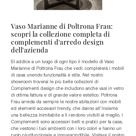
Vaso Marianne di Poltrona Frau:
scopri la collezione completa di
complementi d'arredo design
dell'azienda
Si addice a un luogo di ogni tipo il modello di Vaso
Marianne di Poltrona Frau che vedi: completerà i mobili
di casa unendo funzionalità e stile. Nel nostro
showroom troverai le più belle collezioni di
Complementi design che includono anche vasi in vetro
di ottima fattura e di grande valore estetico. Poltrona
Frau arreda da sempre le nostre abitazioni con mobili
ed elementi accessori trendy, che danno all'insieme
una bellezza inimitabile e li rendono vivibili al meglio. I
Complementi sono accessori belli e pratici per la casa,
che vestono i tuoi ambienti con i loro colori e hanno un
ruolo plurifunzionale e imprescindibile. Visitare il nostro