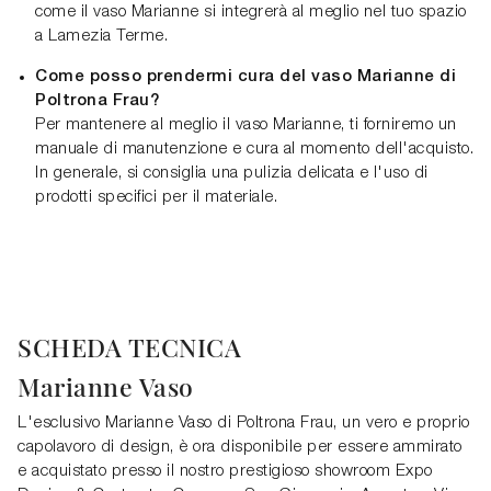
come il vaso Marianne si integrerà al meglio nel tuo spazio
a Lamezia Terme.
Come posso prendermi cura del vaso Marianne di
Poltrona Frau?
Per mantenere al meglio il vaso Marianne, ti forniremo un
manuale di manutenzione e cura al momento dell'acquisto.
In generale, si consiglia una pulizia delicata e l'uso di
prodotti specifici per il materiale.
SCHEDA TECNICA
Marianne Vaso
L'esclusivo Marianne Vaso di Poltrona Frau, un vero e proprio
capolavoro di design, è ora disponibile per essere ammirato
e acquistato presso il nostro prestigioso showroom Expo